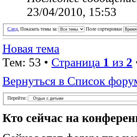
23/04/2010, 15:53
След.
Показать темы за:
Поле сортировки
Новая тема
Тем: 53 •
Страница
1
из
2
Вернуться в Список фору
Перейти:
Кто сейчас на конфере