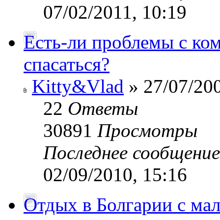
07/02/2011, 10:19
Есть-ли проблемы с ком
спасаться?
Kitty&Vlad
» 27/07/200
22
Ответы
30891
Просмотры
Последнее сообщени
02/09/2010, 15:16
Отдых в Болгарии с ма