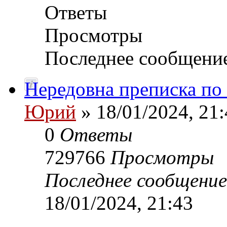
Ответы
Просмотры
Последнее сообщени
Нередовна преписка по
Юрий
» 18/01/2024, 21:
0
Ответы
729766
Просмотры
Последнее сообщени
18/01/2024, 21:43