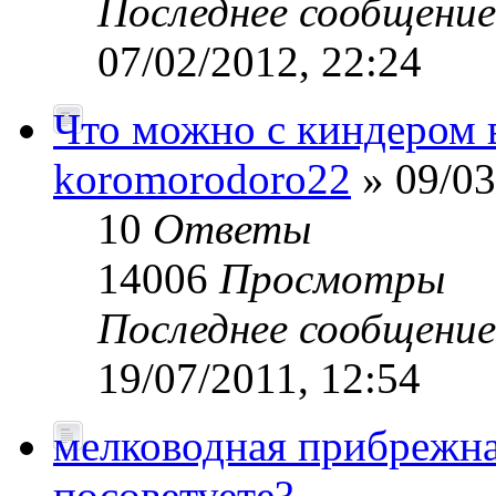
Последнее сообщени
07/02/2012, 22:24
Что можно с киндером 
koromorodoro22
» 09/03
10
Ответы
14006
Просмотры
Последнее сообщени
19/07/2011, 12:54
мелководная прибрежная
посоветуете?