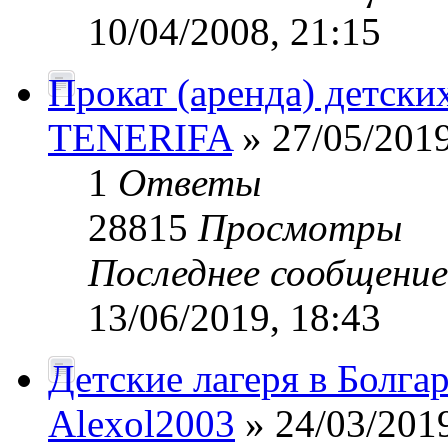
10/04/2008, 21:15
Прокат (аренда) детских
TENERIFA
» 27/05/2019
1
Ответы
28815
Просмотры
Последнее сообщени
13/06/2019, 18:43
Детские лагеря в Болга
Alexol2003
» 24/03/2019