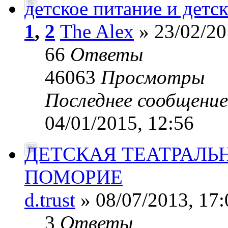
детское питание и детс
1
,
2
The Alex
» 23/02/20
66
Ответы
46063
Просмотры
Последнее сообщени
04/01/2015, 12:56
ДЕТСКАЯ ТЕАТРАЛЬ
ПОМОРИЕ
d.trust
» 08/07/2013, 17:
3
Ответы