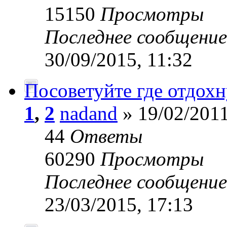
15150
Просмотры
Последнее сообщени
30/09/2015, 11:32
Посоветуйте где отдохн
1
,
2
nadand
» 19/02/2011
44
Ответы
60290
Просмотры
Последнее сообщени
23/03/2015, 17:13