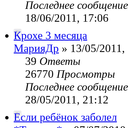
Последнее сообщени
18/06/2011, 17:06
Крохе 3 месяца
МарияДр
» 13/05/2011,
39
Ответы
26770
Просмотры
Последнее сообщени
28/05/2011, 21:12
Если ребёнок заболел