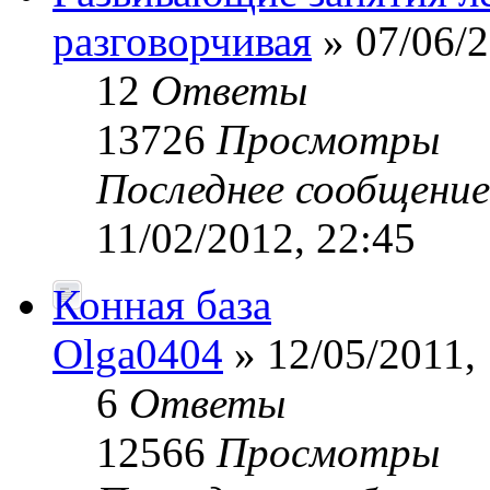
разговорчивая
» 07/06/2
12
Ответы
13726
Просмотры
Последнее сообщени
11/02/2012, 22:45
Конная база
Olga0404
» 12/05/2011,
6
Ответы
12566
Просмотры