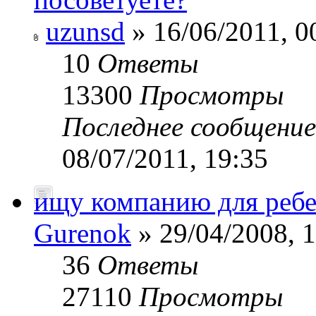
uzunsd
» 16/06/2011, 0
10
Ответы
13300
Просмотры
Последнее сообщени
08/07/2011, 19:35
ищу компанию для ребе
Gurenok
» 29/04/2008, 
36
Ответы
27110
Просмотры