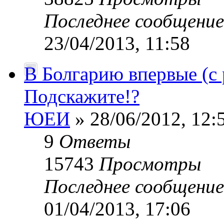
Последнее сообщени
23/04/2013, 11:58
В Болгарию впервые (с 
Подскажите!?
ЮЕИ
» 28/06/2012, 12:
9
Ответы
15743
Просмотры
Последнее сообщени
01/04/2013, 17:06