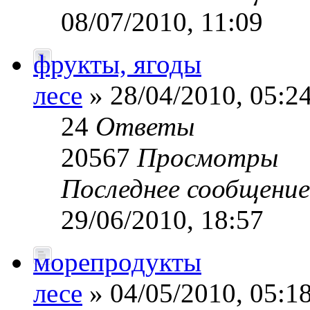
08/07/2010, 11:09
фрукты, ягоды
лесе
» 28/04/2010, 05:2
24
Ответы
20567
Просмотры
Последнее сообщени
29/06/2010, 18:57
морепродукты
лесе
» 04/05/2010, 05:1