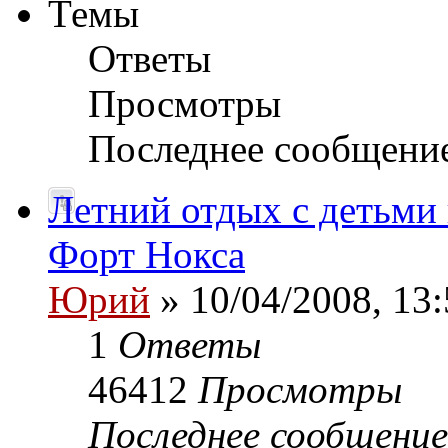
Темы
Ответы
Просмотры
Последнее сообщени
Летний отдых с детьми 
Форт Нокса
Юрий
» 10/04/2008, 13:
1
Ответы
46412
Просмотры
Последнее сообщени