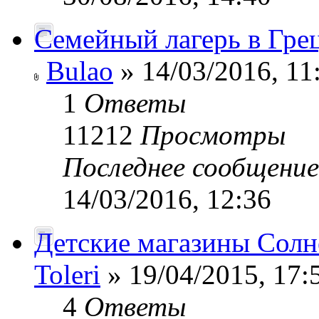
Семейный лагерь в Гре
Bulao
» 14/03/2016, 11
1
Ответы
11212
Просмотры
Последнее сообщени
14/03/2016, 12:36
Детские магазины Солн
Toleri
» 19/04/2015, 17:
4
Ответы