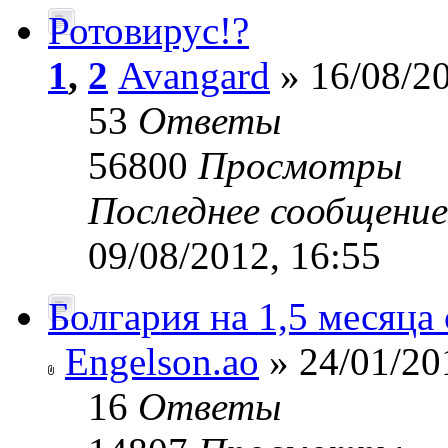
Ротовирус!?
1
,
2
Avangard
» 16/08/20
53
Ответы
56800
Просмотры
Последнее сообщени
09/08/2012, 16:55
Болгария на 1,5 месяца
Engelson.ao
» 24/01/20
16
Ответы