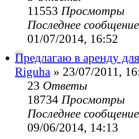
11553
Просмотры
Последнее сообщени
01/07/2014, 16:52
Предлагаю в аренду для
Riguha
» 23/07/2011, 16
23
Ответы
18734
Просмотры
Последнее сообщени
09/06/2014, 14:13