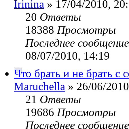
Irinina
» 17/04/2010, 20
20
Ответы
18388
Просмотры
Последнее сообщени
08/07/2010, 14:19
Что брать и не брать с 
Maruchella
» 26/06/2010
21
Ответы
19686
Просмотры
Последнее сообщени