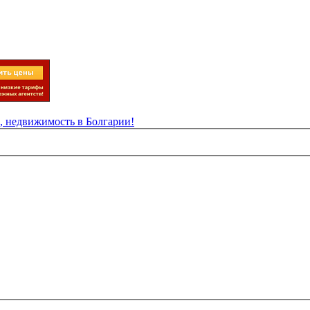
 недвижимость в Болгарии!