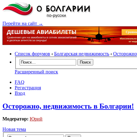
Перейти на сайт →
Список форумов
‹
Болгарская недвижимость
‹
Осторожно,
Расширенный поиск
FAQ
Регистрация
Вход
Осторожно, недвижимость в Болгарии!
Модератор:
Юрий
Новая тема