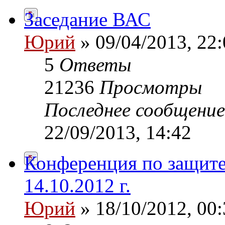
Заседание ВАС
Юрий
» 09/04/2013, 22:
5
Ответы
21236
Просмотры
Последнее сообщени
22/09/2013, 14:42
Конференция по защите
14.10.2012 г.
Юрий
» 18/10/2012, 00: