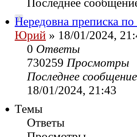
Последнее сообщени
Нередовна преписка по
Юрий
» 18/01/2024, 21:
0
Ответы
730259
Просмотры
Последнее сообщени
18/01/2024, 21:43
Темы
Ответы
Просмотры