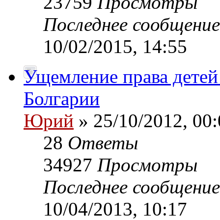
23759
Просмотры
Последнее сообщени
10/02/2015, 14:55
Ущемление права детей 
Болгарии
Юрий
» 25/10/2012, 00:
28
Ответы
34927
Просмотры
Последнее сообщени
10/04/2013, 10:17