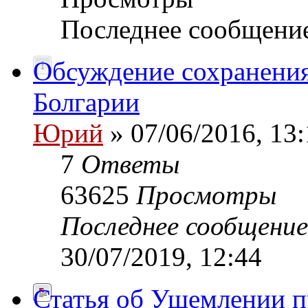
Последнее сообщени
Обсуждение сохранения
Болгарии
Юрий
» 07/06/2016, 13:
7
Ответы
63625
Просмотры
Последнее сообщени
30/07/2019, 12:44
Статья об Ущемлении п