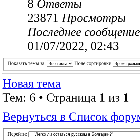
8
Ответы
23871
Просмотры
Последнее сообщени
01/07/2022, 02:43
Показать темы за:
Поле сортировки
Новая тема
Тем: 6 • Страница
1
из
1
Вернуться в Список фору
Перейти: