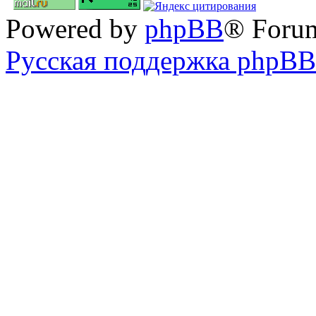
Powered by
phpBB
® Foru
Русская поддержка phpBB