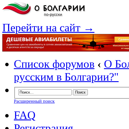
Перейти на сайт →
Список форумов
‹
О Бо
русским в Болгарии?"
Расширенный поиск
FAQ
Регистрация