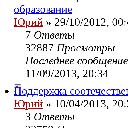
образование
Юрий
» 29/10/2012, 00:
7
Ответы
32887
Просмотры
Последнее сообщени
11/09/2013, 20:34
Поддержка соотечестве
Юрий
» 10/04/2013, 20:
3
Ответы