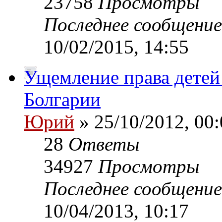
23758
Просмотры
Последнее сообщени
10/02/2015, 14:55
Ущемление права детей 
Болгарии
Юрий
» 25/10/2012, 00:
28
Ответы
34927
Просмотры
Последнее сообщени
10/04/2013, 10:17