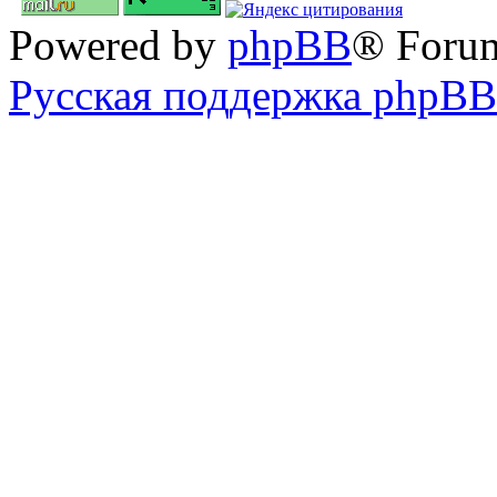
Powered by
phpBB
® Foru
Русская поддержка phpBB