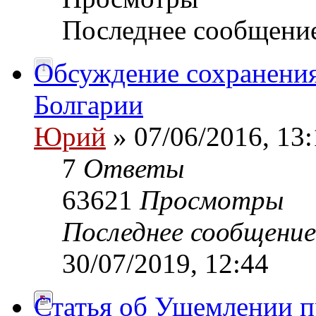
Последнее сообщени
Обсуждение сохранения
Болгарии
Юрий
» 07/06/2016, 13:
7
Ответы
63621
Просмотры
Последнее сообщени
30/07/2019, 12:44
Статья об Ущемлении п