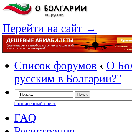
Перейти на сайт →
Список форумов
‹
О Бо
русским в Болгарии?"
Расширенный поиск
FAQ
Регистрация