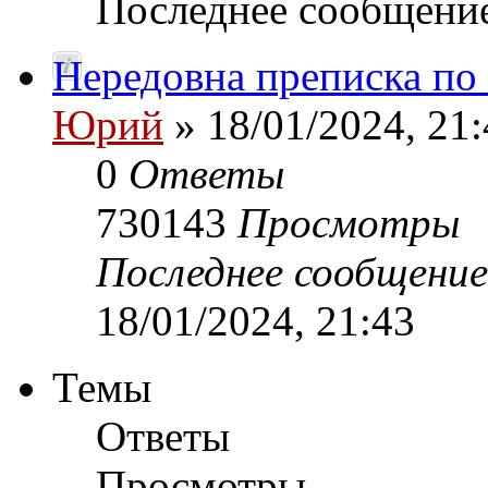
Последнее сообщени
Нередовна преписка по
Юрий
» 18/01/2024, 21:
0
Ответы
730143
Просмотры
Последнее сообщени
18/01/2024, 21:43
Темы
Ответы
Просмотры