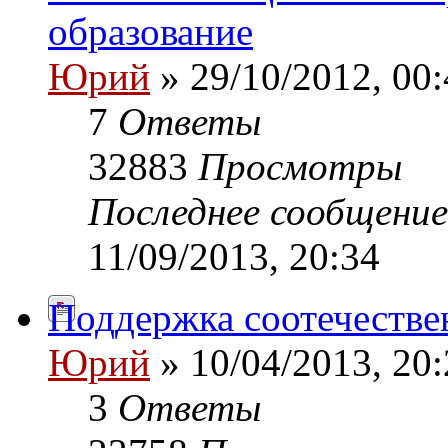
образование
Юрий
» 29/10/2012, 00:
7
Ответы
32883
Просмотры
Последнее сообщени
11/09/2013, 20:34
Поддержка соотечестве
Юрий
» 10/04/2013, 20:
3
Ответы