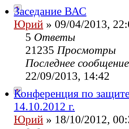
Заседание ВАС
Юрий
» 09/04/2013, 22:
5
Ответы
21235
Просмотры
Последнее сообщени
22/09/2013, 14:42
Конференция по защите
14.10.2012 г.
Юрий
» 18/10/2012, 00: