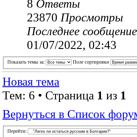
8
Ответы
23870
Просмотры
Последнее сообщени
01/07/2022, 02:43
Показать темы за:
Поле сортировки
Новая тема
Тем: 6 • Страница
1
из
1
Вернуться в Список фору
Перейти: