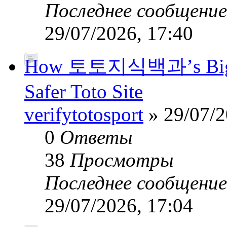
Последнее сообщени
29/07/2026, 17:40
How 토토지식백과’s Big-Da
Safer Toto Site
verifytotosport
» 29/07/2
0
Ответы
38
Просмотры
Последнее сообщени
29/07/2026, 17:04