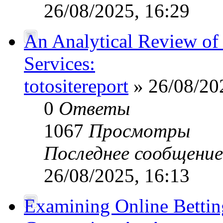
26/08/2025, 16:29
An Analytical Review of 
Services:
totositereport
» 26/08/20
0
Ответы
1067
Просмотры
Последнее сообщени
26/08/2025, 16:13
Examining Online Bettin