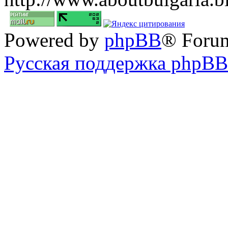
Powered by
phpBB
® Foru
Русская поддержка phpBB