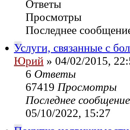
Ответы
Просмотры
Последнее сообщени
Услуги, связанные с б
Юрий
» 04/02/2015, 22:
6
Ответы
67419
Просмотры
Последнее сообщени
05/10/2022, 15:27