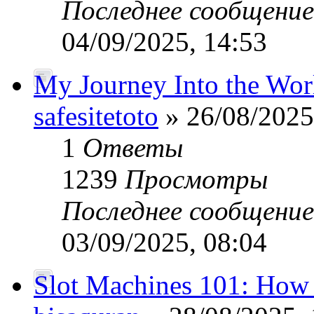
Последнее сообщени
04/09/2025, 14:53
My Journey Into the Worl
safesitetoto
» 26/08/2025
1
Ответы
1239
Просмотры
Последнее сообщени
03/09/2025, 08:04
Slot Machines 101: How 