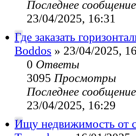
Последнее сообщени
23/04/2025, 16:31
Где заказать горизонта
Boddos
» 23/04/2025, 1
0
Ответы
3095
Просмотры
Последнее сообщени
23/04/2025, 16:29
Ищу недвижимость от 