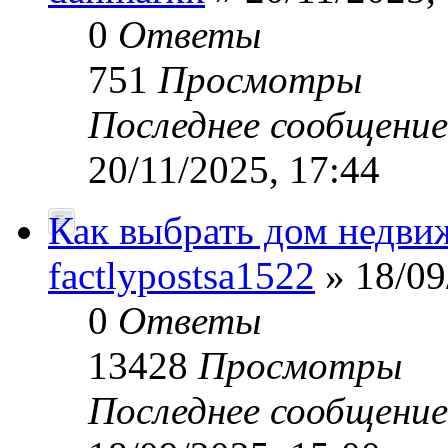
0
Ответы
751
Просмотры
Последнее сообщени
20/11/2025, 17:44
Как выбрать дом недви
factlypostsa1522
» 18/09
0
Ответы
13428
Просмотры
Последнее сообщени