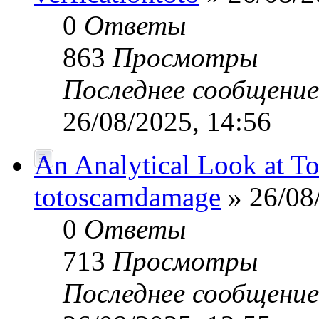
0
Ответы
863
Просмотры
Последнее сообщени
26/08/2025, 14:56
An Analytical Look at Tot
totoscamdamage
» 26/08
0
Ответы
713
Просмотры
Последнее сообщени