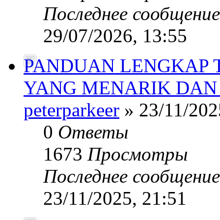
Последнее сообщени
29/07/2026, 13:55
PANDUAN LENGKAP 
YANG MENARIK DAN
peterparkeer
» 23/11/202
0
Ответы
1673
Просмотры
Последнее сообщени
23/11/2025, 21:51