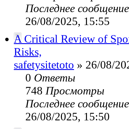
Последнее сообщени
26/08/2025, 15:55
A Critical Review of Spo
Risks,
safetysitetoto
» 26/08/20
0
Ответы
748
Просмотры
Последнее сообщени
26/08/2025, 15:50