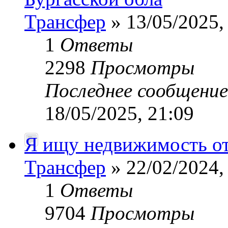
Трансфер
» 13/05/2025,
1
Ответы
2298
Просмотры
Последнее сообщени
18/05/2025, 21:09
Я ищу недвижимость от
Трансфер
» 22/02/2024,
1
Ответы
9704
Просмотры