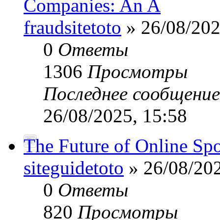
Companies: An A
fraudsitetoto
» 26/08/202
0
Ответы
1306
Просмотры
Последнее сообщени
26/08/2025, 15:58
The Future of Online Sp
siteguidetoto
» 26/08/202
0
Ответы
820
Просмотры