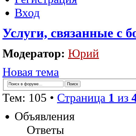
Вход
Услуги, связанные с 
Модератор:
Юрий
Новая тема
Тем: 105 •
Страница
1
из
Объявления
Ответы