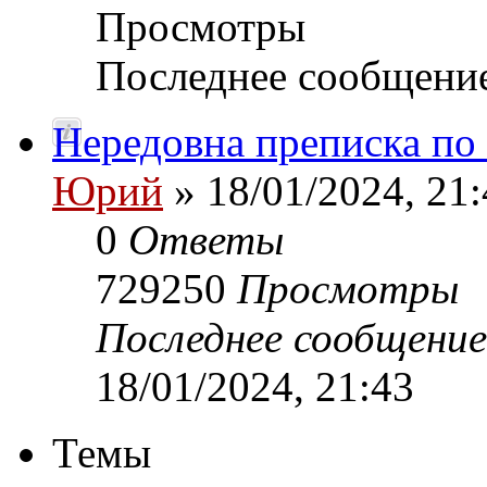
Просмотры
Последнее сообщени
Нередовна преписка по
Юрий
» 18/01/2024, 21:
0
Ответы
729250
Просмотры
Последнее сообщени
18/01/2024, 21:43
Темы