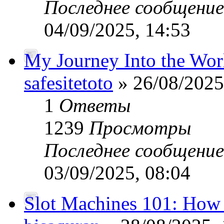
Последнее сообщени
04/09/2025, 14:53
My Journey Into the Worl
safesitetoto
» 26/08/2025
1
Ответы
1239
Просмотры
Последнее сообщени
03/09/2025, 08:04
Slot Machines 101: How 