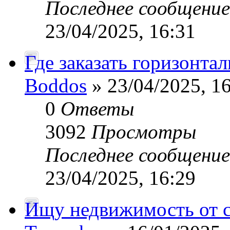
Последнее сообщени
23/04/2025, 16:31
Где заказать горизонта
Boddos
» 23/04/2025, 1
0
Ответы
3092
Просмотры
Последнее сообщени
23/04/2025, 16:29
Ищу недвижимость от 