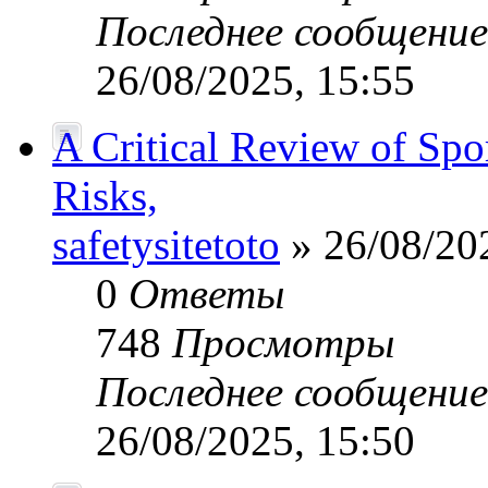
Последнее сообщени
26/08/2025, 15:55
A Critical Review of Spo
Risks,
safetysitetoto
» 26/08/20
0
Ответы
748
Просмотры
Последнее сообщени
26/08/2025, 15:50