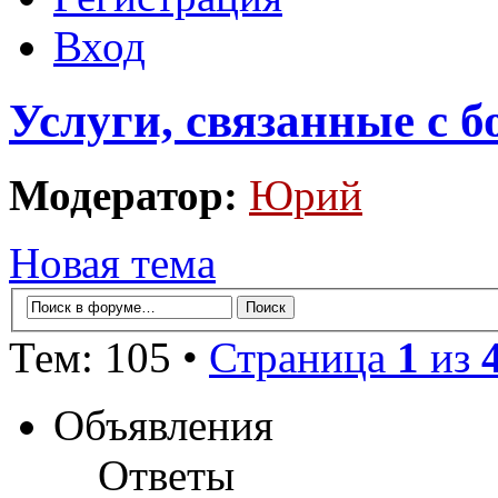
Вход
Услуги, связанные с 
Модератор:
Юрий
Новая тема
Тем: 105 •
Страница
1
из
Объявления
Ответы