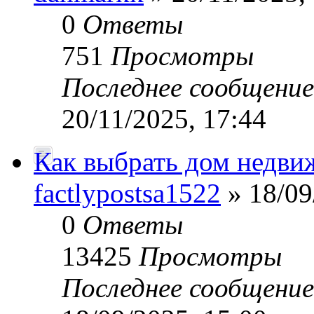
0
Ответы
751
Просмотры
Последнее сообщени
20/11/2025, 17:44
Как выбрать дом недви
factlypostsa1522
» 18/09
0
Ответы
13425
Просмотры
Последнее сообщени