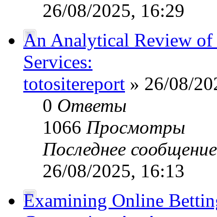
26/08/2025, 16:29
An Analytical Review of 
Services:
totositereport
» 26/08/20
0
Ответы
1066
Просмотры
Последнее сообщени
26/08/2025, 16:13
Examining Online Bettin