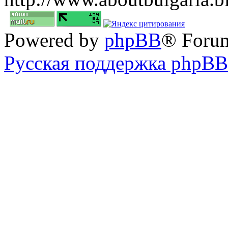
Powered by
phpBB
® Foru
Русская поддержка phpBB