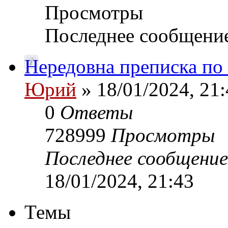
Просмотры
Последнее сообщени
Нередовна преписка по
Юрий
» 18/01/2024, 21:
0
Ответы
728999
Просмотры
Последнее сообщени
18/01/2024, 21:43
Темы