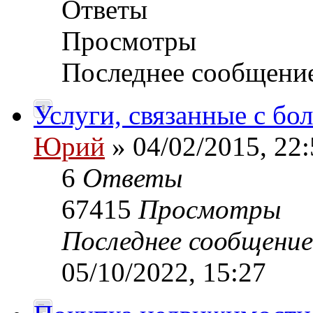
Ответы
Просмотры
Последнее сообщени
Услуги, связанные с б
Юрий
» 04/02/2015, 22:
6
Ответы
67415
Просмотры
Последнее сообщени
05/10/2022, 15:27