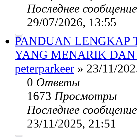
Последнее сообщени
29/07/2026, 13:55
PANDUAN LENGKAP 
YANG MENARIK DAN
peterparkeer
» 23/11/202
0
Ответы
1673
Просмотры
Последнее сообщени
23/11/2025, 21:51