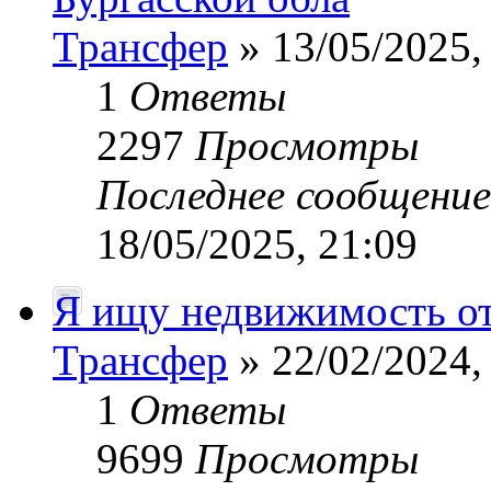
Трансфер
» 13/05/2025,
1
Ответы
2297
Просмотры
Последнее сообщени
18/05/2025, 21:09
Я ищу недвижимость от
Трансфер
» 22/02/2024,
1
Ответы
9699
Просмотры