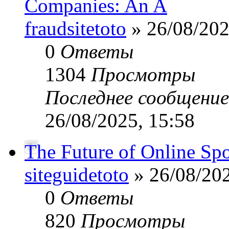
Companies: An A
fraudsitetoto
» 26/08/202
0
Ответы
1304
Просмотры
Последнее сообщени
26/08/2025, 15:58
The Future of Online Sp
siteguidetoto
» 26/08/202
0
Ответы
820
Просмотры