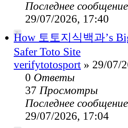
Последнее сообщени
29/07/2026, 17:40
How 토토지식백과’s Big-Da
Safer Toto Site
verifytotosport
» 29/07/2
0
Ответы
37
Просмотры
Последнее сообщени
29/07/2026, 17:04