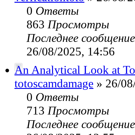
0
Ответы
863
Просмотры
Последнее сообщени
26/08/2025, 14:56
An Analytical Look at Tot
totoscamdamage
» 26/08
0
Ответы
713
Просмотры
Последнее сообщени