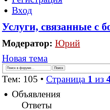
Вход
Услуги, связанные с 
Модератор:
Юрий
Новая тема
Тем: 105 •
Страница
1
из
Объявления
Ответы