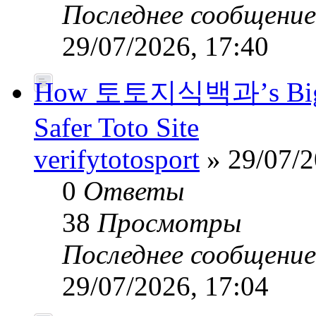
Последнее сообщени
29/07/2026, 17:40
How 토토지식백과’s Big-Da
Safer Toto Site
verifytotosport
» 29/07/2
0
Ответы
38
Просмотры
Последнее сообщени
29/07/2026, 17:04