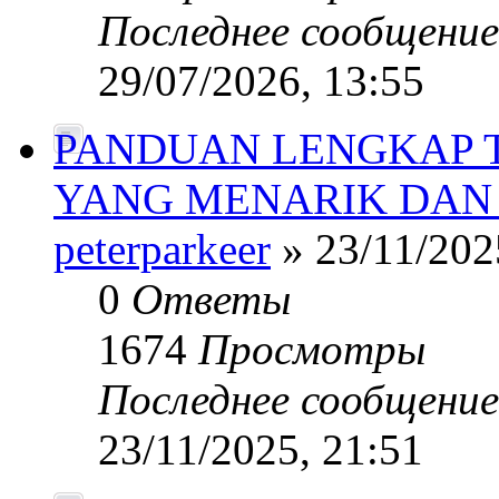
Последнее сообщени
29/07/2026, 13:55
PANDUAN LENGKAP 
YANG MENARIK DAN
peterparkeer
» 23/11/202
0
Ответы
1674
Просмотры
Последнее сообщени
23/11/2025, 21:51