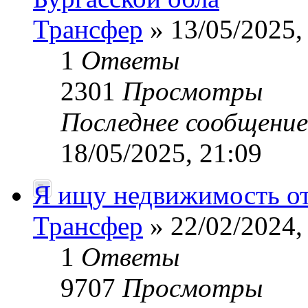
Трансфер
» 13/05/2025,
1
Ответы
2301
Просмотры
Последнее сообщени
18/05/2025, 21:09
Я ищу недвижимость от
Трансфер
» 22/02/2024,
1
Ответы
9707
Просмотры