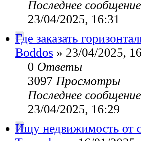
Последнее сообщени
23/04/2025, 16:31
Где заказать горизонта
Boddos
» 23/04/2025, 1
0
Ответы
3097
Просмотры
Последнее сообщени
23/04/2025, 16:29
Ищу недвижимость от 