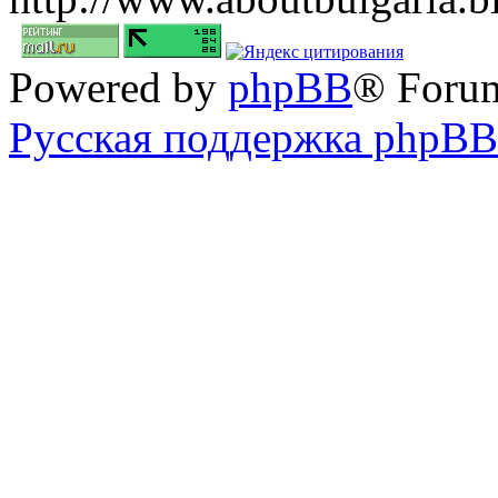
Powered by
phpBB
® Foru
Русская поддержка phpBB