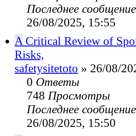
Последнее сообщени
26/08/2025, 15:55
A Critical Review of Spo
Risks,
safetysitetoto
» 26/08/20
0
Ответы
748
Просмотры
Последнее сообщени
26/08/2025, 15:50