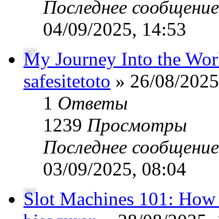
Последнее сообщени
04/09/2025, 14:53
My Journey Into the Worl
safesitetoto
» 26/08/2025
1
Ответы
1239
Просмотры
Последнее сообщени
03/09/2025, 08:04
Slot Machines 101: How 