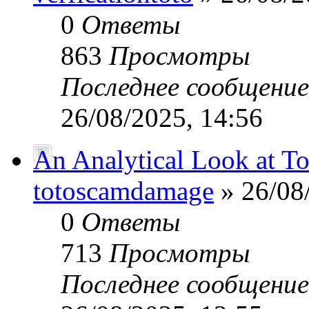
0
Ответы
863
Просмотры
Последнее сообщени
26/08/2025, 14:56
An Analytical Look at Tot
totoscamdamage
» 26/08
0
Ответы
713
Просмотры
Последнее сообщени