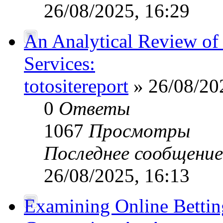
26/08/2025, 16:29
An Analytical Review of 
Services:
totositereport
» 26/08/20
0
Ответы
1067
Просмотры
Последнее сообщени
26/08/2025, 16:13
Examining Online Bettin