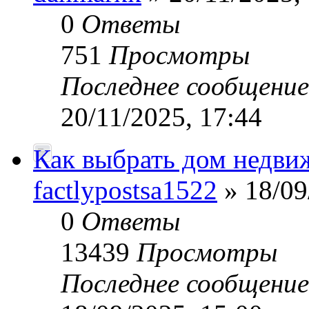
0
Ответы
751
Просмотры
Последнее сообщени
20/11/2025, 17:44
Как выбрать дом недви
factlypostsa1522
» 18/09
0
Ответы
13439
Просмотры
Последнее сообщени