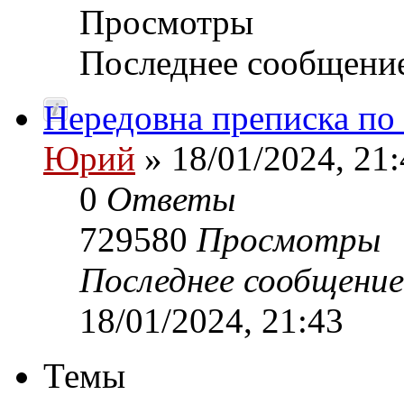
Просмотры
Последнее сообщени
Нередовна преписка по
Юрий
» 18/01/2024, 21:
0
Ответы
729580
Просмотры
Последнее сообщени
18/01/2024, 21:43
Темы