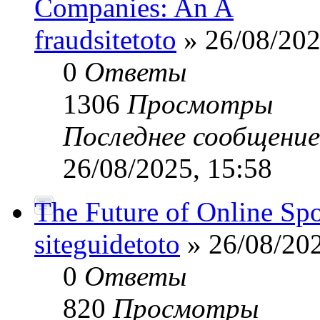
Companies: An A
fraudsitetoto
» 26/08/202
0
Ответы
1306
Просмотры
Последнее сообщени
26/08/2025, 15:58
The Future of Online Sp
siteguidetoto
» 26/08/202
0
Ответы
820
Просмотры