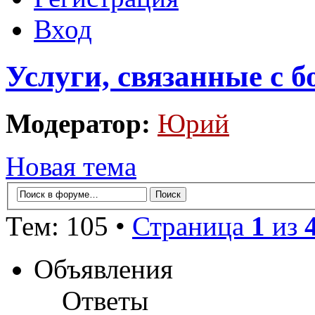
Вход
Услуги, связанные с 
Модератор:
Юрий
Новая тема
Тем: 105 •
Страница
1
из
Объявления
Ответы