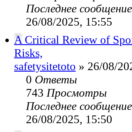
Последнее сообщени
26/08/2025, 15:55
A Critical Review of Spo
Risks,
safetysitetoto
» 26/08/20
0
Ответы
743
Просмотры
Последнее сообщени
26/08/2025, 15:50