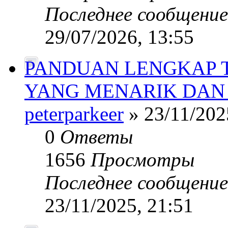
Последнее сообщени
29/07/2026, 13:55
PANDUAN LENGKAP 
YANG MENARIK DAN
peterparkeer
» 23/11/202
0
Ответы
1656
Просмотры
Последнее сообщени
23/11/2025, 21:51