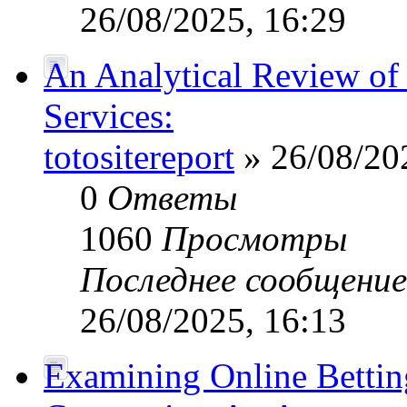
26/08/2025, 16:29
An Analytical Review of 
Services:
totositereport
» 26/08/20
0
Ответы
1060
Просмотры
Последнее сообщени
26/08/2025, 16:13
Examining Online Bettin