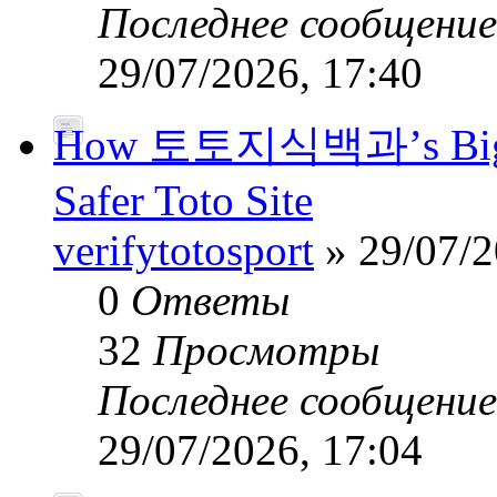
Последнее сообщени
29/07/2026, 17:40
How 토토지식백과’s Big-Da
Safer Toto Site
verifytotosport
» 29/07/2
0
Ответы
32
Просмотры
Последнее сообщени
29/07/2026, 17:04