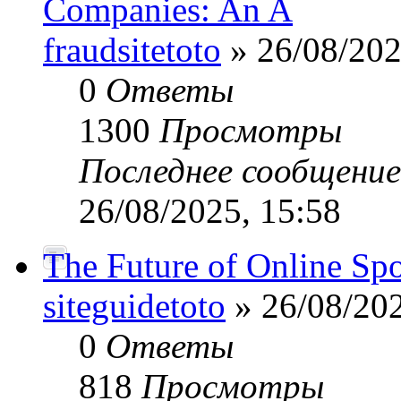
Companies: An A
fraudsitetoto
» 26/08/202
0
Ответы
1300
Просмотры
Последнее сообщени
26/08/2025, 15:58
The Future of Online Sp
siteguidetoto
» 26/08/202
0
Ответы
818
Просмотры