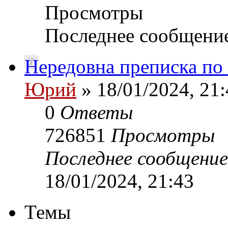
Просмотры
Последнее сообщени
Нередовна преписка по
Юрий
» 18/01/2024, 21:
0
Ответы
726851
Просмотры
Последнее сообщени
18/01/2024, 21:43
Темы