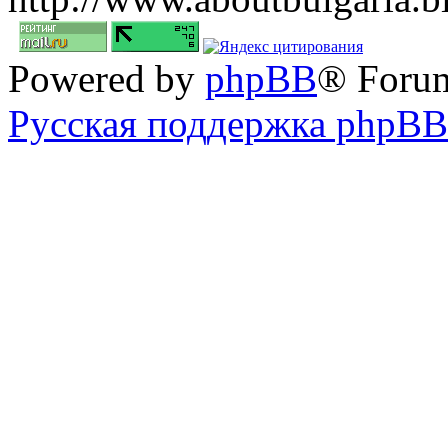
Powered by
phpBB
® Foru
Русская поддержка phpBB