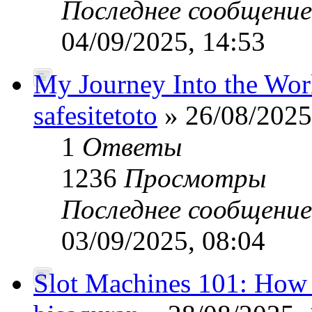
Последнее сообщени
04/09/2025, 14:53
My Journey Into the Worl
safesitetoto
» 26/08/2025
1
Ответы
1236
Просмотры
Последнее сообщени
03/09/2025, 08:04
Slot Machines 101: How 