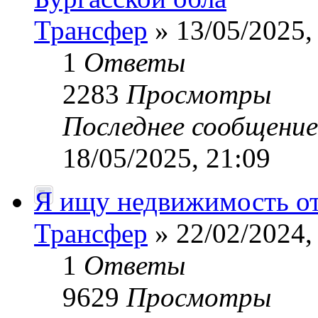
Трансфер
» 13/05/2025,
1
Ответы
2283
Просмотры
Последнее сообщени
18/05/2025, 21:09
Я ищу недвижимость от
Трансфер
» 22/02/2024,
1
Ответы
9629
Просмотры