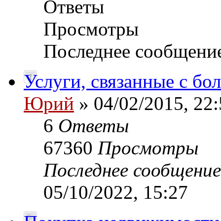
Ответы
Просмотры
Последнее сообщени
Услуги, связанные с б
Юрий
» 04/02/2015, 22:
6
Ответы
67360
Просмотры
Последнее сообщени
05/10/2022, 15:27