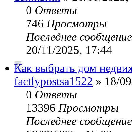
0
Ответы
746
Просмотры
Последнее сообщени
20/11/2025, 17:44
Как выбрать дом недви
factlypostsa1522
» 18/09
0
Ответы
13396
Просмотры
Последнее сообщени