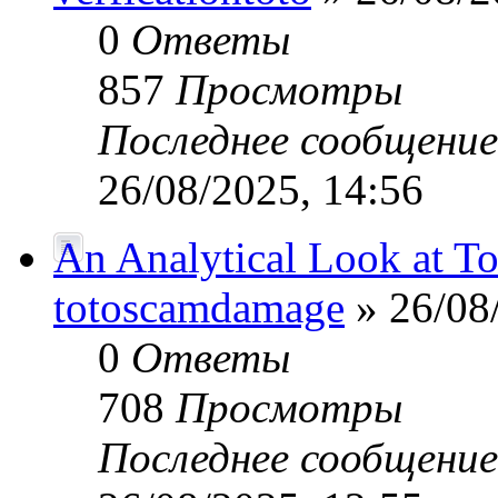
0
Ответы
857
Просмотры
Последнее сообщени
26/08/2025, 14:56
An Analytical Look at Tot
totoscamdamage
» 26/08
0
Ответы
708
Просмотры
Последнее сообщени