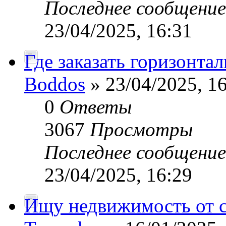
Последнее сообщени
23/04/2025, 16:31
Где заказать горизонта
Boddos
» 23/04/2025, 1
0
Ответы
3067
Просмотры
Последнее сообщени
23/04/2025, 16:29
Ищу недвижимость от 