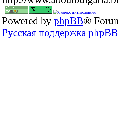
Powered by
phpBB
® Foru
Русская поддержка phpBB