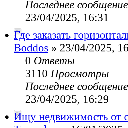
Последнее сообщени
23/04/2025, 16:31
Где заказать горизонта
Boddos
» 23/04/2025, 1
0
Ответы
3110
Просмотры
Последнее сообщени
23/04/2025, 16:29
Ищу недвижимость от 