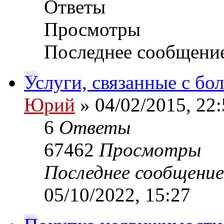
Ответы
Просмотры
Последнее сообщени
Услуги, связанные с б
Юрий
» 04/02/2015, 22:
6
Ответы
67462
Просмотры
Последнее сообщени
05/10/2022, 15:27