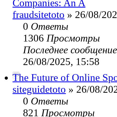
Companies: An A
fraudsitetoto
» 26/08/202
0
Ответы
1306
Просмотры
Последнее сообщени
26/08/2025, 15:58
The Future of Online Sp
siteguidetoto
» 26/08/202
0
Ответы
821
Просмотры