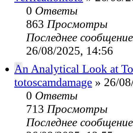
0
Ответы
863
Просмотры
Последнее сообщени
26/08/2025, 14:56
An Analytical Look at Tot
totoscamdamage
» 26/08
0
Ответы
713
Просмотры
Последнее сообщени