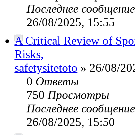
Последнее сообщени
26/08/2025, 15:55
A Critical Review of Spo
Risks,
safetysitetoto
» 26/08/20
0
Ответы
750
Просмотры
Последнее сообщени
26/08/2025, 15:50