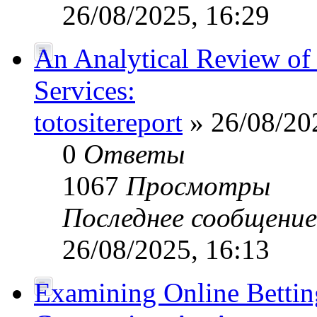
26/08/2025, 16:29
An Analytical Review of 
Services:
totositereport
» 26/08/20
0
Ответы
1067
Просмотры
Последнее сообщени
26/08/2025, 16:13
Examining Online Bettin