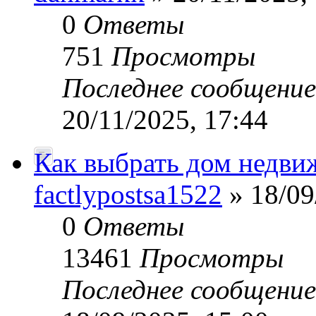
0
Ответы
751
Просмотры
Последнее сообщени
20/11/2025, 17:44
Как выбрать дом недви
factlypostsa1522
» 18/09
0
Ответы
13461
Просмотры
Последнее сообщени