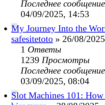
Последнее сообщени
04/09/2025, 14:53
My Journey Into the Worl
safesitetoto
» 26/08/2025
1
Ответы
1239
Просмотры
Последнее сообщени
03/09/2025, 08:04
Slot Machines 101: How 