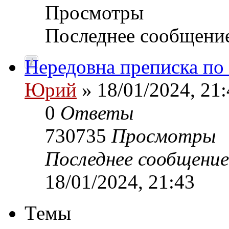
Просмотры
Последнее сообщени
Нередовна преписка по
Юрий
» 18/01/2024, 21:
0
Ответы
730735
Просмотры
Последнее сообщени
18/01/2024, 21:43
Темы