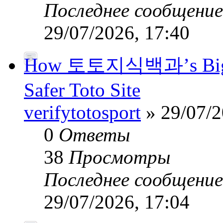
Последнее сообщени
29/07/2026, 17:40
How 토토지식백과’s Big-Da
Safer Toto Site
verifytotosport
» 29/07/2
0
Ответы
38
Просмотры
Последнее сообщени
29/07/2026, 17:04