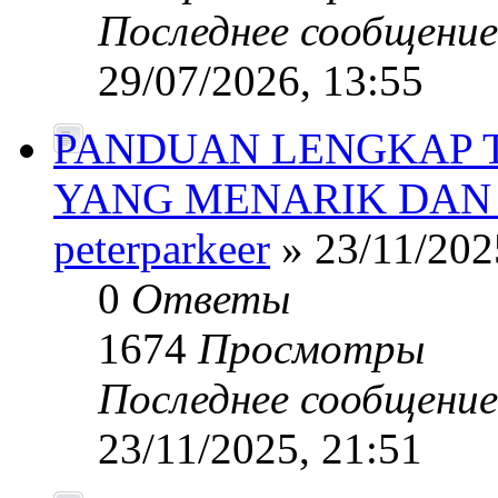
Последнее сообщени
29/07/2026, 13:55
PANDUAN LENGKAP 
YANG MENARIK DAN
peterparkeer
» 23/11/202
0
Ответы
1674
Просмотры
Последнее сообщени
23/11/2025, 21:51