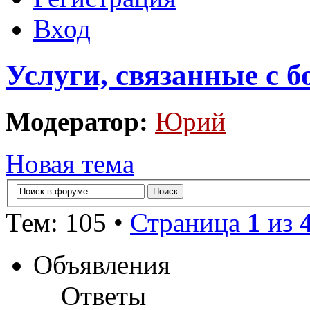
Вход
Услуги, связанные с 
Модератор:
Юрий
Новая тема
Тем: 105 •
Страница
1
из
Объявления
Ответы