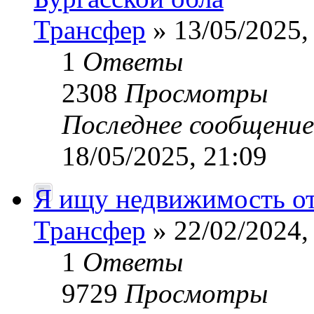
Трансфер
» 13/05/2025,
1
Ответы
2308
Просмотры
Последнее сообщени
18/05/2025, 21:09
Я ищу недвижимость от
Трансфер
» 22/02/2024,
1
Ответы
9729
Просмотры