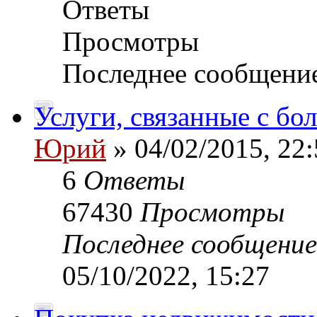
Ответы
Просмотры
Последнее сообщени
Услуги, связанные с б
Юрий
» 04/02/2015, 22:
6
Ответы
67430
Просмотры
Последнее сообщени
05/10/2022, 15:27