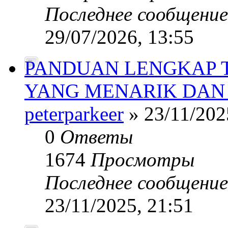
Последнее сообщени
29/07/2026, 13:55
PANDUAN LENGKAP 
YANG MENARIK DAN
peterparkeer
» 23/11/202
0
Ответы
1674
Просмотры
Последнее сообщени
23/11/2025, 21:51