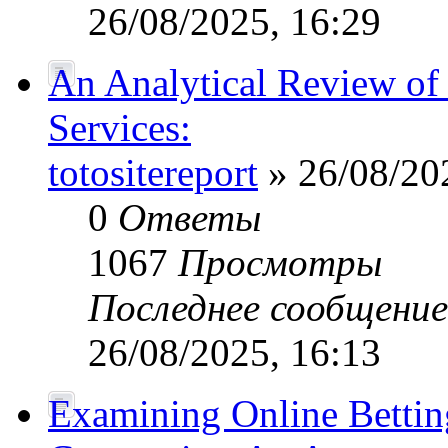
26/08/2025, 16:29
An Analytical Review of 
Services:
totositereport
» 26/08/20
0
Ответы
1067
Просмотры
Последнее сообщени
26/08/2025, 16:13
Examining Online Bettin