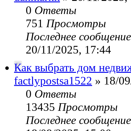
0
Ответы
751
Просмотры
Последнее сообщени
20/11/2025, 17:44
Как выбрать дом недви
factlypostsa1522
» 18/09
0
Ответы
13435
Просмотры
Последнее сообщени