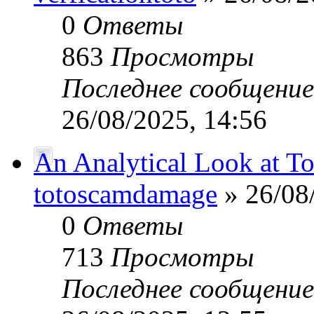
0
Ответы
863
Просмотры
Последнее сообщени
26/08/2025, 14:56
An Analytical Look at Tot
totoscamdamage
» 26/08
0
Ответы
713
Просмотры
Последнее сообщени