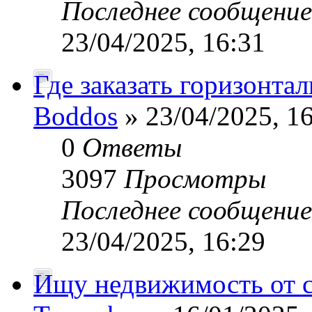
Последнее сообщени
23/04/2025, 16:31
Где заказать горизонта
Boddos
» 23/04/2025, 1
0
Ответы
3097
Просмотры
Последнее сообщени
23/04/2025, 16:29
Ищу недвижимость от 