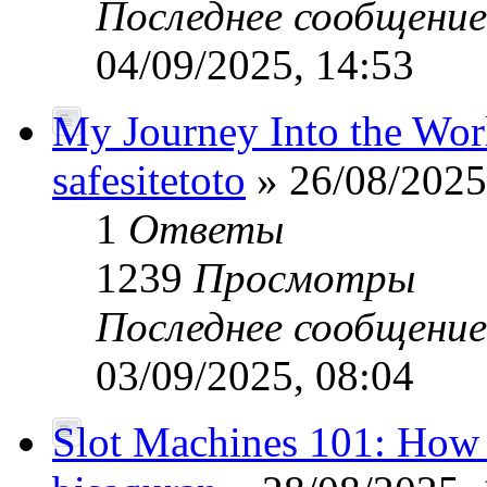
Последнее сообщени
04/09/2025, 14:53
My Journey Into the Worl
safesitetoto
» 26/08/2025
1
Ответы
1239
Просмотры
Последнее сообщени
03/09/2025, 08:04
Slot Machines 101: How 