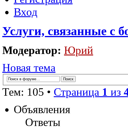
Вход
Услуги, связанные с 
Модератор:
Юрий
Новая тема
Тем: 105 •
Страница
1
из
Объявления
Ответы