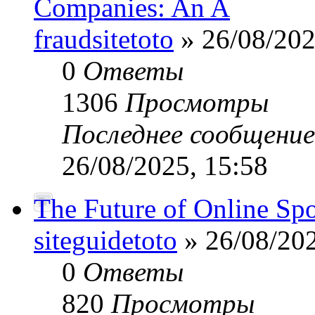
Companies: An A
fraudsitetoto
» 26/08/202
0
Ответы
1306
Просмотры
Последнее сообщени
26/08/2025, 15:58
The Future of Online Sp
siteguidetoto
» 26/08/202
0
Ответы
820
Просмотры