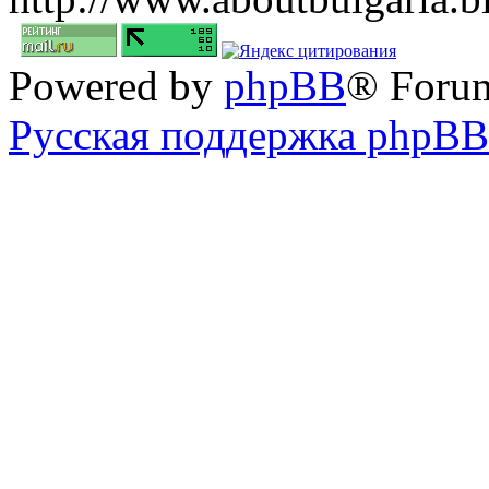
Powered by
phpBB
® Foru
Русская поддержка phpBB