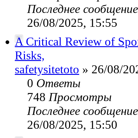
Последнее сообщени
26/08/2025, 15:55
A Critical Review of Spo
Risks,
safetysitetoto
» 26/08/20
0
Ответы
748
Просмотры
Последнее сообщени
26/08/2025, 15:50