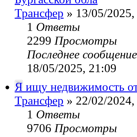
Трансфер
» 13/05/2025,
1
Ответы
2299
Просмотры
Последнее сообщени
18/05/2025, 21:09
Я ищу недвижимость от
Трансфер
» 22/02/2024,
1
Ответы
9706
Просмотры