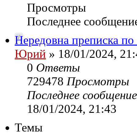
Просмотры
Последнее сообщени
Нередовна преписка по
Юрий
» 18/01/2024, 21:
0
Ответы
729478
Просмотры
Последнее сообщени
18/01/2024, 21:43
Темы