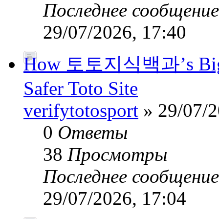
Последнее сообщени
29/07/2026, 17:40
How 토토지식백과’s Big-Da
Safer Toto Site
verifytotosport
» 29/07/2
0
Ответы
38
Просмотры
Последнее сообщени
29/07/2026, 17:04