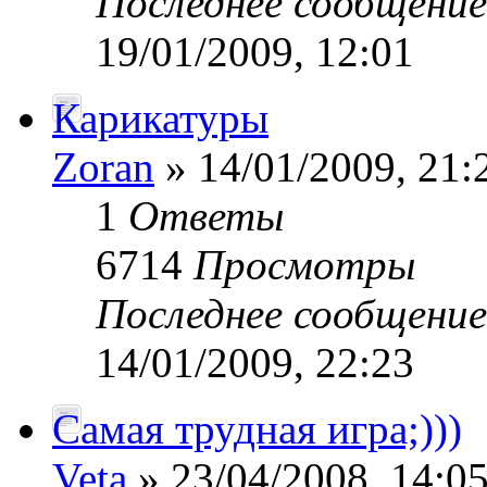
Последнее сообщени
19/01/2009, 12:01
Карикатуры
Zoran
» 14/01/2009, 21:
1
Ответы
6714
Просмотры
Последнее сообщени
14/01/2009, 22:23
Самая трудная игра;)))
Veta
» 23/04/2008, 14:0