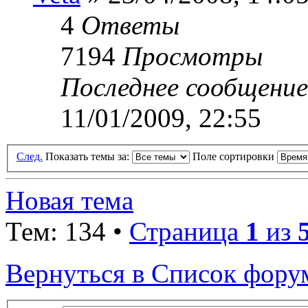
4
Ответы
7194
Просмотры
Последнее сообщени
11/01/2009, 22:55
След.
Показать темы за:
Поле сортировки
Новая тема
Тем: 134 •
Страница
1
из
Вернуться в Список фору