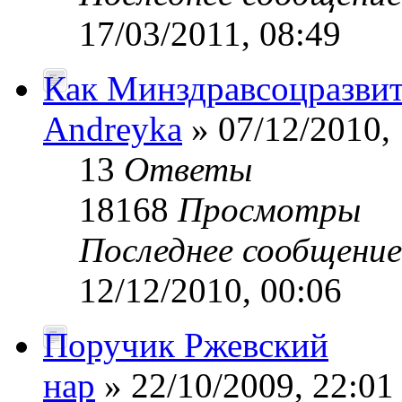
17/03/2011, 08:49
Как Минздравсоцразвит
Andreyka
» 07/12/2010, 
13
Ответы
18168
Просмотры
Последнее сообщени
12/12/2010, 00:06
Поручик Ржевский
нар
» 22/10/2009, 22:01