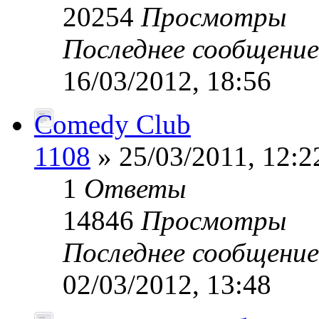
20254
Просмотры
Последнее сообщени
16/03/2012, 18:56
Comedy Club
1108
» 25/03/2011, 12:2
1
Ответы
14846
Просмотры
Последнее сообщени
02/03/2012, 13:48