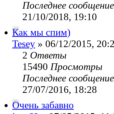
Последнее сообщени
21/10/2018, 19:10
Как мы спим)
Tesey
» 06/12/2015, 20:
2
Ответы
15490
Просмотры
Последнее сообщени
27/07/2016, 18:28
Очень забавно