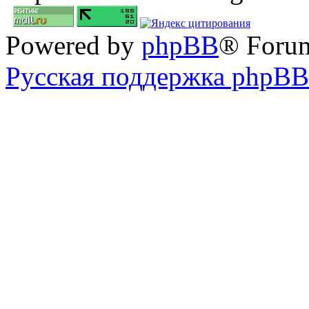
Powered by
phpBB
® Foru
Русская поддержка phpBB