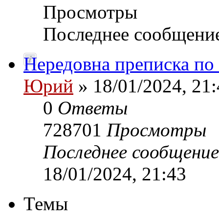
Просмотры
Последнее сообщени
Нередовна преписка по
Юрий
» 18/01/2024, 21:
0
Ответы
728701
Просмотры
Последнее сообщени
18/01/2024, 21:43
Темы