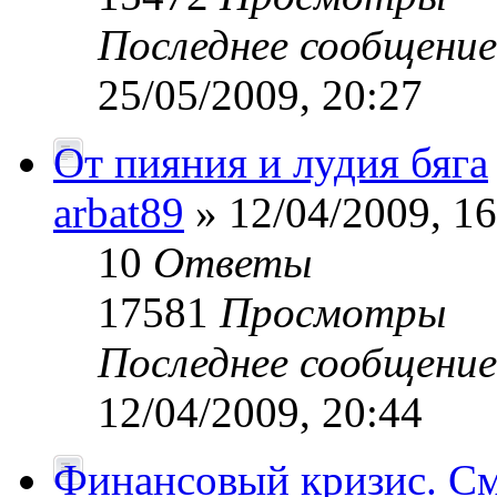
Последнее сообщени
25/05/2009, 20:27
От пияния и лудия бяга
аrbat89
» 12/04/2009, 16
10
Ответы
17581
Просмотры
Последнее сообщени
12/04/2009, 20:44
Финансовый кризис. См