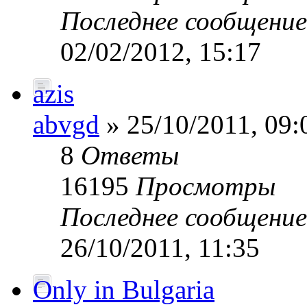
Последнее сообщени
02/02/2012, 15:17
azis
abvgd
» 25/10/2011, 09:
8
Ответы
16195
Просмотры
Последнее сообщени
26/10/2011, 11:35
Only in Bulgaria