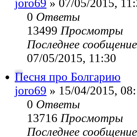
joro69
» 07/05/2015, 11
0
Ответы
13499
Просмотры
Последнее сообщени
07/05/2015, 11:30
Песня про Болгарию
joro69
» 15/04/2015, 08
0
Ответы
13716
Просмотры
Последнее сообщени