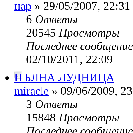
нар
» 29/05/2007, 22:31
6
Ответы
20545
Просмотры
Последнее сообщени
02/10/2011, 22:09
ПЪЛНА ЛУДНИЦА
miracle
» 09/06/2009, 23
3
Ответы
15848
Просмотры
Последнее сообщени