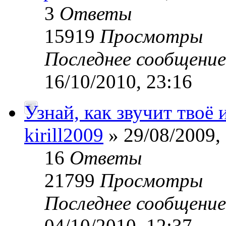
3
Ответы
15919
Просмотры
Последнее сообщени
16/10/2010, 23:16
Узнай, как звучит твоё
kirill2009
» 29/08/2009,
16
Ответы
21799
Просмотры
Последнее сообщени
04/10/2010, 12:37