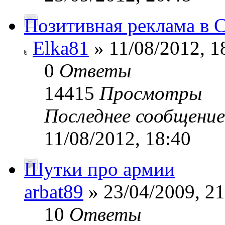
Позитивная реклама в 
Elka81
» 11/08/2012, 1
0
Ответы
14415
Просмотры
Последнее сообщени
11/08/2012, 18:40
Шутки про армии
аrbat89
» 23/04/2009, 21
10
Ответы