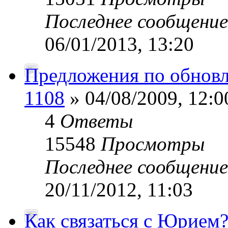
Последнее сообщени
06/01/2013, 13:20
Предложения по обновл
1108
» 04/08/2009, 12:0
4
Ответы
15548
Просмотры
Последнее сообщени
20/11/2012, 11:03
Как связаться с Юрием?