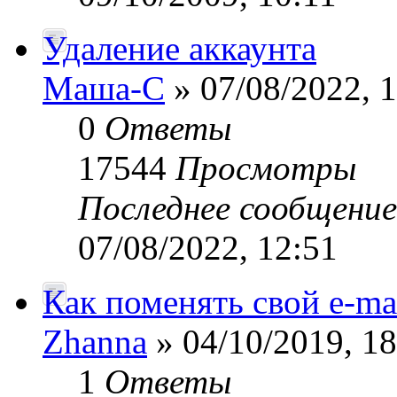
Удаление аккаунта
Маша-С
» 07/08/2022, 
0
Ответы
17544
Просмотры
Последнее сообщени
07/08/2022, 12:51
Как поменять свой е-mai
Zhanna
» 04/10/2019, 18
1
Ответы