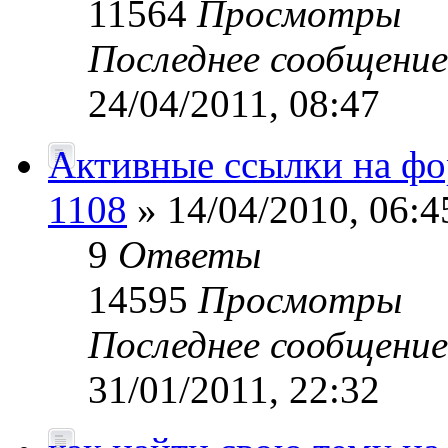
11564
Просмотры
Последнее сообщени
24/04/2011, 08:47
Активные ссылки на ф
1108
» 14/04/2010, 06:4
9
Ответы
14595
Просмотры
Последнее сообщени
31/01/2011, 22:32