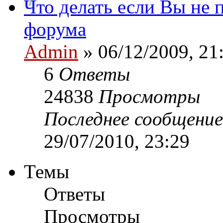
Что делать если Вы не 
форума
Admin
» 06/12/2009, 21
6
Ответы
24838
Просмотры
Последнее сообщени
29/07/2010, 23:29
Темы
Ответы
Просмотры