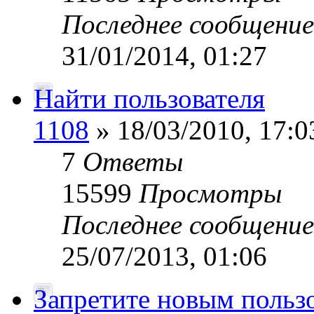
Последнее сообщени
31/01/2014, 01:27
Найти пользователя
1108
» 18/03/2010, 17:0
7
Ответы
15599
Просмотры
Последнее сообщени
25/07/2013, 01:06
Запретите новым польз