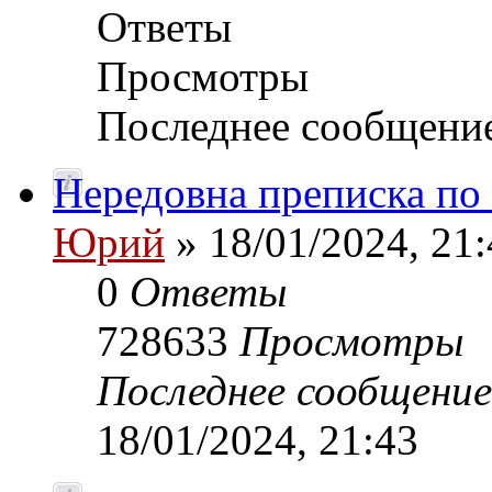
Ответы
Просмотры
Последнее сообщени
Нередовна преписка по
Юрий
» 18/01/2024, 21:
0
Ответы
728633
Просмотры
Последнее сообщени
18/01/2024, 21:43