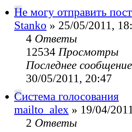
Не могу отправить пост
Stanko
» 25/05/2011, 18
4
Ответы
12534
Просмотры
Последнее сообщени
30/05/2011, 20:47
Система голосования
mailto_alex
» 19/04/2011
2
Ответы