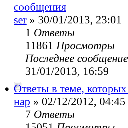
сообщения
ser
» 30/01/2013, 23:01
1
Ответы
11861
Просмотры
Последнее сообщени
31/01/2013, 16:59
Ответы в теме, которых 
нар
» 02/12/2012, 04:45
7
Ответы
15051
Просмотры