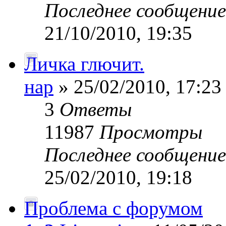
Последнее сообщени
21/10/2010, 19:35
Личка глючит.
нар
» 25/02/2010, 17:23
3
Ответы
11987
Просмотры
Последнее сообщени
25/02/2010, 19:18
Проблема с форумом