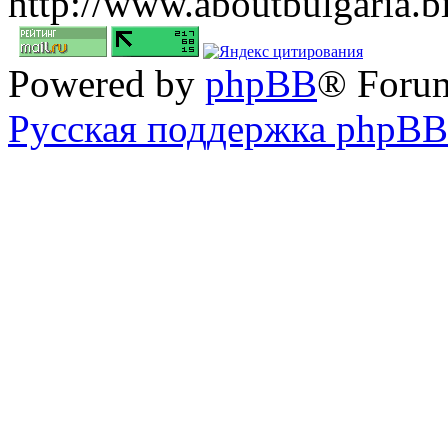
http://www.aboutbulgaria.b
Powered by
phpBB
® Foru
Русская поддержка phpBB