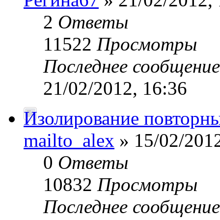
2
Ответы
11522
Просмотры
Последнее сообщени
21/02/2012, 16:36
Изолирование повторн
mailto_alex
» 15/02/2012
0
Ответы
10832
Просмотры
Последнее сообщени