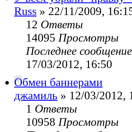
Russ
» 22/11/2009, 16:1
12
Ответы
14095
Просмотры
Последнее сообщени
17/03/2012, 16:50
Обмен баннерами
джамиль
» 12/03/2012, 
1
Ответы
10958
Просмотры