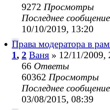
9272
Просмотры
Последнее сообщени
10/10/2019, 13:20
Права модератора в ра
1
,
2
Ваня
» 12/11/2009, 
66
Ответы
60362
Просмотры
Последнее сообщени
03/08/2015, 08:39