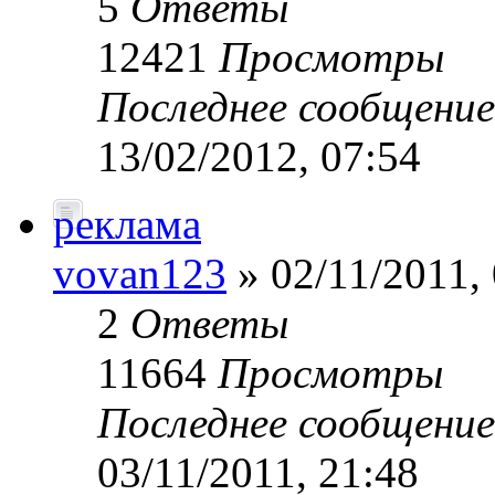
5
Ответы
12421
Просмотры
Последнее сообщени
13/02/2012, 07:54
реклама
vovan123
» 02/11/2011,
2
Ответы
11664
Просмотры
Последнее сообщени
03/11/2011, 21:48