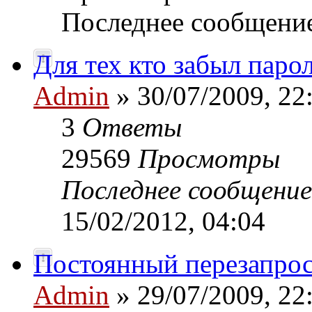
Последнее сообщени
Для тех кто забыл паро
Admin
» 30/07/2009, 22
3
Ответы
29569
Просмотры
Последнее сообщени
15/02/2012, 04:04
Постоянный перезапрос
Admin
» 29/07/2009, 22