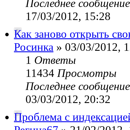
Последнее сообщени
17/03/2012, 15:28
Как заново открыть сво
Росинка
» 03/03/2012, 1
1
Ответы
11434
Просмотры
Последнее сообщени
03/03/2012, 20:32
Проблема с индексацие
Регина67
» 21/02/2012, 