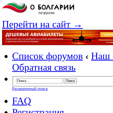
Перейти на сайт →
Список форумов
‹
Наш с
Обратная связь
Расширенный поиск
FAQ
Регистрация