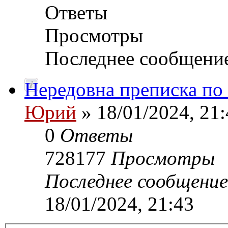
Ответы
Просмотры
Последнее сообщени
Нередовна преписка по
Юрий
» 18/01/2024, 21:
0
Ответы
728177
Просмотры
Последнее сообщени
18/01/2024, 21:43