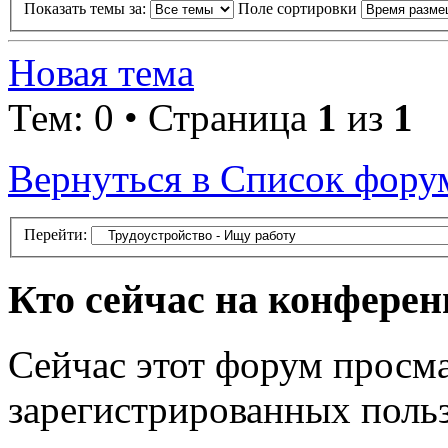
Показать темы за:
Поле сортировки
Новая тема
Тем: 0 • Страница
1
из
1
Вернуться в Список фору
Перейти:
Кто сейчас на конфере
Сейчас этот форум просма
зарегистрированных польз