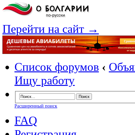
Перейти на сайт →
Список форумов
‹
Объя
Ищу работу
Расширенный поиск
FAQ
Регистрация