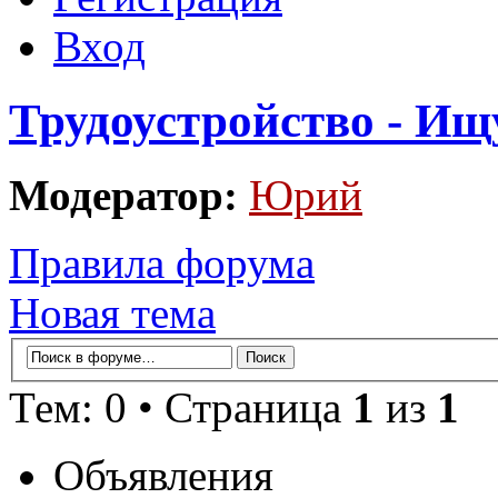
Вход
Трудоустройство - Ищ
Модератор:
Юрий
Правила форума
Новая тема
Тем: 0 • Страница
1
из
1
Объявления