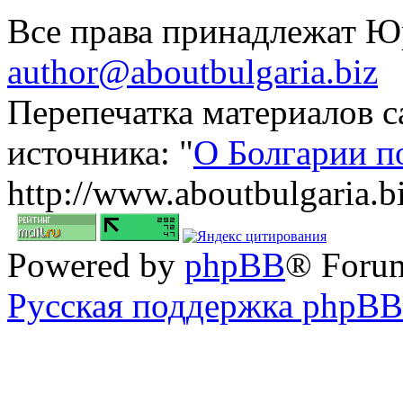
Все права принадлежат 
author@aboutbulgaria.biz
Перепечатка материалов с
источника: "
О Болгарии п
http://www.aboutbulgaria.b
Powered by
phpBB
® Foru
Русская поддержка phpBB