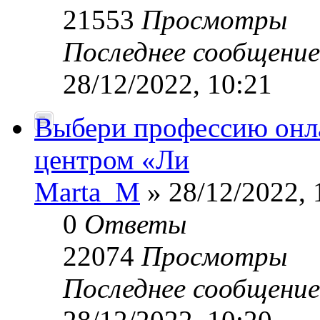
21553
Просмотры
Последнее сообщени
28/12/2022, 10:21
Выбери профессию онла
центром «Ли
Marta_M
» 28/12/2022, 
0
Ответы
22074
Просмотры
Последнее сообщени