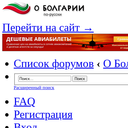
Перейти на сайт →
Список форумов
‹
О Бо
Расширенный поиск
FAQ
Регистрация
Вход