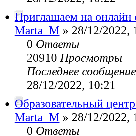
Приглашаем на онлайн 
Marta_M
» 28/12/2022, 
0
Ответы
20910
Просмотры
Последнее сообщени
28/12/2022, 10:21
Образовательный центр
Marta_M
» 28/12/2022, 
0
Ответы