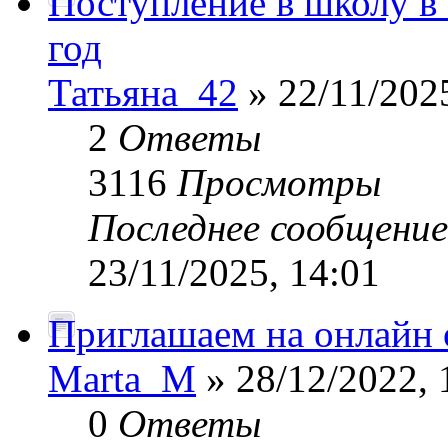
Поступление в школу в
год
Татьяна_42
» 22/11/2025
2
Ответы
3116
Просмотры
Последнее сообщени
23/11/2025, 14:01
Приглашаем на онлайн 
Marta_M
» 28/12/2022, 
0
Ответы