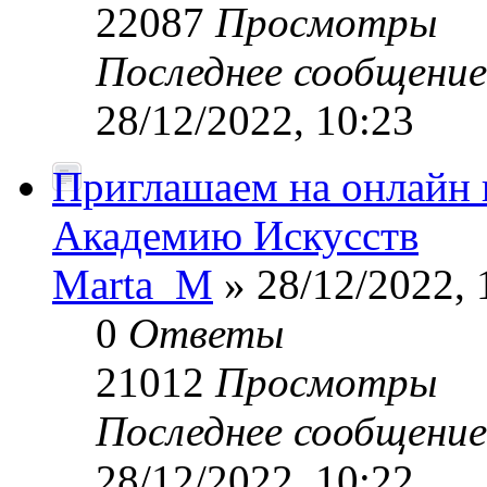
22087
Просмотры
Последнее сообщени
28/12/2022, 10:23
Приглашаем на онлайн 
Академию Искусств
Marta_M
» 28/12/2022, 
0
Ответы
21012
Просмотры
Последнее сообщени
28/12/2022, 10:22