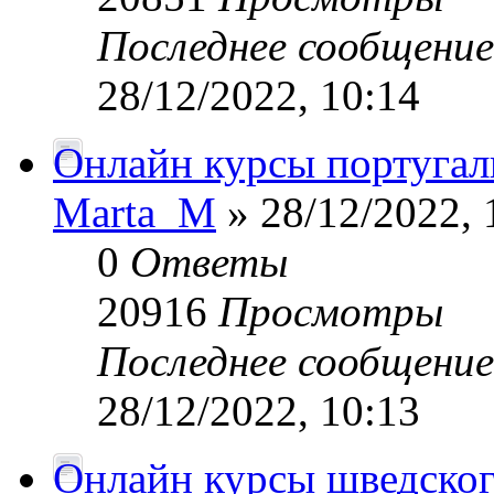
Последнее сообщени
28/12/2022, 10:14
Онлайн курсы португаль
Marta_M
» 28/12/2022, 
0
Ответы
20916
Просмотры
Последнее сообщени
28/12/2022, 10:13
Онлайн курсы шведског