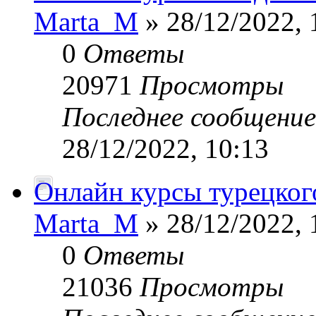
Marta_M
» 28/12/2022, 
0
Ответы
20971
Просмотры
Последнее сообщени
28/12/2022, 10:13
Онлайн курсы турецкого
Marta_M
» 28/12/2022, 
0
Ответы
21036
Просмотры