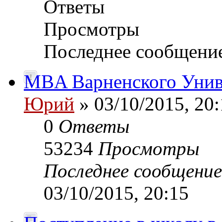
Ответы
Просмотры
Последнее сообщени
MBA Варненского Унив
Юрий
» 03/10/2015, 20:
0
Ответы
53234
Просмотры
Последнее сообщени
03/10/2015, 20:15