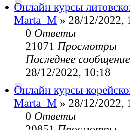
Онлайн курсы литовског
Marta_M
» 28/12/2022, 
0
Ответы
21071
Просмотры
Последнее сообщени
28/12/2022, 10:18
Онлайн курсы корейско
Marta_M
» 28/12/2022, 
0
Ответы
20851
Просмотры