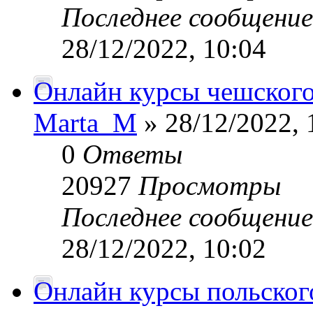
Последнее сообщени
28/12/2022, 10:04
Онлайн курсы чешского
Marta_M
» 28/12/2022, 
0
Ответы
20927
Просмотры
Последнее сообщени
28/12/2022, 10:02
Онлайн курсы польског