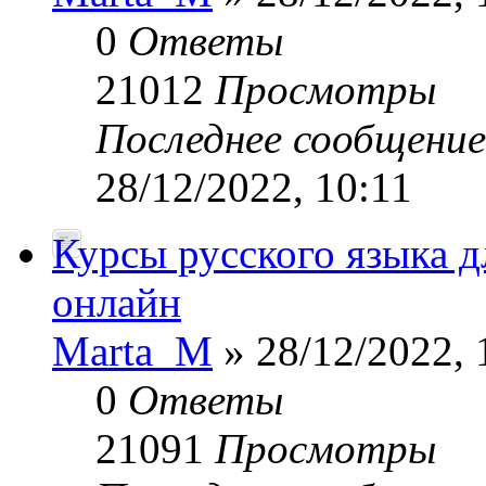
0
Ответы
21012
Просмотры
Последнее сообщени
28/12/2022, 10:11
Курсы русского языка д
онлайн
Marta_M
» 28/12/2022, 
0
Ответы
21091
Просмотры