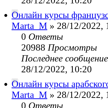
28/12/2022, 10:20
Онлайн курсы французск
Marta_M
» 28/12/2022, 
0
Ответы
20988
Просмотры
Последнее сообщени
28/12/2022, 10:20
Онлайн курсы арабског
Marta_M
» 28/12/2022, 
0
Ответы