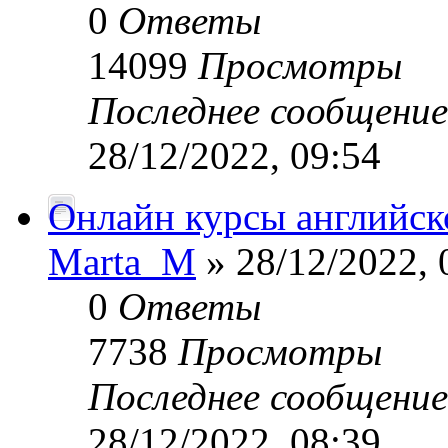
0
Ответы
14099
Просмотры
Последнее сообщени
28/12/2022, 09:54
Онлайн курсы английск
Marta_M
» 28/12/2022, 
0
Ответы
7738
Просмотры
Последнее сообщени
28/12/2022, 08:39