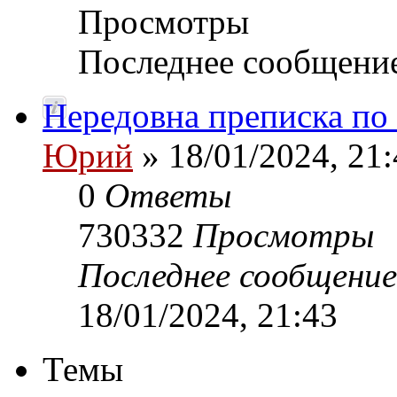
Просмотры
Последнее сообщени
Нередовна преписка по
Юрий
» 18/01/2024, 21:
0
Ответы
730332
Просмотры
Последнее сообщени
18/01/2024, 21:43
Темы