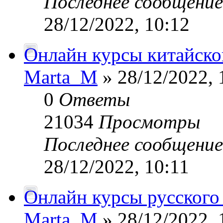
Последнее сообщени
28/12/2022, 10:12
Онлайн курсы китайско
Marta_M
» 28/12/2022, 
0
Ответы
21034
Просмотры
Последнее сообщени
28/12/2022, 10:11
Онлайн курсы русского
Marta_M
» 28/12/2022, 