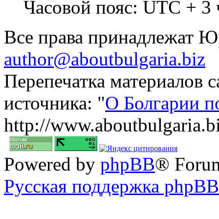
Часовой пояс: UTC + 3 
Все права принадлежат 
author@aboutbulgaria.biz
Перепечатка материалов с
источника: "
О Болгарии п
http://www.aboutbulgaria.b
Powered by
phpBB
® Foru
Русская поддержка phpBB