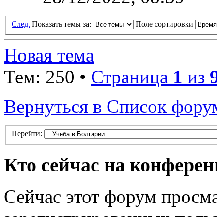
След.
Показать темы за:
Поле сортировки
Новая тема
Тем: 250 •
Страница
1
из
Вернуться в Список фору
Перейти:
Кто сейчас на конфере
Сейчас этот форум просма