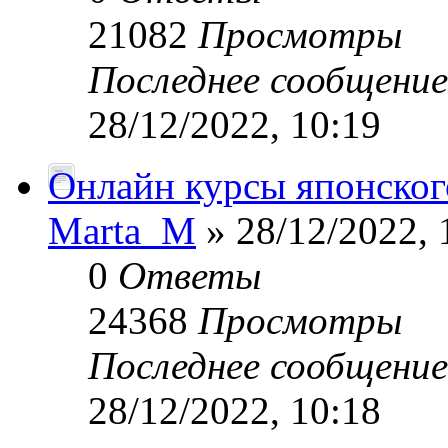
21082
Просмотры
Последнее сообщени
28/12/2022, 10:19
Онлайн курсы японского
Marta_M
» 28/12/2022, 
0
Ответы
24368
Просмотры
Последнее сообщени
28/12/2022, 10:18