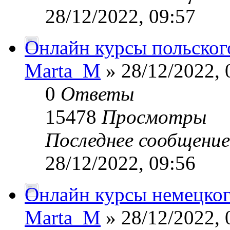
28/12/2022, 09:57
Онлайн курсы польского
Marta_M
» 28/12/2022, 
0
Ответы
15478
Просмотры
Последнее сообщени
28/12/2022, 09:56
Онлайн курсы немецког
Marta_M
» 28/12/2022, 