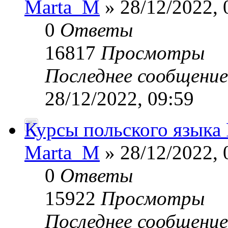
Marta_M
» 28/12/2022, 
0
Ответы
16817
Просмотры
Последнее сообщени
28/12/2022, 09:59
Курсы польского языка 
Marta_M
» 28/12/2022, 
0
Ответы
15922
Просмотры
Последнее сообщени