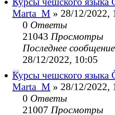
Курсы чешского языка 
Marta_M
» 28/12/2022, 
0
Ответы
21043
Просмотры
Последнее сообщени
28/12/2022, 10:05
Курсы чешского языка 
Marta_M
» 28/12/2022, 
0
Ответы
21007
Просмотры