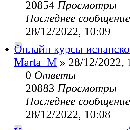
20854
Просмотры
Последнее сообщени
28/12/2022, 10:09
Онлайн курсы испанско
Marta_M
» 28/12/2022, 
0
Ответы
20883
Просмотры
Последнее сообщени
28/12/2022, 10:08