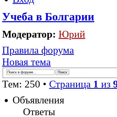
Учеба в Болгарии
Модератор:
Юрий
Правила форума
Новая тема
Тем: 250 •
Страница
1
из
Объявления
Ответы