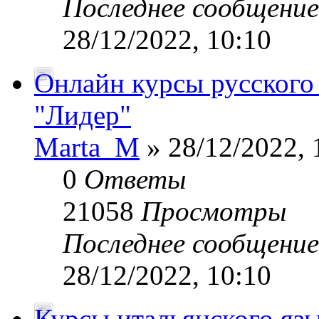
Последнее сообщени
28/12/2022, 10:10
Онлайн курсы русского
"Лидер"
Marta_M
» 28/12/2022, 
0
Ответы
21058
Просмотры
Последнее сообщени
28/12/2022, 10:10
Курсы итальянского язы