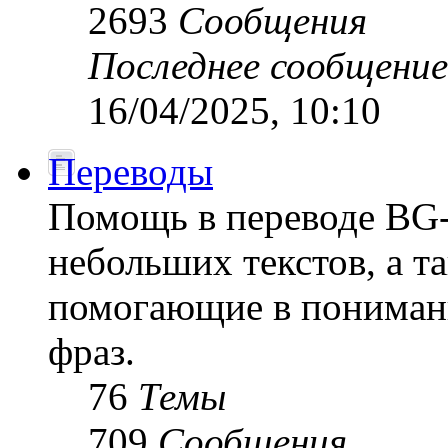
2693
Сообщения
Последнее сообщение
16/04/2025, 10:10
Переводы
Помощь в переводе BG
небольших текстов, а т
помогающие в пониман
фраз.
76
Темы
709
Сообщения