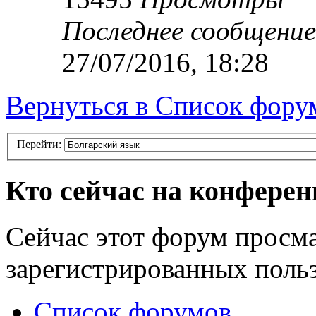
Последнее сообщени
27/07/2016, 18:28
Вернуться в Список фору
Перейти:
Кто сейчас на конфере
Сейчас этот форум просма
зарегистрированных польз
Список форумов