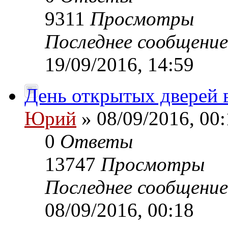
9311
Просмотры
Последнее сообщени
19/09/2016, 14:59
День открытых дверей 
Юрий
» 08/09/2016, 00:
0
Ответы
13747
Просмотры
Последнее сообщени
08/09/2016, 00:18