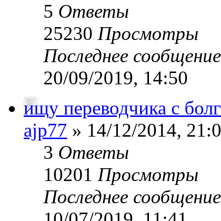
5
Ответы
25230
Просмотры
Последнее сообщени
20/09/2019, 14:50
ищу переводчика с болг
ajp77
» 14/12/2014, 21:
3
Ответы
10201
Просмотры
Последнее сообщени
10/07/2019, 11:41