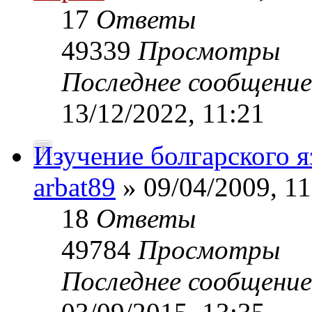
17
Ответы
49339
Просмотры
Последнее сообщени
13/12/2022, 11:21
Изучение болгарского я
аrbat89
» 09/04/2009, 11
18
Ответы
49784
Просмотры
Последнее сообщени