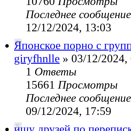
10760
Просмотры
Последнее сообщени
12/12/2024, 13:03
Японское порно с груп
giryfhnlle
» 03/12/2024,
1
Ответы
15661
Просмотры
Последнее сообщени
09/12/2024, 17:59
ищу друзей по перепис