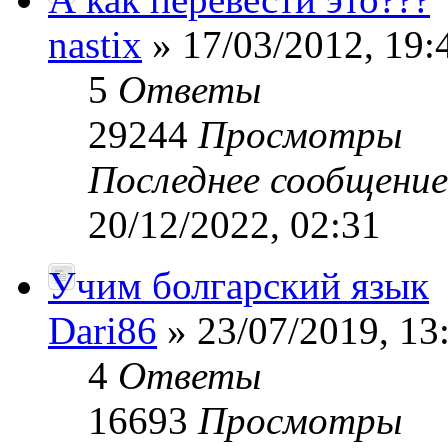
nastix
» 17/03/2012, 19:
5
Ответы
29244
Просмотры
Последнее сообщени
20/12/2022, 02:31
Учим болгарский язык
Dari86
» 23/07/2019, 13
4
Ответы
16693
Просмотры