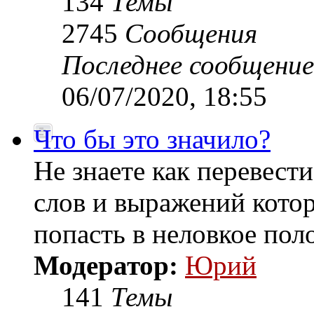
134
Темы
2745
Сообщения
Последнее сообщение
06/07/2020, 18:55
Что бы это значило?
Не знаете как перевест
слов и выражений котор
попасть в неловкое по
Модератор:
Юрий
141
Темы