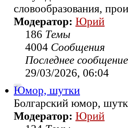
словообразования, прои
Модератор:
Юрий
186
Темы
4004
Сообщения
Последнее сообщение
29/03/2026, 06:04
Юмор, шутки
Болгарский юмор, шутки
Модератор:
Юрий