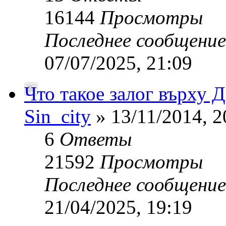
16144
Просмотры
Последнее сообщени
07/07/2025, 21:09
Что такое залог върху
Sin_city
» 13/11/2014, 2
6
Ответы
21592
Просмотры
Последнее сообщени
21/04/2025, 19:19