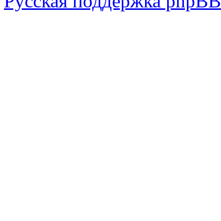
Русская поддержка phpBB