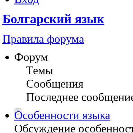
Болгарский язык
Правила форума
Форум
Темы
Сообщения
Последнее сообщени
Особенности языка
Обсуждение особенност