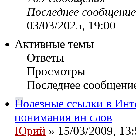
Последнее сообщение
03/03/2025, 19:00
Активные темы
Ответы
Просмотры
Последнее сообщени
Полезные ссылки в Инте
понимания ин слов
Юрий
» 15/03/2009, 13: