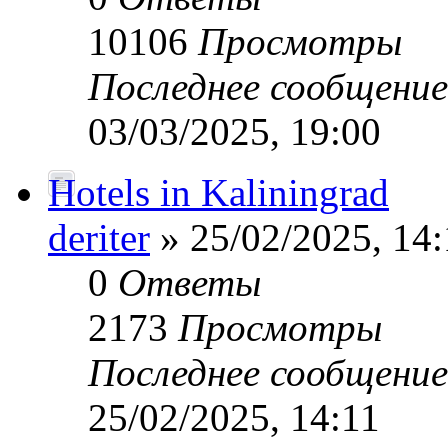
10106
Просмотры
Последнее сообщени
03/03/2025, 19:00
Hotels in Kaliningrad
deriter
» 25/02/2025, 14:
0
Ответы
2173
Просмотры
Последнее сообщени
25/02/2025, 14:11