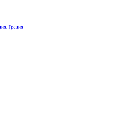
ия, Греция