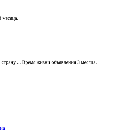
 месяца.
страну ... Время жизни объявления 3 месяца.
ина