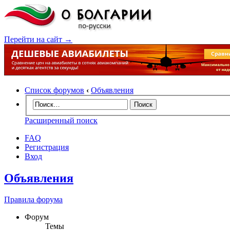
Перейти на сайт →
Список форумов
‹
Объявления
Расширенный поиск
FAQ
Регистрация
Вход
Объявления
Правила форума
Форум
Темы