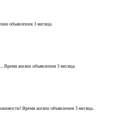
зни объявления 3 месяца.
.. Время жизни объявления 3 месяца.
ижимости! Время жизни объявления 3 месяца.