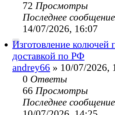
72
Просмотры
Последнее сообщени
14/07/2026, 16:07
Изготовление колючей 
доставкой по РФ
andrey66
» 10/07/2026, 
0
Ответы
66
Просмотры
Последнее сообщени
10/07/2026, 14:25