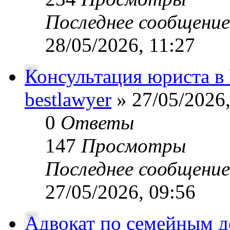
Последнее сообщени
28/05/2026, 11:27
Консультация юриста в
bestlawyer
» 27/05/2026,
0
Ответы
147
Просмотры
Последнее сообщени
27/05/2026, 09:56
Адвокат по семейным д