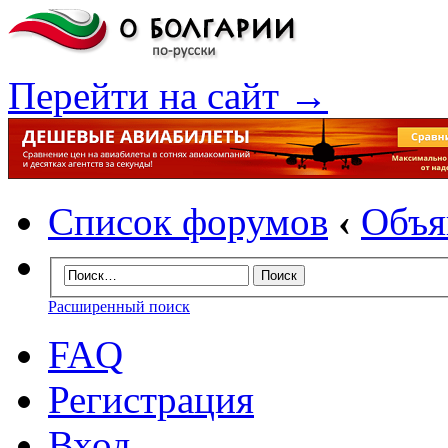
Перейти на сайт →
Список форумов
‹
Объя
Расширенный поиск
FAQ
Регистрация
Вход