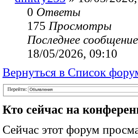
0
Ответы
175
Просмотры
Последнее сообщени
18/05/2026, 09:10
Вернуться в Список фору
Перейти:
Кто сейчас на конфере
Сейчас этот форум просма