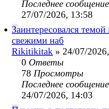
Последнее сообщени
27/07/2026, 13:58
Заинтересовался темой 
свежими наб
Rikitikitak
» 24/07/2026,
0
Ответы
78
Просмотры
Последнее сообщени
24/07/2026, 14:03