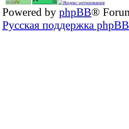
Powered by
phpBB
® Foru
Русская поддержка phpBB