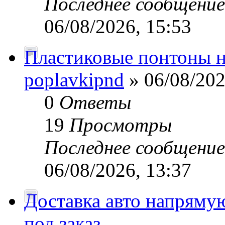
Последнее сообщени
06/08/2026, 15:53
Пластиковые понтоны н
poplavkipnd
» 06/08/202
0
Ответы
19
Просмотры
Последнее сообщени
06/08/2026, 13:37
Доставка авто напряму
под заказ