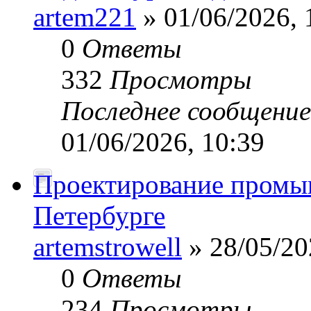
artem221
» 01/06/2026, 
0
Ответы
332
Просмотры
Последнее сообщени
01/06/2026, 10:39
Проектирование промы
Петербурге
artemstrowell
» 28/05/20
0
Ответы
234
Просмотры