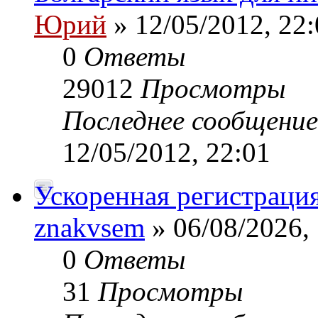
Юрий
» 12/05/2012, 22:
0
Ответы
29012
Просмотры
Последнее сообщени
12/05/2012, 22:01
Ускоренная регистрация
znakvsem
» 06/08/2026,
0
Ответы
31
Просмотры