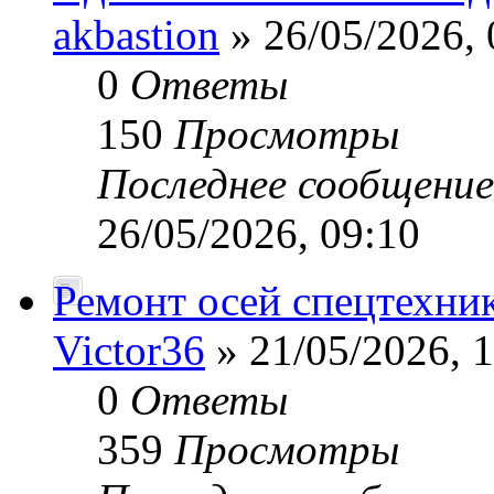
akbastion
» 26/05/2026, 
0
Ответы
150
Просмотры
Последнее сообщени
26/05/2026, 09:10
Ремонт осей спецтехни
Victor36
» 21/05/2026, 
0
Ответы
359
Просмотры