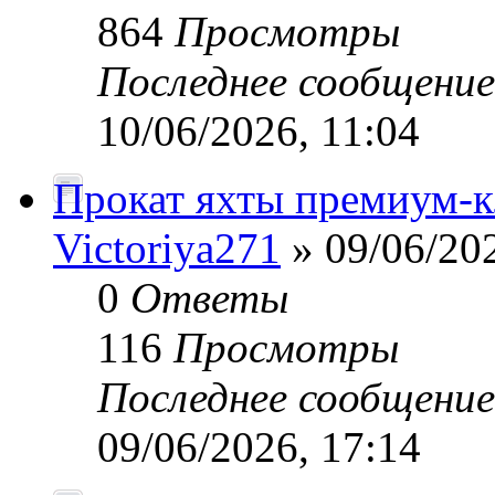
864
Просмотры
Последнее сообщени
10/06/2026, 11:04
Прокат яхты премиум-к
Victoriya271
» 09/06/202
0
Ответы
116
Просмотры
Последнее сообщени
09/06/2026, 17:14