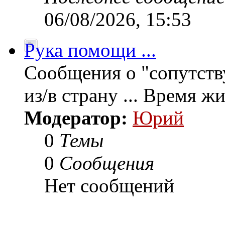
06/08/2026, 15:53
Рука помощи ...
Сообщения о "сопутств
из/в страну ... Время ж
Модератор:
Юрий
0
Темы
0
Сообщения
Нет сообщений