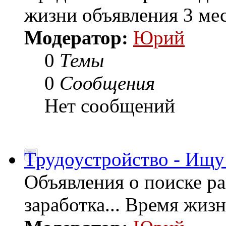
жизни объявления 3 мес
Модератор:
Юрий
0
Темы
0
Сообщения
Нет сообщений
Трудоустройство - Ищу
Объявления о поиске р
заработка... Время жиз