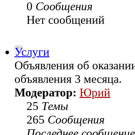
0
Сообщения
Нет сообщений
Услуги
Объявления об оказани
объявления 3 месяца.
Модератор:
Юрий
25
Темы
265
Сообщения
Последнее сообщение