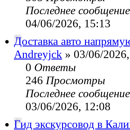
Последнее сообщени
04/06/2026, 15:13
Доставка авто напряму
Andreyjck
» 03/06/2026,
0
Ответы
246
Просмотры
Последнее сообщени
03/06/2026, 12:08
Гид экскурсовод в Кал