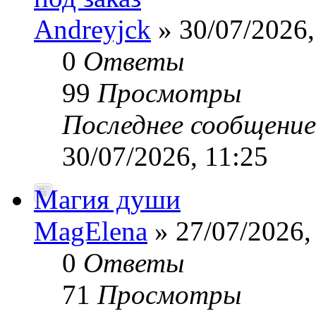
Andreyjck
» 30/07/2026,
0
Ответы
99
Просмотры
Последнее сообщени
30/07/2026, 11:25
Магия души
MagElena
» 27/07/2026,
0
Ответы
71
Просмотры