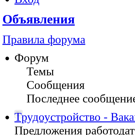
Объявления
Правила форума
Форум
Темы
Сообщения
Последнее сообщени
Трудоустройство - Вак
Предложения работодате