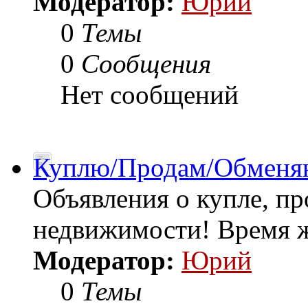
Модератор:
Юрий
0
Темы
0
Сообщения
Нет сообщений
Куплю/Продам/Обменя
Объявления о купле, п
недвижимости! Время ж
Модератор:
Юрий
0
Темы