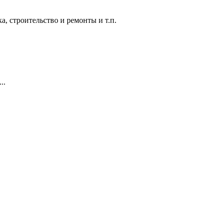
а, строительство и ремонты и т.п.
..