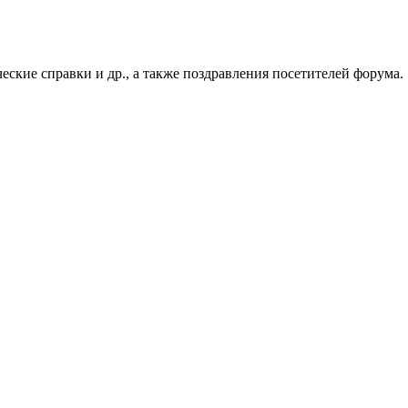
ские справки и др., а также поздравления посетителей форума.