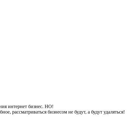
ания интернет бизнес. НО!
е, рассматриваться бизнесом не будут, а будут удаляться!