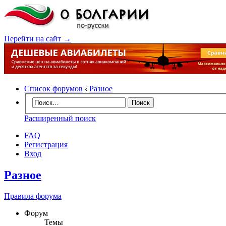
Перейти на сайт →
Список форумов
‹
Разное
Расширенный поиск
FAQ
Регистрация
Вход
Разное
Правила форума
Форум
Темы