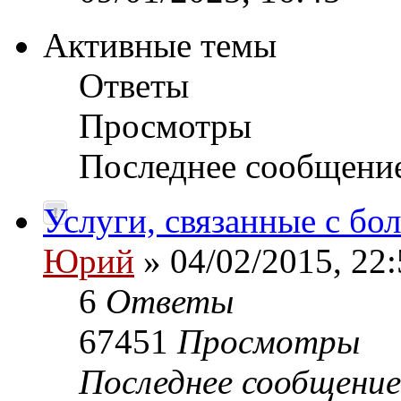
Активные темы
Ответы
Просмотры
Последнее сообщени
Услуги, связанные с б
Юрий
» 04/02/2015, 22:
6
Ответы
67451
Просмотры
Последнее сообщени