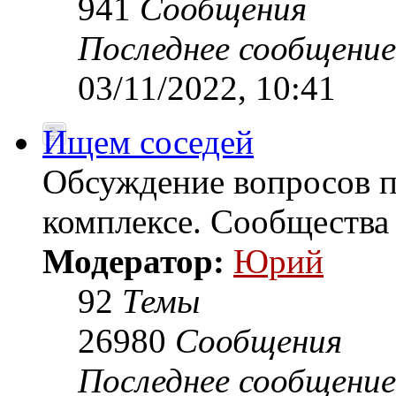
941
Сообщения
Последнее сообщение
03/11/2022, 10:41
Ищем соседей
Обсуждение вопросов 
комплексе. Сообщества
Модератор:
Юрий
92
Темы
26980
Сообщения
Последнее сообщение