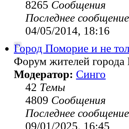
8265
Сообщения
Последнее сообщение
04/05/2014, 18:16
Город Поморие и не толь
Форум жителей города 
Модератор:
Синго
42
Темы
4809
Сообщения
Последнее сообщение
09/01/2025, 16:45