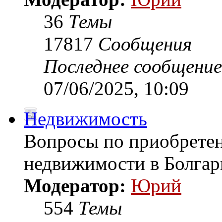
36
Темы
17817
Сообщения
Последнее сообщение
07/06/2025, 10:09
Недвижимость
Вопросы по приобретен
недвижимости в Болгар
Модератор:
Юрий
554
Темы