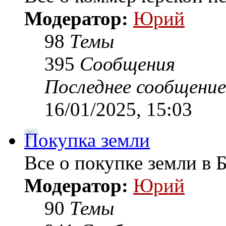
Модератор:
Юрий
98
Темы
395
Сообщения
Последнее сообщение
16/01/2025, 15:03
Покупка земли
Все о покупке земли в 
Модератор:
Юрий
90
Темы