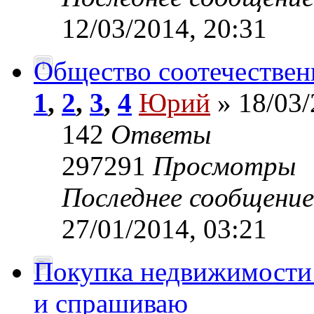
12/03/2014, 20:31
Общество соотечествен
1
,
2
,
3
,
4
Юрий
» 18/03/
142
Ответы
297291
Просмотры
Последнее сообщени
27/01/2014, 03:21
Покупка недвижимости
и спрашиваю