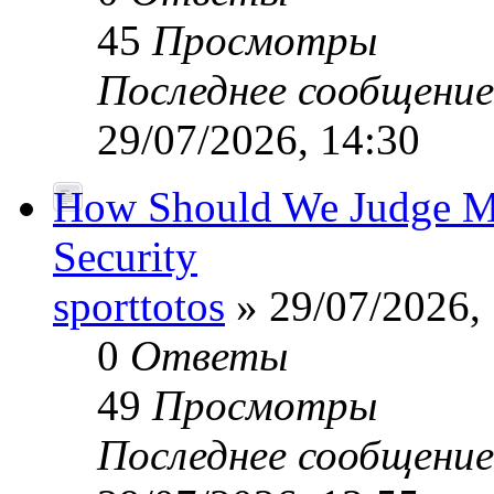
45
Просмотры
Последнее сообщени
29/07/2026, 14:30
How Should We Judge Mo
Security
sporttotos
» 29/07/2026,
0
Ответы
49
Просмотры
Последнее сообщени