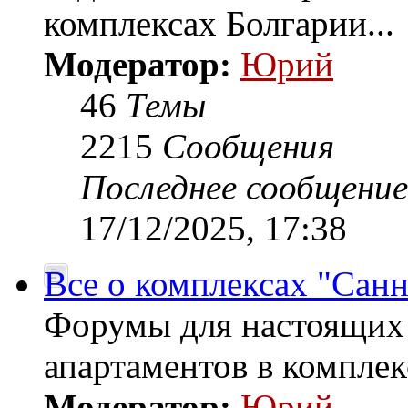
комплексах Болгарии...
Модератор:
Юрий
46
Темы
2215
Сообщения
Последнее сообщение
17/12/2025, 17:38
Все о комплексах "Санн
Форумы для настоящих
апартаментов в комплек
Модератор:
Юрий