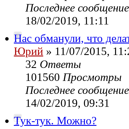
Последнее сообщени
18/02/2019, 11:11
Нас обманули, что дела
Юрий
» 11/07/2015, 11:
32
Ответы
101560
Просмотры
Последнее сообщени
14/02/2019, 09:31
Тук-тук. Можно?