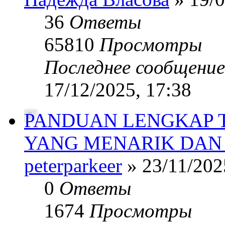
36
Ответы
65810
Просмотры
Последнее сообщени
17/12/2025, 17:38
PANDUAN LENGKAP 
YANG MENARIK DAN
peterparkeer
» 23/11/202
0
Ответы
1674
Просмотры