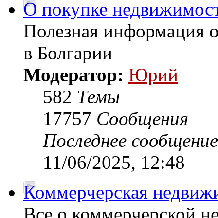
О покупке недвижимост
Полезная информация 
в Болгарии
Модератор:
Юрий
582
Темы
17757
Сообщения
Последнее сообщение
11/06/2025, 12:48
Коммерчерская недвиж
Все о коммерчерской н