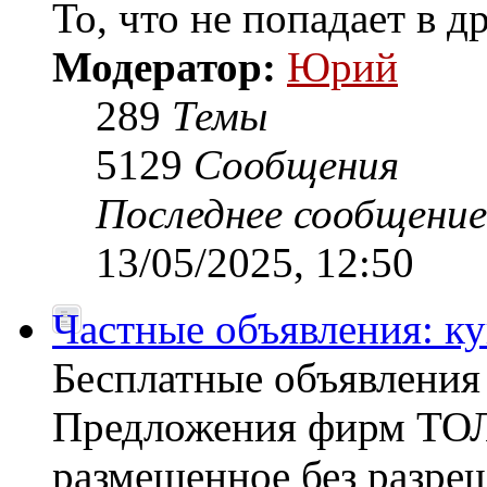
То, что не попадает в 
Модератор:
Юрий
289
Темы
5129
Сообщения
Последнее сообщение
13/05/2025, 12:50
Частные объявления: к
Бесплатные объявлен
Предложения фирм ТОЛ
размещенное без разреш