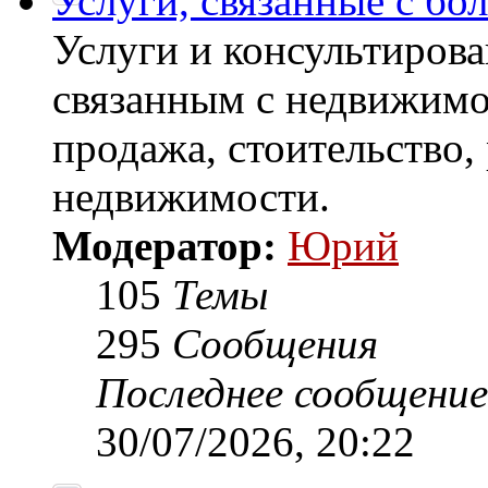
Услуги, связанные с б
Услуги и консультирова
связанным с недвижимо
продажа, стоительство,
недвижимости.
Модератор:
Юрий
105
Темы
295
Сообщения
Последнее сообщение
30/07/2026, 20:22