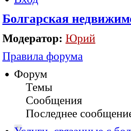
Болгарская недвижим
Модератор:
Юрий
Правила форума
Форум
Темы
Сообщения
Последнее сообщени