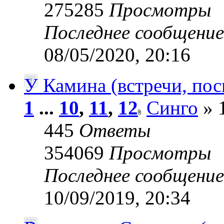
275285
Просмотры
Последнее сообщени
08/05/2020, 20:16
У Камина (встречи, пос
1
...
10
,
11
,
12
Синго
» 
445
Ответы
354069
Просмотры
Последнее сообщени
10/09/2019, 20:34