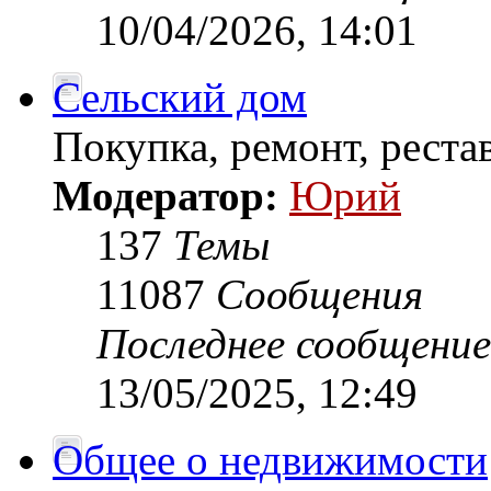
10/04/2026, 14:01
Сельский дом
Покупка, ремонт, рестав
Модератор:
Юрий
137
Темы
11087
Сообщения
Последнее сообщение
13/05/2025, 12:49
Общее о недвижимости