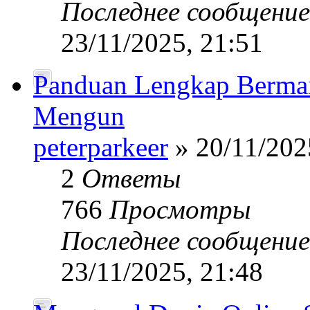
Последнее сообщени
23/11/2025, 21:51
Panduan Lengkap Bermain
Mengun
peterparkeer
» 20/11/202
2
Ответы
766
Просмотры
Последнее сообщени
23/11/2025, 21:48