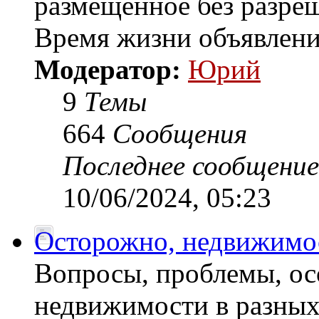
размещенное без разреш
Время жизни объявлени
Модератор:
Юрий
9
Темы
664
Сообщения
Последнее сообщение
10/06/2024, 05:23
Осторожно, недвижимос
Вопросы, проблемы, ос
недвижимости в разных