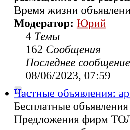
Время жизни объявлени
Модератор:
Юрий
4
Темы
162
Сообщения
Последнее сообщение
08/06/2023, 07:59
Частные объявления: а
Бесплатные объявлен
Предложения фирм ТОЛ