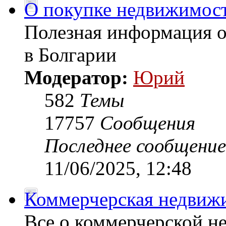
О покупке недвижимост
Полезная информация 
в Болгарии
Модератор:
Юрий
582
Темы
17757
Сообщения
Последнее сообщение
11/06/2025, 12:48
Коммерчерская недвиж
Все о коммерчерской н