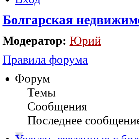
Болгарская недвижим
Модератор:
Юрий
Правила форума
Форум
Темы
Сообщения
Последнее сообщени