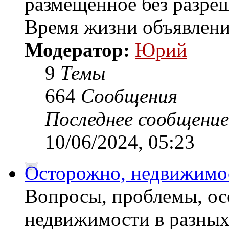
размещенное без разреш
Время жизни объявлени
Модератор:
Юрий
9
Темы
664
Сообщения
Последнее сообщение
10/06/2024, 05:23
Осторожно, недвижимос
Вопросы, проблемы, ос
недвижимости в разных