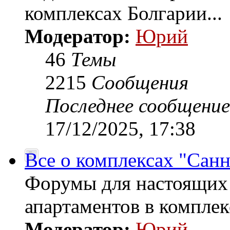
комплексах Болгарии...
Модератор:
Юрий
46
Темы
2215
Сообщения
Последнее сообщение
17/12/2025, 17:38
Все о комплексах "Санн
Форумы для настоящих
апартаментов в комплек
Модератор:
Юрий