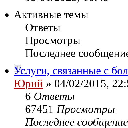
Активные темы
Ответы
Просмотры
Последнее сообщени
Услуги, связанные с б
Юрий
» 04/02/2015, 22:
6
Ответы
67451
Просмотры
Последнее сообщени