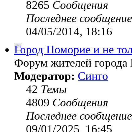
8265
Сообщения
Последнее сообщение
04/05/2014, 18:16
Город Поморие и не толь
Форум жителей города 
Модератор:
Синго
42
Темы
4809
Сообщения
Последнее сообщение
09/01/2025, 16:45