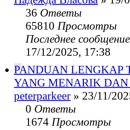
36
Ответы
65810
Просмотры
Последнее сообщени
17/12/2025, 17:38
PANDUAN LENGKAP 
YANG MENARIK DAN
peterparkeer
» 23/11/202
0
Ответы
1674
Просмотры