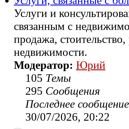
Услуги, связанные с б
Услуги и консультирова
связанным с недвижимо
продажа, стоительство,
недвижимости.
Модератор:
Юрий
105
Темы
295
Сообщения
Последнее сообщение
30/07/2026, 20:22