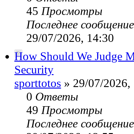
45
Просмотры
Последнее сообщени
29/07/2026, 14:30
How Should We Judge Mo
Security
sporttotos
» 29/07/2026,
0
Ответы
49
Просмотры
Последнее сообщени