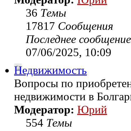
36
Темы
17817
Сообщения
Последнее сообщение
07/06/2025, 10:09
Недвижимость
Вопросы по приобретен
недвижимости в Болгар
Модератор:
Юрий
554
Темы