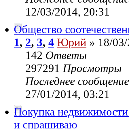
12/03/2014, 20:31
Общество соотечествен
1
,
2
,
3
,
4
Юрий
» 18/03/
142
Ответы
297291
Просмотры
Последнее сообщени
27/01/2014, 03:21
Покупка недвижимости
и спрашиваю