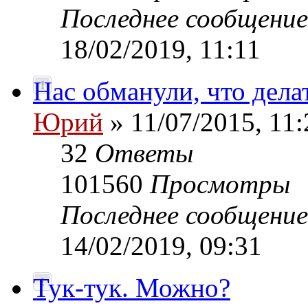
Последнее сообщени
18/02/2019, 11:11
Нас обманули, что дела
Юрий
» 11/07/2015, 11:
32
Ответы
101560
Просмотры
Последнее сообщени
14/02/2019, 09:31
Тук-тук. Можно?