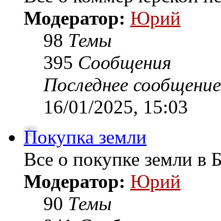
Модератор:
Юрий
98
Темы
395
Сообщения
Последнее сообщение
16/01/2025, 15:03
Покупка земли
Все о покупке земли в 
Модератор:
Юрий
90
Темы