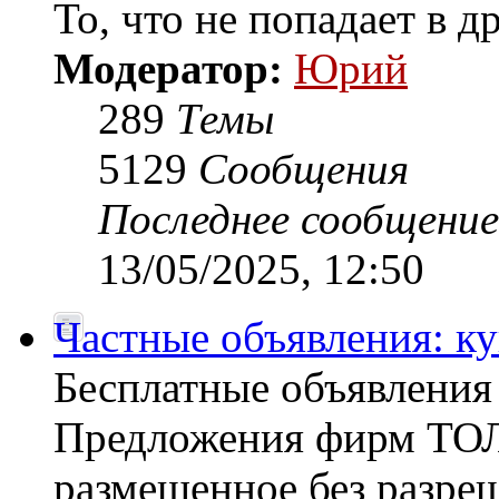
То, что не попадает в 
Модератор:
Юрий
289
Темы
5129
Сообщения
Последнее сообщение
13/05/2025, 12:50
Частные объявления: к
Бесплатные объявлен
Предложения фирм ТОЛ
размещенное без разреш