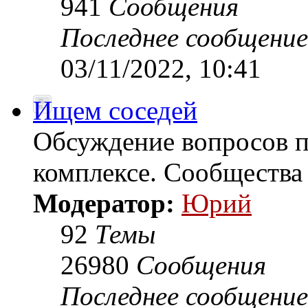
941
Сообщения
Последнее сообщение
03/11/2022, 10:41
Ищем соседей
Обсуждение вопросов 
комплексе. Сообщества
Модератор:
Юрий
92
Темы
26980
Сообщения
Последнее сообщение