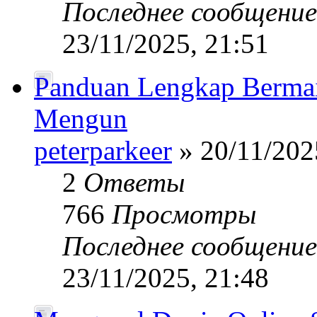
Последнее сообщени
23/11/2025, 21:51
Panduan Lengkap Bermain
Mengun
peterparkeer
» 20/11/202
2
Ответы
766
Просмотры
Последнее сообщени
23/11/2025, 21:48