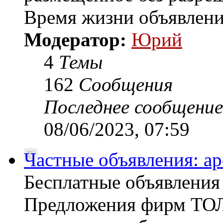
Время жизни объявлени
Модератор:
Юрий
4
Темы
162
Сообщения
Последнее сообщение
08/06/2023, 07:59
Частные объявления: а
Бесплатные объявлен
Предложения фирм ТОЛ