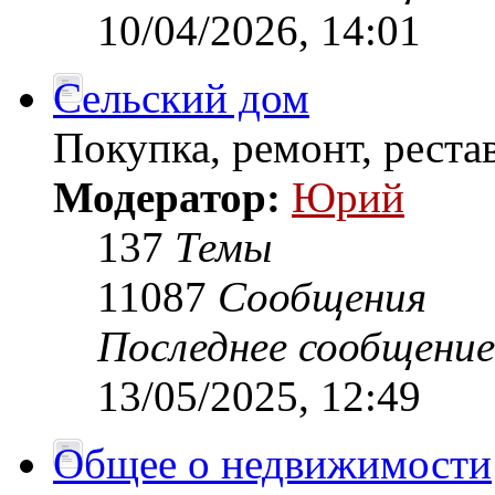
10/04/2026, 14:01
Сельский дом
Покупка, ремонт, рестав
Модератор:
Юрий
137
Темы
11087
Сообщения
Последнее сообщение
13/05/2025, 12:49
Общее о недвижимости