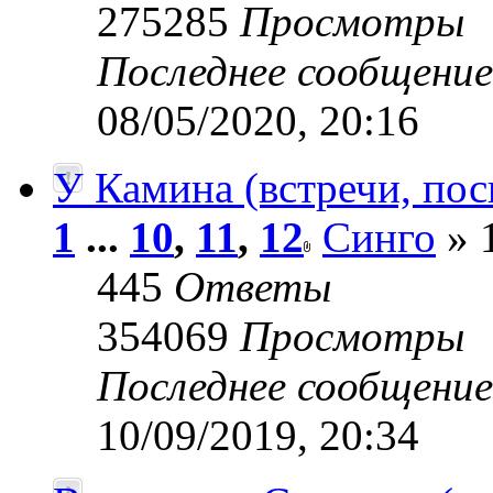
275285
Просмотры
Последнее сообщени
08/05/2020, 20:16
У Камина (встречи, пос
1
...
10
,
11
,
12
Синго
» 
445
Ответы
354069
Просмотры
Последнее сообщени
10/09/2019, 20:34