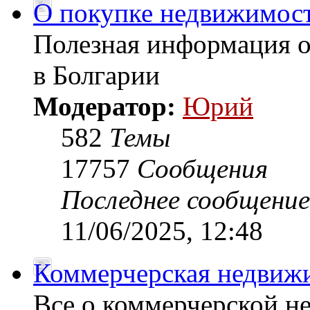
О покупке недвижимост
Полезная информация 
в Болгарии
Модератор:
Юрий
582
Темы
17757
Сообщения
Последнее сообщение
11/06/2025, 12:48
Коммерчерская недвиж
Все о коммерчерской н