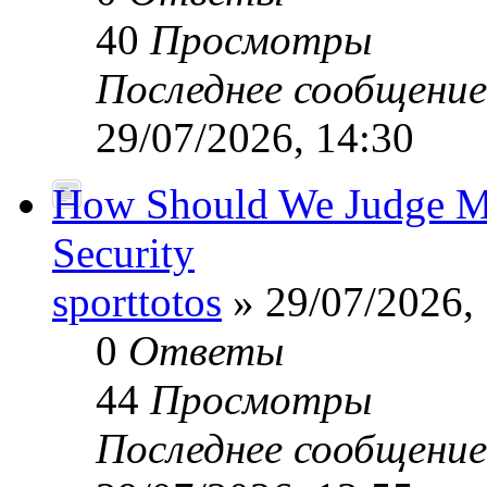
40
Просмотры
Последнее сообщени
29/07/2026, 14:30
How Should We Judge Mo
Security
sporttotos
» 29/07/2026,
0
Ответы
44
Просмотры
Последнее сообщени