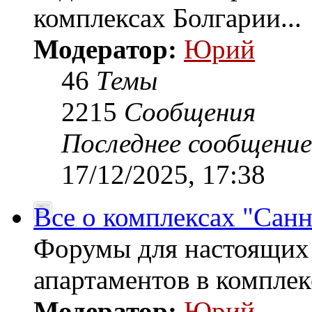
комплексах Болгарии...
Модератор:
Юрий
46
Темы
2215
Сообщения
Последнее сообщение
17/12/2025, 17:38
Все о комплексах "Санн
Форумы для настоящих
апартаментов в комплек
Модератор:
Юрий