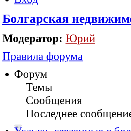
Болгарская недвижим
Модератор:
Юрий
Правила форума
Форум
Темы
Сообщения
Последнее сообщени