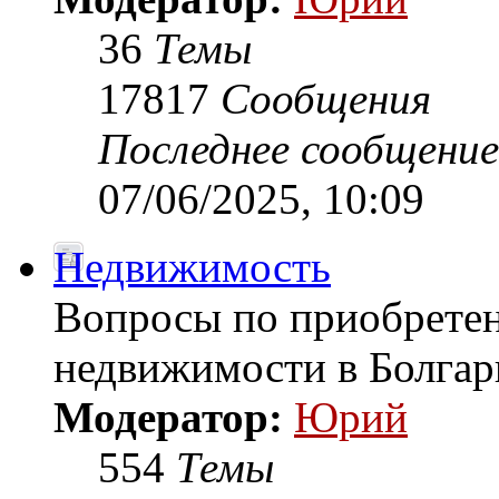
36
Темы
17817
Сообщения
Последнее сообщение
07/06/2025, 10:09
Недвижимость
Вопросы по приобретен
недвижимости в Болгар
Модератор:
Юрий
554
Темы