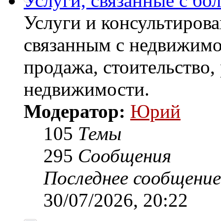
Услуги, связанные с б
Услуги и консультирова
связанным с недвижимо
продажа, стоительство,
недвижимости.
Модератор:
Юрий
105
Темы
295
Сообщения
Последнее сообщение
30/07/2026, 20:22