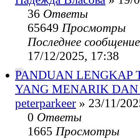
36
Ответы
65649
Просмотры
Последнее сообщени
17/12/2025, 17:38
PANDUAN LENGKAP 
YANG MENARIK DAN
peterparkeer
» 23/11/202
0
Ответы
1665
Просмотры