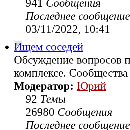
941
Сообщения
Последнее сообщение
03/11/2022, 10:41
Ищем соседей
Обсуждение вопросов 
комплексе. Сообщества
Модератор:
Юрий
92
Темы
26980
Сообщения
Последнее сообщение