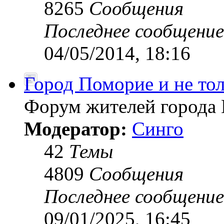
8265
Сообщения
Последнее сообщение
04/05/2014, 18:16
Город Поморие и не толь
Форум жителей города 
Модератор:
Синго
42
Темы
4809
Сообщения
Последнее сообщение
09/01/2025, 16:45