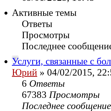
Активные темы
Ответы
Просмотры
Последнее сообщени
Услуги, связанные с б
Юрий
» 04/02/2015, 22:
6
Ответы
67383
Просмотры
Последнее сообщени