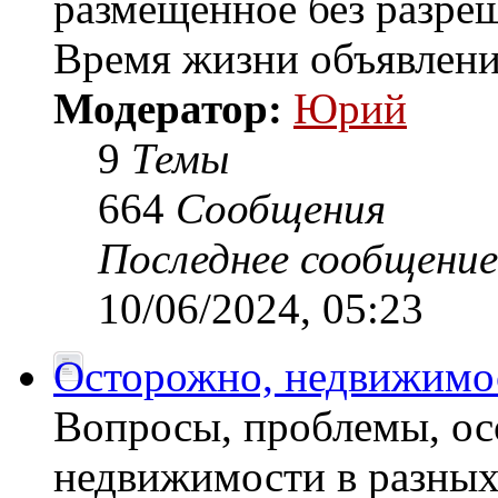
размещенное без разреш
Время жизни объявлени
Модератор:
Юрий
9
Темы
664
Сообщения
Последнее сообщение
10/06/2024, 05:23
Осторожно, недвижимос
Вопросы, проблемы, ос
недвижимости в разных