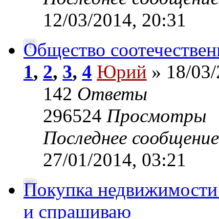
12/03/2014, 20:31
Общество соотечествен
1
,
2
,
3
,
4
Юрий
» 18/03/
142
Ответы
296524
Просмотры
Последнее сообщени
27/01/2014, 03:21
Покупка недвижимости
и спрашиваю