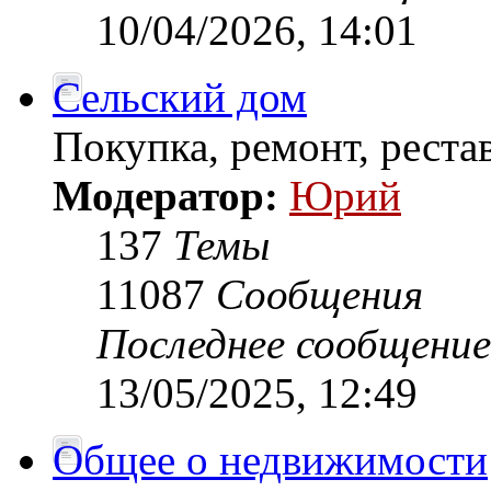
10/04/2026, 14:01
Сельский дом
Покупка, ремонт, рестав
Модератор:
Юрий
137
Темы
11087
Сообщения
Последнее сообщение
13/05/2025, 12:49
Общее о недвижимости