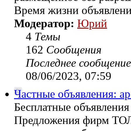
Время жизни объявлени
Модератор:
Юрий
4
Темы
162
Сообщения
Последнее сообщение
08/06/2023, 07:59
Частные объявления: а
Бесплатные объявлен
Предложения фирм ТОЛ