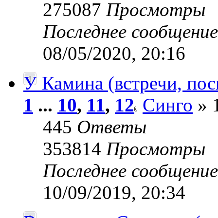
275087
Просмотры
Последнее сообщени
08/05/2020, 20:16
У Камина (встречи, пос
1
...
10
,
11
,
12
Синго
» 
445
Ответы
353814
Просмотры
Последнее сообщени
10/09/2019, 20:34