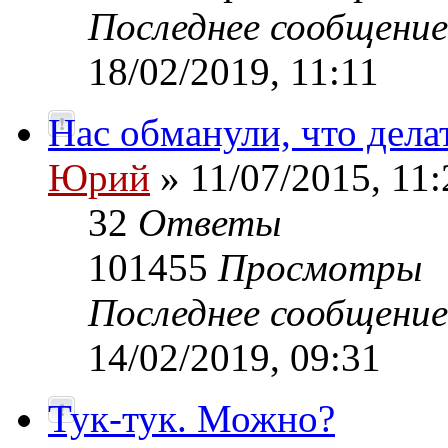
Последнее сообщени
18/02/2019, 11:11
Нас обманули, что дела
Юрий
» 11/07/2015, 11:
32
Ответы
101455
Просмотры
Последнее сообщени
14/02/2019, 09:31
Тук-тук. Можно?