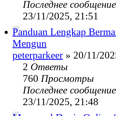
Последнее сообщени
23/11/2025, 21:51
Panduan Lengkap Bermain
Mengun
peterparkeer
» 20/11/202
2
Ответы
760
Просмотры
Последнее сообщени
23/11/2025, 21:48