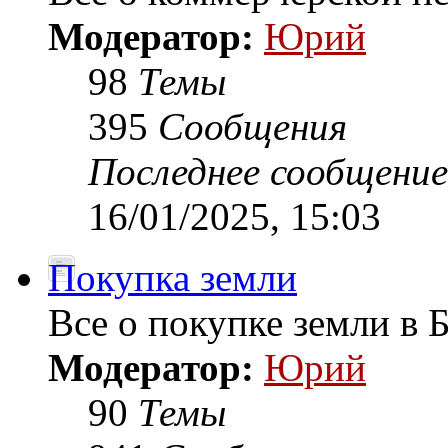
Модератор:
Юрий
98
Темы
395
Сообщения
Последнее сообщение
16/01/2025, 15:03
Покупка земли
Все о покупке земли в 
Модератор:
Юрий
90
Темы