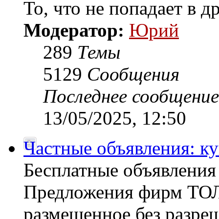
То, что не попадает в 
Модератор:
Юрий
289
Темы
5129
Сообщения
Последнее сообщение
13/05/2025, 12:50
Частные объявления: к
Бесплатные объявлен
Предложения фирм ТОЛ
размещенное без разреш