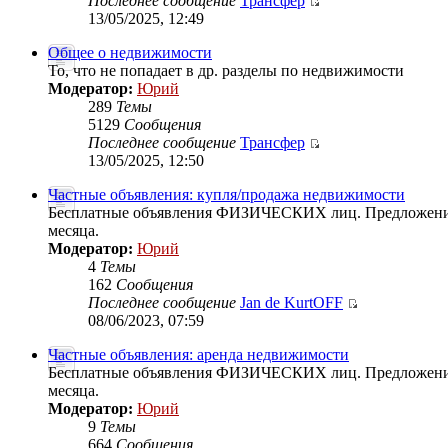
Последнее сообщение
Трансфер
13/05/2025, 12:49
Общее о недвижимости
То, что не попадает в др. разделы по недвижимости
Модератор:
Юрий
289
Темы
5129
Сообщения
Последнее сообщение
Трансфер
13/05/2025, 12:50
Частные объявления: купля/продажа недвижимости
Бесплатные объявления ФИЗИЧЕСКИХ лиц. Предложения ф
месяца.
Модератор:
Юрий
4
Темы
162
Сообщения
Последнее сообщение
Jan de KurtOFF
08/06/2023, 07:59
Частные объявления: аренда недвижимости
Бесплатные объявления ФИЗИЧЕСКИХ лиц. Предложения ф
месяца.
Модератор:
Юрий
9
Темы
664
Сообщения