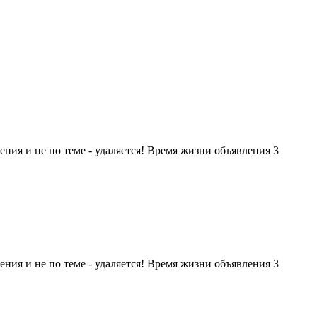
я и не по теме - удаляется! Время жизни объявления 3
я и не по теме - удаляется! Время жизни объявления 3