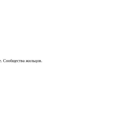
. Сообщества жильцов.