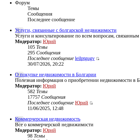
Форум
Темы
Сообщения
Последнее сообщение
Услуги, связанные с болгарской недвижимости
Услуги и консультирование по всем вопросам, связанным
Модератор:
Юрий
105
Темы
295
Сообщения
Последнее сообщение
leilptgugv
30/07/2026, 20:22
О покупке недвижимости в Болгарии
Полезная информация о приобретении недвижимости в 
Модератор:
Юрий
582
Темы
17757
Сообщения
Последнее сообщение
Юрий
11/06/2025, 12:48
Коммерчерская недвижимость
Все о коммерчерской недвижимости
Модератор:
Юрий
98
Темы