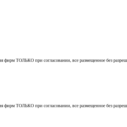
ирм ТОЛЬКО при согласовании, все размещенное без разрешени
ирм ТОЛЬКО при согласовании, все размещенное без разрешени