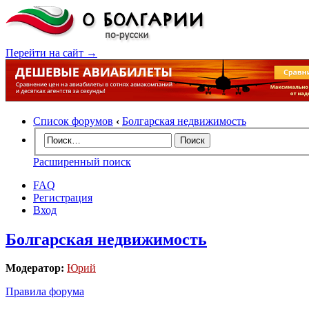
Перейти на сайт →
Список форумов
‹
Болгарская недвижимость
Расширенный поиск
FAQ
Регистрация
Вход
Болгарская недвижимость
Модератор:
Юрий
Правила форума