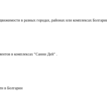
вижимости в разных городах, районах или комплексах Болгарии
ентов в комплексах "Санни Дей" .
ти в Болгарии