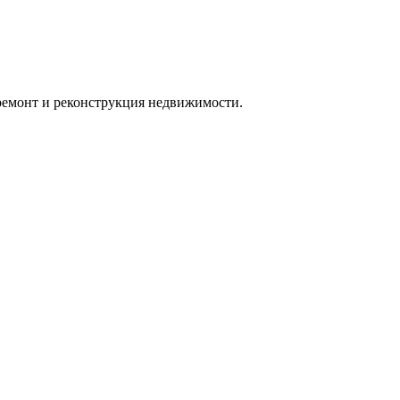
 ремонт и реконструкция недвижимости.