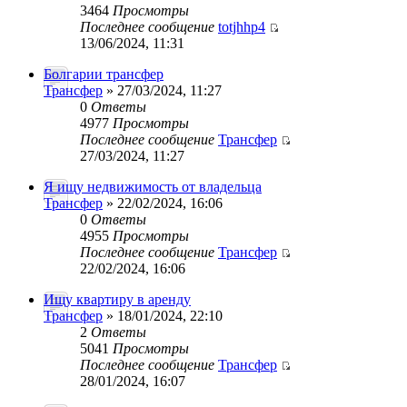
3464
Просмотры
Последнее сообщение
totjhhp4
13/06/2024, 11:31
Болгарии трансфер
Трансфер
» 27/03/2024, 11:27
0
Ответы
4977
Просмотры
Последнее сообщение
Трансфер
27/03/2024, 11:27
Я ищу недвижимость от владельца
Трансфер
» 22/02/2024, 16:06
0
Ответы
4955
Просмотры
Последнее сообщение
Трансфер
22/02/2024, 16:06
Ищу квартиру в аренду
Трансфер
» 18/01/2024, 22:10
2
Ответы
5041
Просмотры
Последнее сообщение
Трансфер
28/01/2024, 16:07