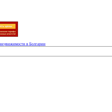
 недвижимости в Болгарии