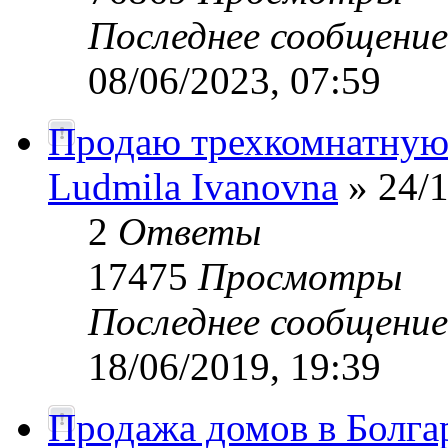
Последнее сообщени
08/06/2023, 07:59
Продаю трехкомнатную 
Ludmila Ivanovna
» 24/1
2
Ответы
17475
Просмотры
Последнее сообщени
18/06/2019, 19:39
Продажа домов в Болга