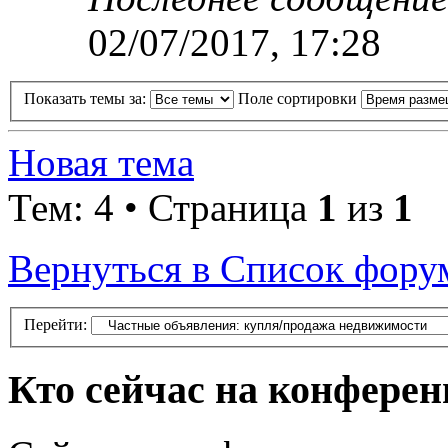
02/07/2017, 17:28
Показать темы за:
Поле сортировки
Новая тема
Тем: 4 • Страница
1
из
1
Вернуться в Список фору
Перейти:
Кто сейчас на конфере