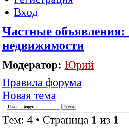
Вход
Частные объявления:
недвижимости
Модератор:
Юрий
Правила форума
Новая тема
Тем: 4 • Страница
1
из
1