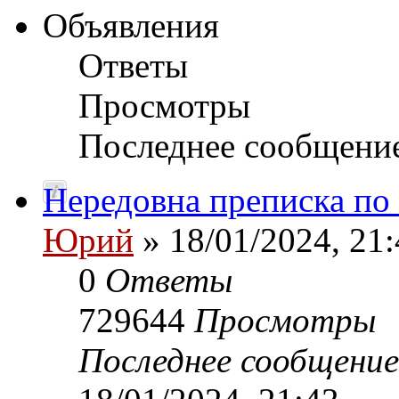
Объявления
Ответы
Просмотры
Последнее сообщени
Нередовна преписка по
Юрий
» 18/01/2024, 21:
0
Ответы
729644
Просмотры
Последнее сообщени