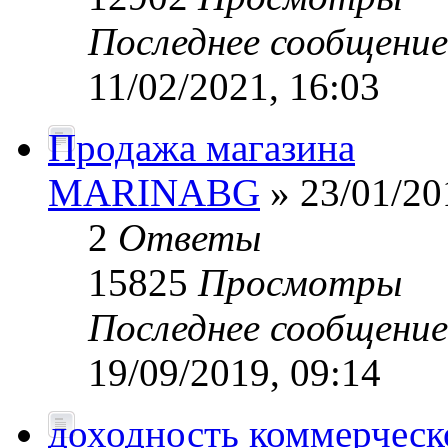
Последнее сообщени
11/02/2021, 16:03
Продажа магазина
MARINABG
» 23/01/20
2
Ответы
15825
Просмотры
Последнее сообщени
19/09/2019, 09:14
доходность коммерчес