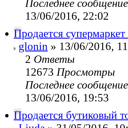
Последнее сообщени
13/06/2016, 22:02
Продается супермаркет
glonin
» 13/06/2016, 11
2
Ответы
12673
Просмотры
Последнее сообщени
13/06/2016, 19:53
Продается бутиковый то
Liuda
» 31/05/2016, 10