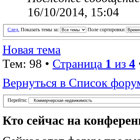
16/10/2014, 15:04
След.
Показать темы за:
Поле сортировки
Новая тема
Тем: 98 •
Страница
1
из
4
Вернуться в Список фору
Перейти:
Кто сейчас на конфере