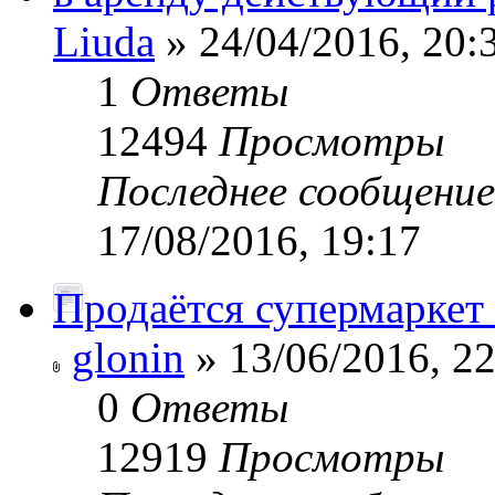
Liuda
» 24/04/2016, 20:
1
Ответы
12494
Просмотры
Последнее сообщени
17/08/2016, 19:17
Продаётся супермаркет
glonin
» 13/06/2016, 22
0
Ответы
12919
Просмотры