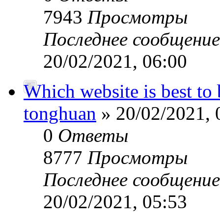
7943
Просмотры
Последнее сообщени
20/02/2021, 06:00
Which website is best to
tonghuan
» 20/02/2021, 
0
Ответы
8777
Просмотры
Последнее сообщени
20/02/2021, 05:53