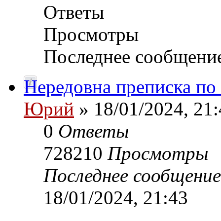
Ответы
Просмотры
Последнее сообщени
Нередовна преписка по
Юрий
» 18/01/2024, 21:
0
Ответы
728210
Просмотры
Последнее сообщени
18/01/2024, 21:43