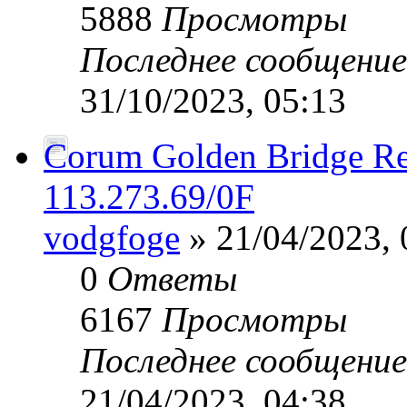
5888
Просмотры
Последнее сообщени
31/10/2023, 05:13
Corum Golden Bridge Re
113.273.69/0F
vodgfoge
» 21/04/2023, 
0
Ответы
6167
Просмотры
Последнее сообщени
21/04/2023, 04:38