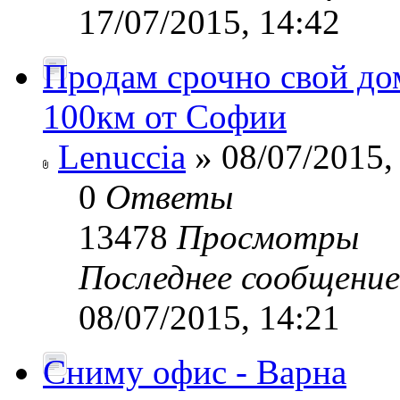
17/07/2015, 14:42
Продам срочно свой дом
100км от Софии
Lenuccia
» 08/07/2015,
0
Ответы
13478
Просмотры
Последнее сообщени
08/07/2015, 14:21
Сниму офис - Варна