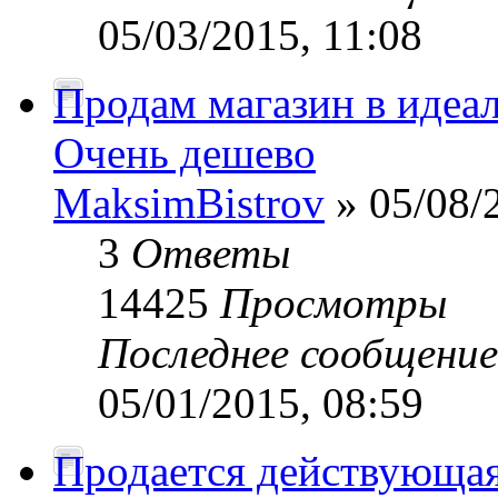
05/03/2015, 11:08
Продам магазин в идеа
Очень дешево
MaksimBistrov
» 05/08/
3
Ответы
14425
Просмотры
Последнее сообщени
05/01/2015, 08:59
Продается действующая