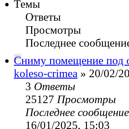
Темы
Ответы
Просмотры
Последнее сообщени
Сниму помещение под о
koleso-crimea
» 20/02/20
3
Ответы
25127
Просмотры
Последнее сообщени
16/01/2025, 15:03