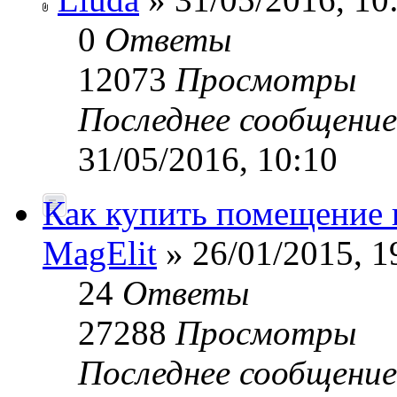
0
Ответы
12073
Просмотры
Последнее сообщени
31/05/2016, 10:10
Как купить помещение 
MagElit
» 26/01/2015, 1
24
Ответы
27288
Просмотры
Последнее сообщени