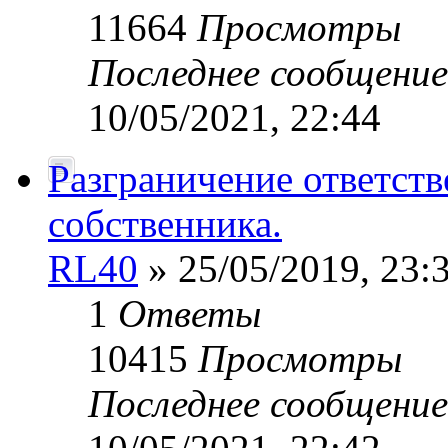
11664
Просмотры
Последнее сообщени
10/05/2021, 22:44
Разграничение ответств
собственника.
RL40
» 25/05/2019, 23:
1
Ответы
10415
Просмотры
Последнее сообщени