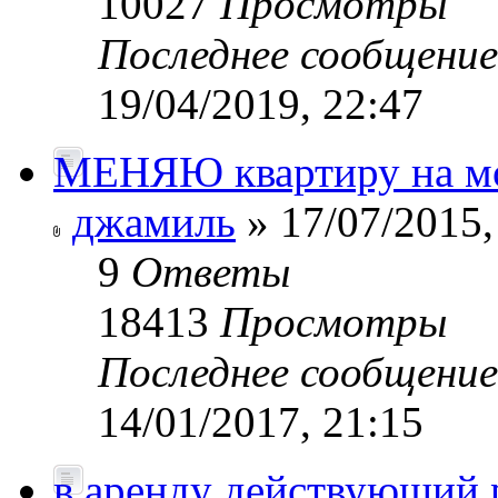
10027
Просмотры
Последнее сообщени
19/04/2019, 22:47
МЕНЯЮ квартиру на мо
джамиль
» 17/07/2015,
9
Ответы
18413
Просмотры
Последнее сообщени
14/01/2017, 21:15
в аренду действующий р