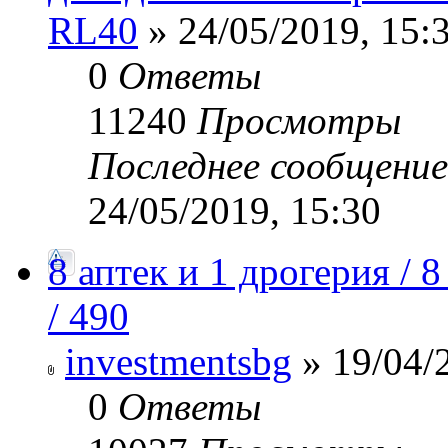
RL40
» 24/05/2019, 15:
0
Ответы
11240
Просмотры
Последнее сообщени
24/05/2019, 15:30
8 аптек и 1 дрогерия /
/ 490
investmentsbg
» 19/04/
0
Ответы