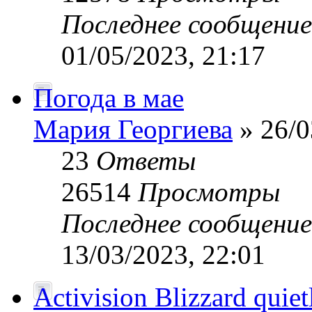
Последнее сообщени
01/05/2023, 21:17
Погода в мае
Мария Георгиева
» 26/0
23
Ответы
26514
Просмотры
Последнее сообщени
13/03/2023, 22:01
Activision Blizzard quiet