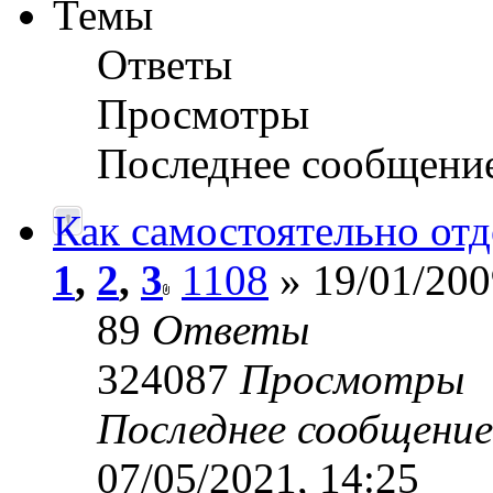
Темы
Ответы
Просмотры
Последнее сообщени
Как самостоятельно отд
1
,
2
,
3
1108
» 19/01/200
89
Ответы
324087
Просмотры
Последнее сообщени
07/05/2021, 14:25