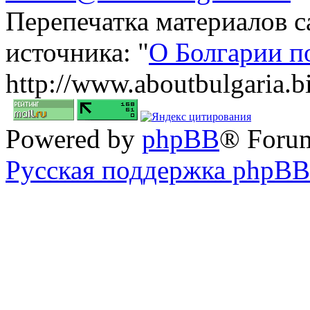
Перепечатка материалов с
источника: "
О Болгарии п
http://www.aboutbulgaria.b
Powered by
phpBB
® Foru
Русская поддержка phpBB