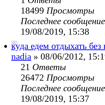
18499
Просмотры
Последнее сообщени
19/08/2019, 15:38
куда едем отдыхать без 
nadia
» 08/06/2012, 15:
21
Ответы
26472
Просмотры
Последнее сообщени
19/08/2019, 15:37