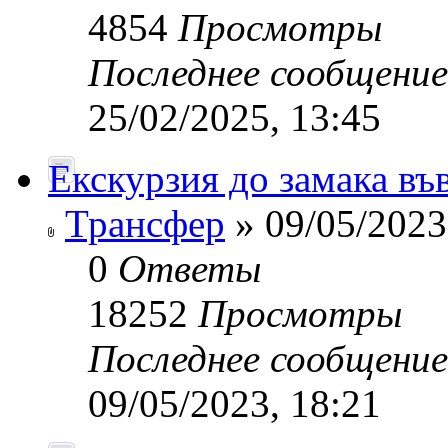
4854
Просмотры
Последнее сообщени
25/02/2025, 13:45
Екскурзия до замака въ
Трансфер
» 09/05/2023
0
Ответы
18252
Просмотры
Последнее сообщени
09/05/2023, 18:21