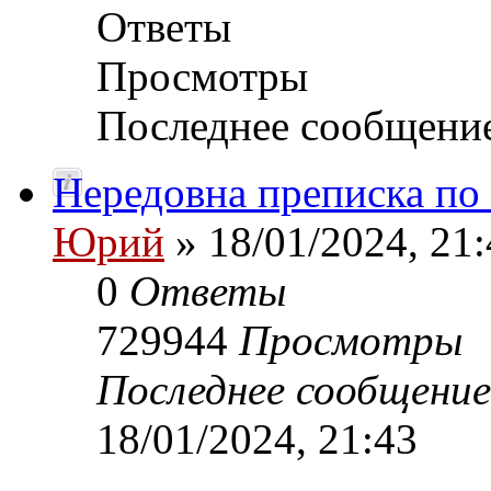
Ответы
Просмотры
Последнее сообщени
Нередовна преписка по
Юрий
» 18/01/2024, 21:
0
Ответы
729944
Просмотры
Последнее сообщени
18/01/2024, 21:43