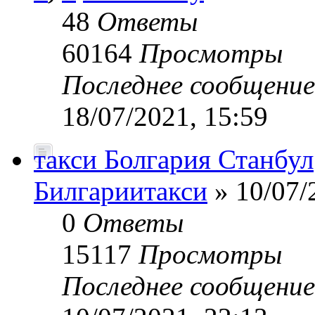
48
Ответы
60164
Просмотры
Последнее сообщени
18/07/2021, 15:59
такси Болгария Станбул
Билгариитакси
» 10/07/
0
Ответы
15117
Просмотры
Последнее сообщени