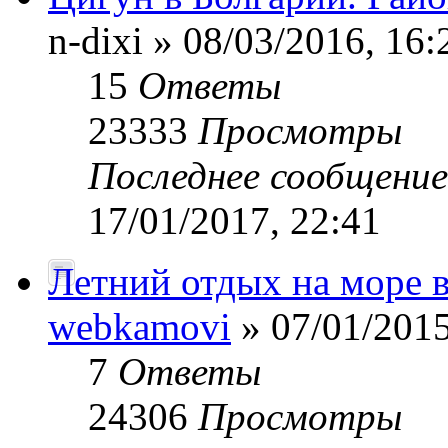
n-dixi » 08/03/2016, 16:
15
Ответы
23333
Просмотры
Последнее сообщени
17/01/2017, 22:41
Летний отдых на море в
webkamovi
» 07/01/2015
7
Ответы
24306
Просмотры