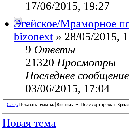
17/06/2015, 19:27
Эгейское/Мраморное п
bizonext
» 28/05/2015, 1
9
Ответы
21320
Просмотры
Последнее сообщени
03/06/2015, 17:04
След.
Показать темы за:
Поле сортировки
Новая тема