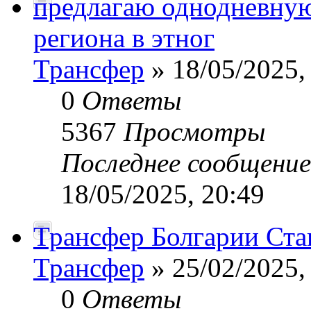
предлагаю однодневную
региона в этног
Трансфер
» 18/05/2025,
0
Ответы
5367
Просмотры
Последнее сообщени
18/05/2025, 20:49
Трансфер Болгарии Ста
Трансфер
» 25/02/2025,
0
Ответы