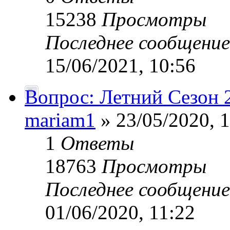
15238
Просмотры
Последнее сообщени
15/06/2021, 10:56
Вопрос: Летний Сезон 2
mariam1
» 23/05/2020, 
1
Ответы
18763
Просмотры
Последнее сообщени
01/06/2020, 11:22