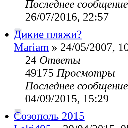
Последнее сообщени
26/07/2016, 22:57
Дикие пляжи?
Mariam
» 24/05/2007, 1
24
Ответы
49175
Просмотры
Последнее сообщени
04/09/2015, 15:29
Созополь 2015