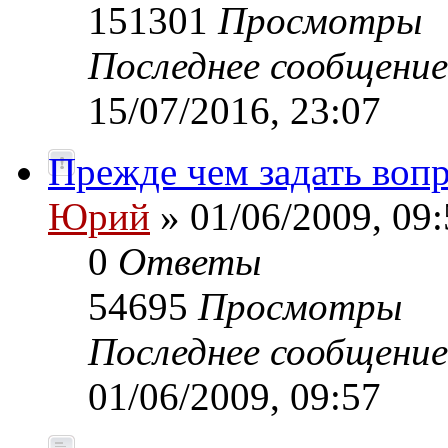
151301
Просмотры
Последнее сообщени
15/07/2016, 23:07
Прежде чем задать вопр
Юрий
» 01/06/2009, 09:
0
Ответы
54695
Просмотры
Последнее сообщени
01/06/2009, 09:57