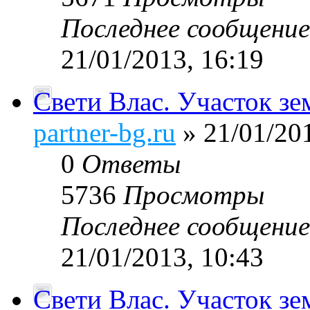
Последнее сообщени
21/01/2013, 16:19
Свети Влас. Участок зе
partner-bg.ru
» 21/01/201
0
Ответы
5736
Просмотры
Последнее сообщени
21/01/2013, 10:43
Свети Влас. Участок зе