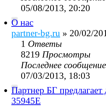
05/08/2013, 20:20
О нас
partner-bg.ru
» 20/02/201
1
Ответы
8219
Просмотры
Последнее сообщени
07/03/2013, 18:03
Партнер БГ предлагает 
35945Е