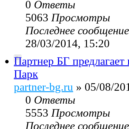
0
Ответы
5063
Просмотры
Последнее сообщени
28/03/2014, 15:20
Партнер БГ предлагает 
Парк
partner-bg.ru
» 05/08/201
0
Ответы
5553
Просмотры
Последнее сообщени