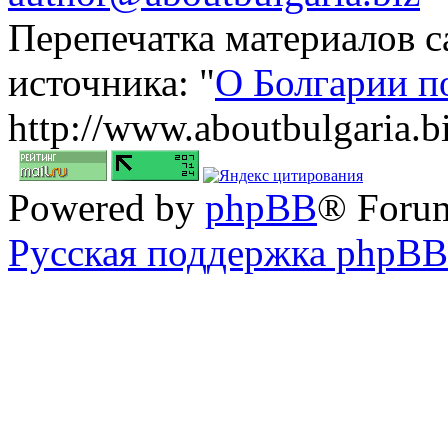
Перепечатка материалов с
источника: "
О Болгарии п
http://www.aboutbulgaria.b
Powered by
phpBB
® Foru
Русская поддержка phpBB