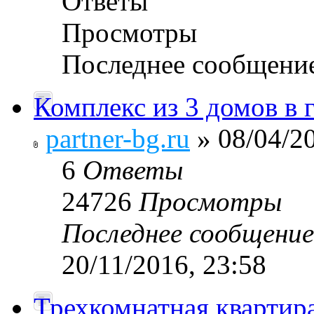
Ответы
Просмотры
Последнее сообщени
Комплекс из 3 домов в 
partner-bg.ru
» 08/04/20
6
Ответы
24726
Просмотры
Последнее сообщени
20/11/2016, 23:58
Трехкомнатная квартир