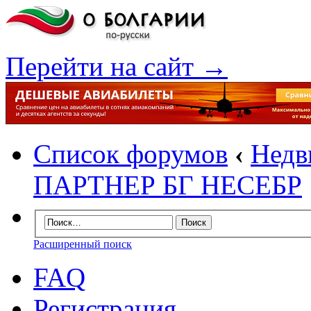
Перейти на сайт →
Список форумов
‹
Недв
ПАРТНЕР БГ НЕСЕБР
Расширенный поиск
FAQ
Регистрация