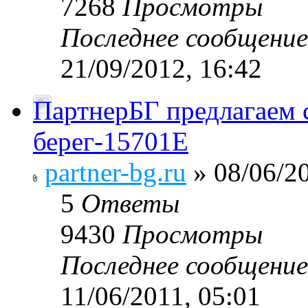
7268
Просмотры
Последнее сообщени
21/09/2012, 16:42
ПартнерБГ предлагаем
берег-15701Е
partner-bg.ru
» 08/06/20
5
Ответы
9430
Просмотры
Последнее сообщени
11/06/2011, 05:01