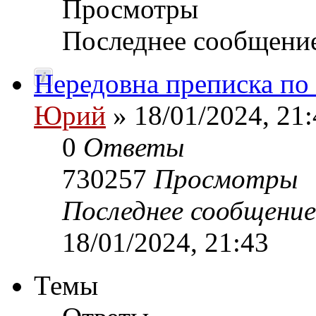
Просмотры
Последнее сообщени
Нередовна преписка по
Юрий
» 18/01/2024, 21:
0
Ответы
730257
Просмотры
Последнее сообщени
18/01/2024, 21:43
Темы