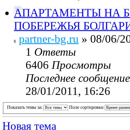
АПАРТАМЕНТЫ НА 
ПОБЕРЕЖЬЯ БОЛГАР
partner-bg.ru
» 08/06/20
1
Ответы
6406
Просмотры
Последнее сообщени
28/01/2011, 16:26
Показать темы за:
Поле сортировки
Новая тема