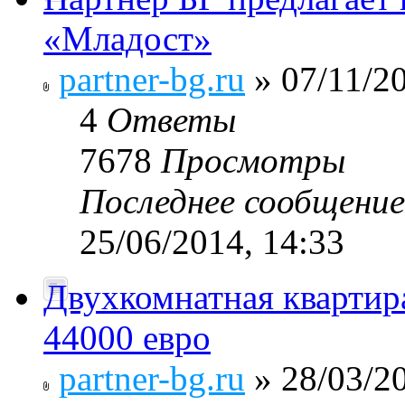
«Младост»
partner-bg.ru
» 07/11/20
4
Ответы
7678
Просмотры
Последнее сообщени
25/06/2014, 14:33
Двухкомнатная квартира
44000 евро
partner-bg.ru
» 28/03/20