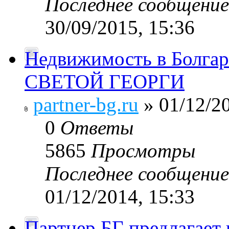
Последнее сообщени
30/09/2015, 15:36
Недвижимость в Болг
СВЕТОЙ ГЕОРГИ
partner-bg.ru
» 01/12/20
0
Ответы
5865
Просмотры
Последнее сообщени
01/12/2014, 15:33
Партнер БГ предлагает 