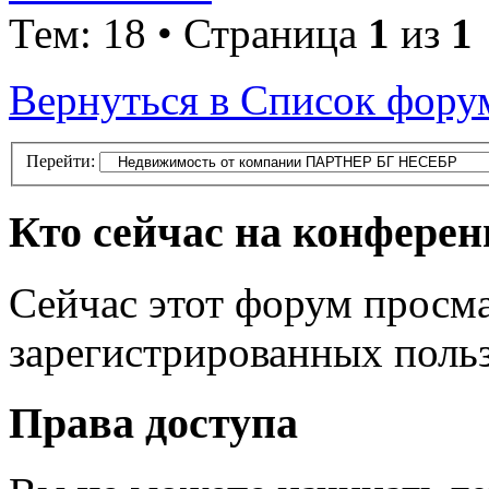
Тем: 18 • Страница
1
из
1
Вернуться в Список фору
Перейти:
Кто сейчас на конфере
Сейчас этот форум просма
зарегистрированных польз
Права доступа