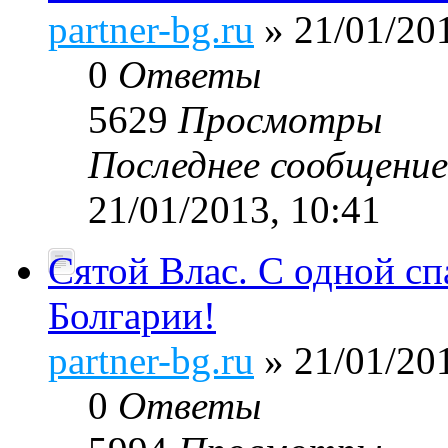
partner-bg.ru
» 21/01/201
0
Ответы
5629
Просмотры
Последнее сообщени
21/01/2013, 10:41
Сятой Влас. С одной с
Болгарии!
partner-bg.ru
» 21/01/201
0
Ответы