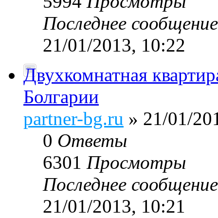
5994
Просмотры
Последнее сообщени
21/01/2013, 10:22
Двухкомнатная квартир
Болгарии
partner-bg.ru
» 21/01/201
0
Ответы
6301
Просмотры
Последнее сообщени
21/01/2013, 10:21