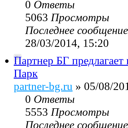
0
Ответы
5063
Просмотры
Последнее сообщени
28/03/2014, 15:20
Партнер БГ предлагает 
Парк
partner-bg.ru
» 05/08/201
0
Ответы
5553
Просмотры
Последнее сообщени