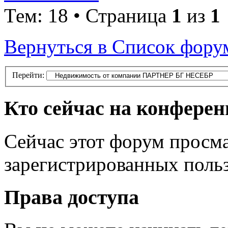
Тем: 18 • Страница
1
из
1
Вернуться в Список фору
Перейти:
Кто сейчас на конфере
Сейчас этот форум просма
зарегистрированных польз
Права доступа