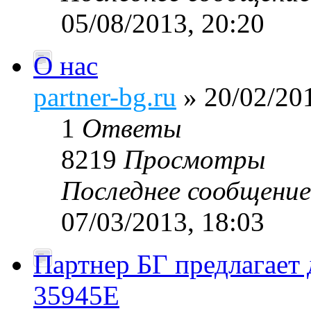
05/08/2013, 20:20
О нас
partner-bg.ru
» 20/02/201
1
Ответы
8219
Просмотры
Последнее сообщени
07/03/2013, 18:03
Партнер БГ предлагает 
35945Е