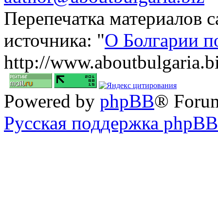
Перепечатка материалов с
источника: "
О Болгарии п
http://www.aboutbulgaria.b
Powered by
phpBB
® Foru
Русская поддержка phpBB