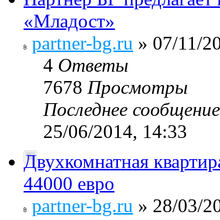
«Младост»
partner-bg.ru
» 07/11/20
4
Ответы
7678
Просмотры
Последнее сообщени
25/06/2014, 14:33
Двухкомнатная квартира
44000 евро
partner-bg.ru
» 28/03/20