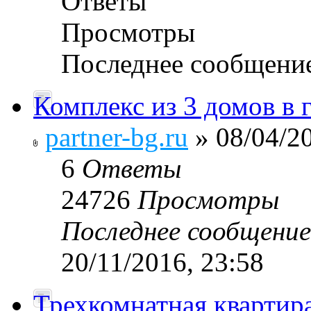
Ответы
Просмотры
Последнее сообщени
Комплекс из 3 домов в 
partner-bg.ru
» 08/04/20
6
Ответы
24726
Просмотры
Последнее сообщени
20/11/2016, 23:58
Трехкомнатная квартир