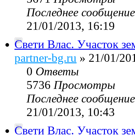
Последнее сообщени
21/01/2013, 16:19
Свети Влас. Участок зе
partner-bg.ru
» 21/01/201
0
Ответы
5736
Просмотры
Последнее сообщени
21/01/2013, 10:43
Свети Влас. Участок зе