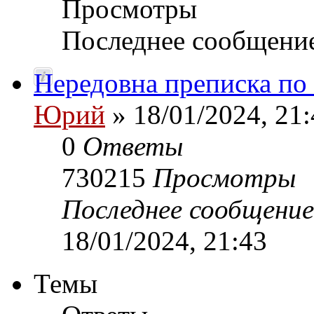
Просмотры
Последнее сообщени
Нередовна преписка по
Юрий
» 18/01/2024, 21:
0
Ответы
730215
Просмотры
Последнее сообщени
18/01/2024, 21:43
Темы