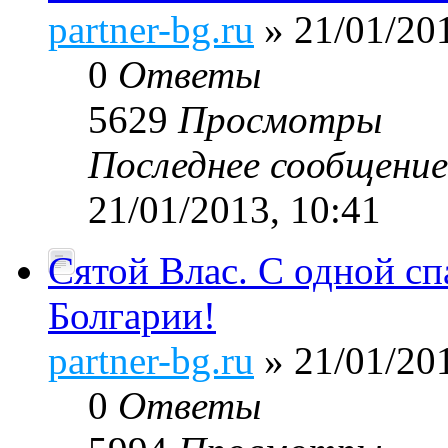
partner-bg.ru
» 21/01/201
0
Ответы
5629
Просмотры
Последнее сообщени
21/01/2013, 10:41
Сятой Влас. С одной с
Болгарии!
partner-bg.ru
» 21/01/201
0
Ответы