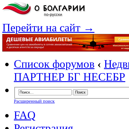
Перейти на сайт →
Список форумов
‹
Недв
ПАРТНЕР БГ НЕСЕБР
Расширенный поиск
FAQ
Регистрация