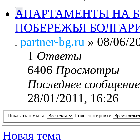
АПАРТАМЕНТЫ НА 
ПОБЕРЕЖЬЯ БОЛГАР
partner-bg.ru
» 08/06/20
1
Ответы
6406
Просмотры
Последнее сообщени
28/01/2011, 16:26
Показать темы за:
Поле сортировки
Новая тема