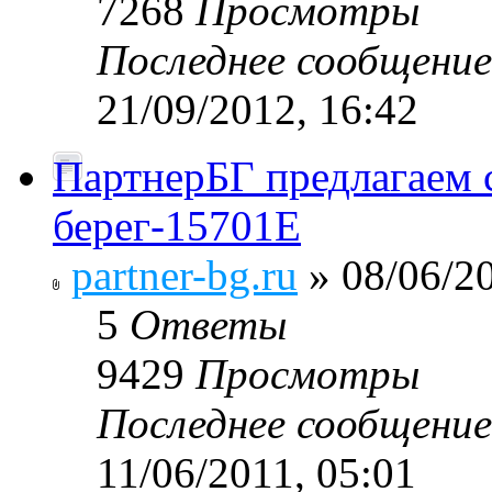
7268
Просмотры
Последнее сообщени
21/09/2012, 16:42
ПартнерБГ предлагаем
берег-15701Е
partner-bg.ru
» 08/06/20
5
Ответы
9429
Просмотры
Последнее сообщени
11/06/2011, 05:01