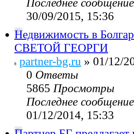
Последнее сообщени
30/09/2015, 15:36
Недвижимость в Болг
СВЕТОЙ ГЕОРГИ
partner-bg.ru
» 01/12/20
0
Ответы
5865
Просмотры
Последнее сообщени
01/12/2014, 15:33
Партнер БГ предлагает 