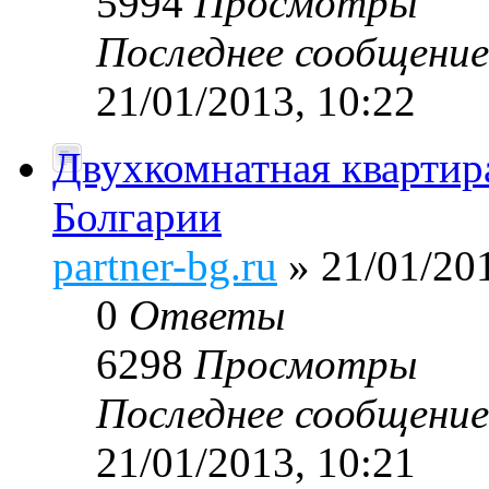
5994
Просмотры
Последнее сообщени
21/01/2013, 10:22
Двухкомнатная квартир
Болгарии
partner-bg.ru
» 21/01/201
0
Ответы
6298
Просмотры
Последнее сообщени
21/01/2013, 10:21