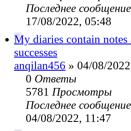
Последнее сообщени
17/08/2022, 05:48
My diaries contain notes
successes
anqilan456
» 04/08/2022
0
Ответы
5781
Просмотры
Последнее сообщени
04/08/2022, 11:47