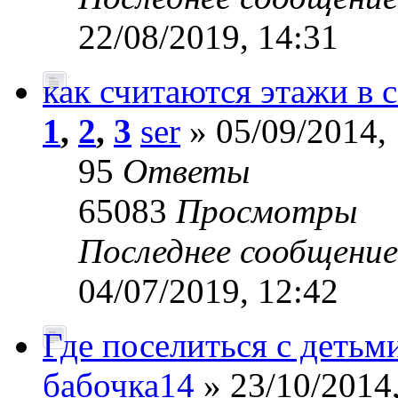
22/08/2019, 14:31
как считаются этажи в 
1
,
2
,
3
ser
» 05/09/2014,
95
Ответы
65083
Просмотры
Последнее сообщени
04/07/2019, 12:42
Где поселиться с детьм
бабочка14
» 23/10/2014,