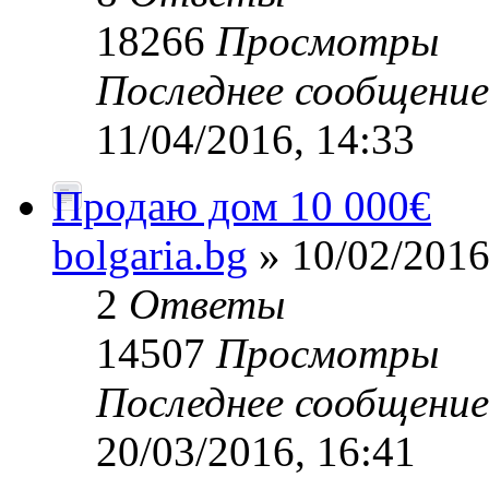
18266
Просмотры
Последнее сообщени
11/04/2016, 14:33
Продаю дом 10 000€
bolgaria.bg
» 10/02/2016
2
Ответы
14507
Просмотры
Последнее сообщени
20/03/2016, 16:41