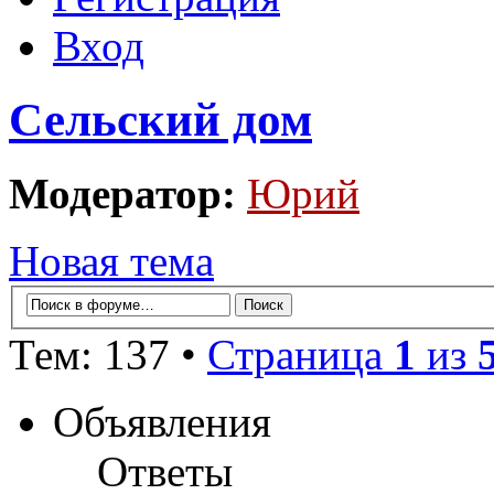
Вход
Сельский дом
Модератор:
Юрий
Новая тема
Тем: 137 •
Страница
1
из
Объявления
Ответы