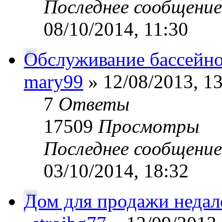
Последнее сообщени
08/10/2014, 11:30
Обслуживание бассейн
mary99
» 12/08/2013, 1
7
Ответы
17509
Просмотры
Последнее сообщени
03/10/2014, 18:32
Дом для продажи недал