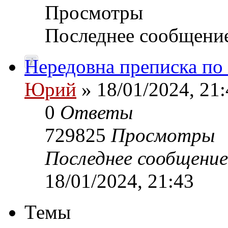
Просмотры
Последнее сообщени
Нередовна преписка по
Юрий
» 18/01/2024, 21:
0
Ответы
729825
Просмотры
Последнее сообщени
18/01/2024, 21:43
Темы