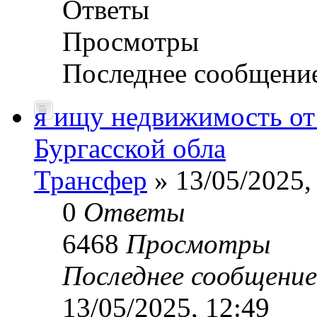
Ответы
Просмотры
Последнее сообщени
я ищу недвижимость от 
Бургасской обла
Трансфер
» 13/05/2025,
0
Ответы
6468
Просмотры
Последнее сообщени
13/05/2025, 12:49