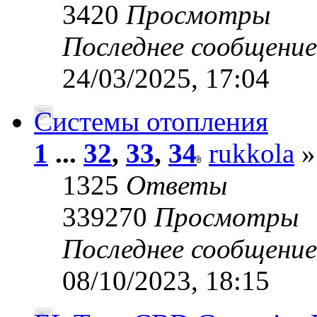
3420
Просмотры
Последнее сообщени
24/03/2025, 17:04
Системы отопления
1
...
32
,
33
,
34
rukkola
»
1325
Ответы
339270
Просмотры
Последнее сообщени
08/10/2023, 18:15