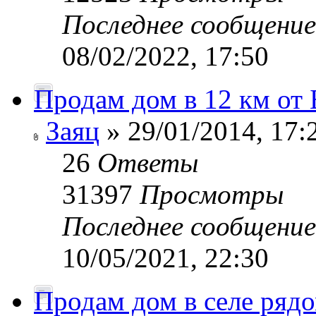
Последнее сообщени
08/02/2022, 17:50
Продам дом в 12 км от 
Заяц
» 29/01/2014, 17:
26
Ответы
31397
Просмотры
Последнее сообщени
10/05/2021, 22:30
Продам дом в селе рядо