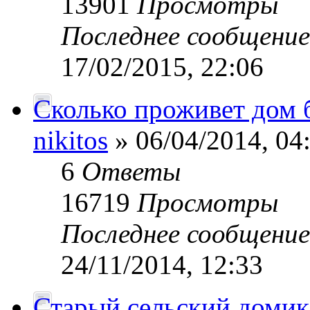
13901
Просмотры
Последнее сообщени
17/02/2015, 22:06
Сколько проживет дом 
nikitos
» 06/04/2014, 04
6
Ответы
16719
Просмотры
Последнее сообщени
24/11/2014, 12:33
Старый сельский домик