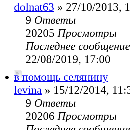
dolnat63
» 27/10/2013, 
9
Ответы
20205
Просмотры
Последнее сообщени
22/08/2019, 17:00
в помощь селянину
levina
» 15/12/2014, 11:
9
Ответы
20206
Просмотры
Последнее сообщени