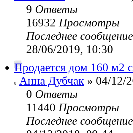
9
Ответы
16932
Просмотры
Последнее сообщени
28/06/2019, 10:30
Продается дом 160 м2 с
Анна Дубчак
» 04/12/2
0
Ответы
11440
Просмотры
Последнее сообщени