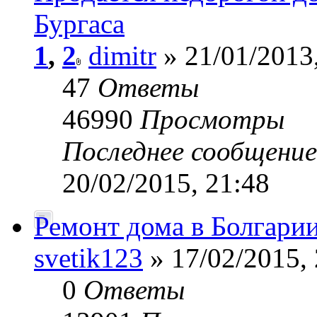
Бургаса
1
,
2
dimitr
» 21/01/2013
47
Ответы
46990
Просмотры
Последнее сообщени
20/02/2015, 21:48
Ремонт дома в Болгари
svetik123
» 17/02/2015, 
0
Ответы