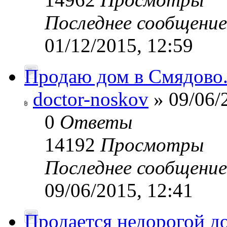
Последнее сообщени
01/12/2015, 12:59
Продаю дом в Смядово
doctor-noskov
» 09/06/
0
Ответы
14192
Просмотры
Последнее сообщени
09/06/2015, 12:41
Продается недорогой до