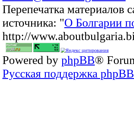
Перепечатка материалов с
источника: "
О Болгарии п
http://www.aboutbulgaria.b
Powered by
phpBB
® Foru
Русская поддержка phpBB