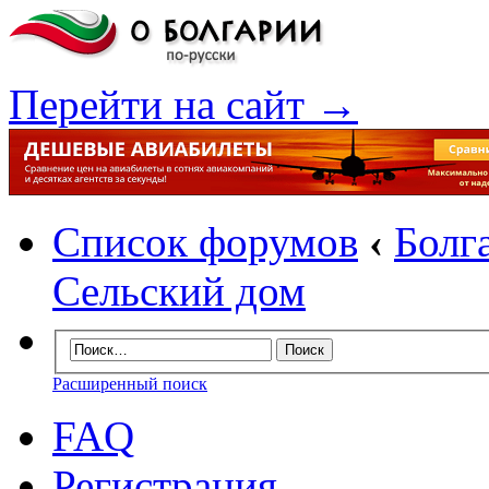
Перейти на сайт →
Список форумов
‹
Болг
Сельский дом
Расширенный поиск
FAQ
Регистрация