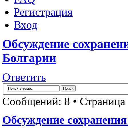
Регистрация
Вход
Обсуждение сохранени
Болгарии
Ответить
Сообщений: 8 • Страница
Обсуждение сохранения