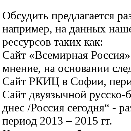
Обсудить предлагается ра
например, на данных наш
рессурсов таких как:
Сайт «Всемирная Россия», 
мнение, на основании сл
Сайт РКИЦ в Софии, перио
Сайт двуязычной русско-б
днес /Россия сегодня“ - р
период 2013 – 2015 гг.