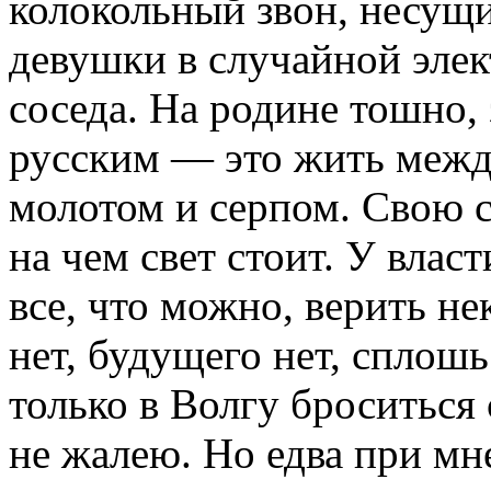
колокольный звон, несущи
девушки в случайной элект
соседа. На родине тошно,
русским — это жить межд
молотом и серпом. Свою с
на чем свет стоит. У влас
все, что можно, верить не
нет, будущего нет, сплош
только в Волгу броситься
не жалею. Но едва при мн