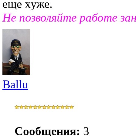
еще хуже.
Не позволяйте работе за
Ballu
Сообщения:
3