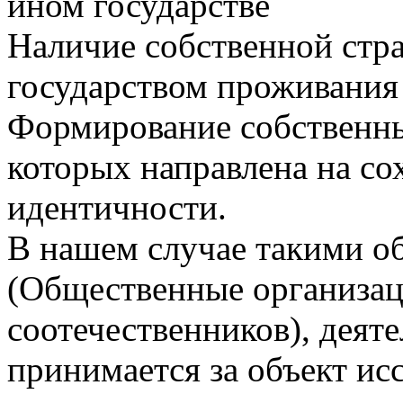
ином государстве
Наличие собственной стр
государством проживания
Формирование собственны
которых направлена на со
идентичности.
В нашем случае такими 
(Общественные организац
соотечественников), деят
принимается за объект ис