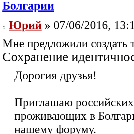
Болгарии
Юрий
» 07/06/2016, 13:
Мне предложили создать 
Сохранение идентичнос
Дорогия друзья!
Приглашаю российских 
проживающих в Болгари
нашему форуму.