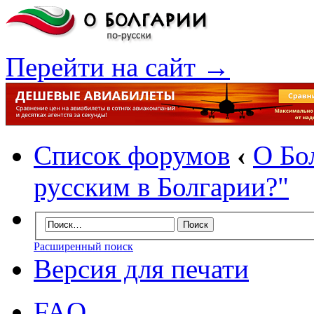
Перейти на сайт →
Список форумов
‹
О Бо
русским в Болгарии?"
Расширенный поиск
Версия для печати
FAQ