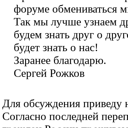
форуме обмениваться м
Так мы лучше узнаем д
будем знать друг о дру
будет знать о нас!
Заранее благодарю.
Сергей Рожков
Для обсуждения приведу 
Согласно последней перепи