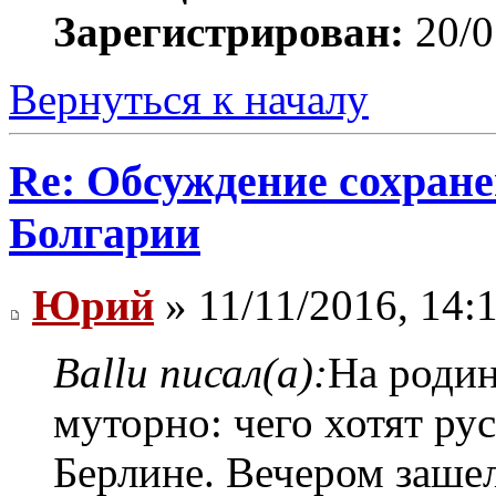
Зарегистрирован:
20/0
Вернуться к началу
Re: Обсуждение сохране
Болгарии
Юрий
» 11/11/2016, 14:
Ballu писал(а):
На родин
муторно: чего хотят ру
Берлине. Вечером зашел