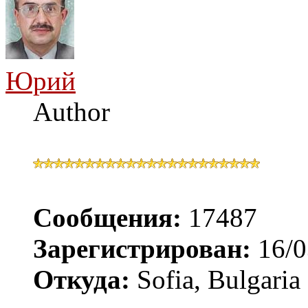
Юрий
Author
Сообщения:
17487
Зарегистрирован:
16/0
Откуда:
Sofia, Bulgaria