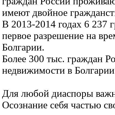
граждан России проживают
имеют двойное гражданст
В 2013-2014 годах 6 237 
первое разрешение на вр
Болгарии.
Более 300 тыс. граждан Р
недвижимости в Болгарии
Для любой диаспоры важн
Осознание себя частью св