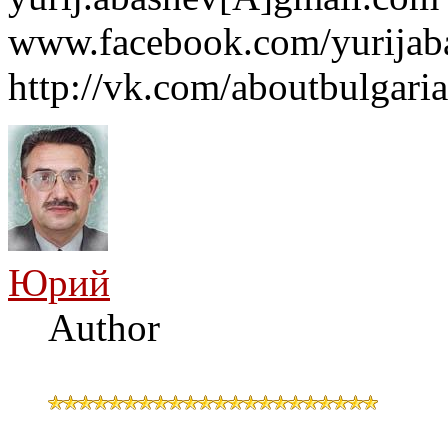
www.facebook.com/yurijaba
http://vk.com/aboutbulgaria
Юрий
Author