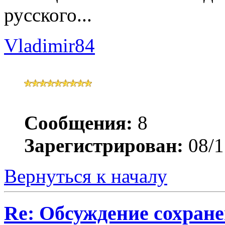
русского...
Vladimir84
Сообщения:
8
Зарегистрирован:
08/1
Вернуться к началу
Re: Обсуждение сохране