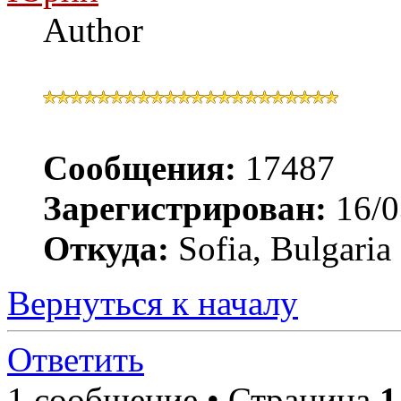
Author
Сообщения:
17487
Зарегистрирован:
16/0
Откуда:
Sofia, Bulgaria
Вернуться к началу
Ответить
1 сообщение • Страница
1