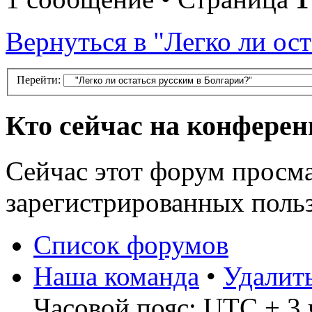
Вернуться в "Легко ли ос
Перейти:
Кто сейчас на конфере
Сейчас этот форум просма
зарегистрированных польз
Список форумов
Наша команда
•
Удалит
Часовой пояс: UTC + 3 