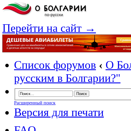
Перейти на сайт →
Список форумов
‹
О Бо
русским в Болгарии?"
Расширенный поиск
Версия для печати
FAQ