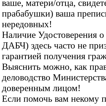
ваше, матери/отца, свидет
прабабушки) ваша преписк
нередовных!
Наличие Удостоверения о
ДАБЧ) здесь часто не при
гарантией получения граж
Выяснить можно, как прав
деловодство Министерств
доверенным лицом!
Если помочь вам некому п