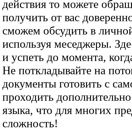
действия то можете обращ
получить от вас доверенн
сможем обсудить в личной
используя меседжеры. Зде
и успеть до момента, когд
Не поткладывайте на потом
документы готовить с сам
проходить дополнительно 
языка, что для многих пр
сложность!