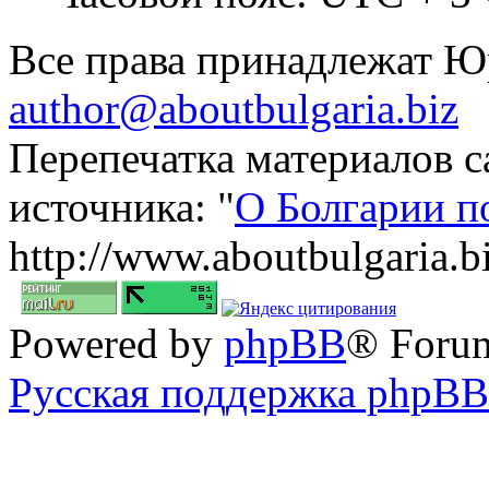
Все права принадлежат 
author@aboutbulgaria.biz
Перепечатка материалов с
источника: "
О Болгарии п
http://www.aboutbulgaria.b
Powered by
phpBB
® Foru
Русская поддержка phpBB