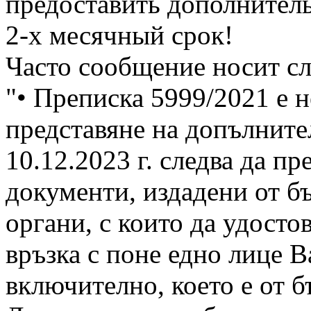
предоставить дополнитель
2-х месячный срок!
Часто сообщение носит с
"• Преписка 5999/2021 е 
представяне на допълните
10.12.2023 г. следва да п
документи, издадени от б
органи, с които да удосто
връзка с поне едно лице 
включително, което е от б