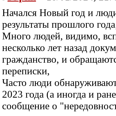
Начался Новый год и люд
результаты прошлого года,
Много людей, видимо, вс
несколько лет назад докум
гражданство, и обращаютс
переписки,
Часто люди обнаруживают,
2023 года (а иногда и ран
сообщение о "нередовност