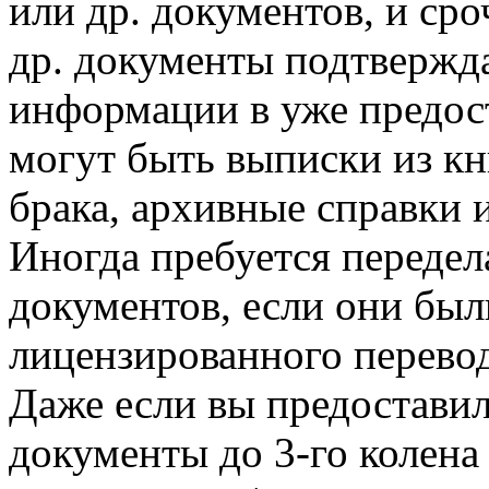
или др. документов, и ср
др. документы подтверж
информации в уже предос
могут быть выписки из кн
брака, архивные справки и 
Иногда пребуется передел
документов, если они был
лицензированного переводи
Даже если вы предостави
документы до 3-го колена