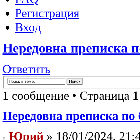
Регистрация
Вход
Нередовна преписка п
Ответить
1 сообщение • Страница
1
Нередовна преписка по 
Юрий
» 18/01/2024, 21: