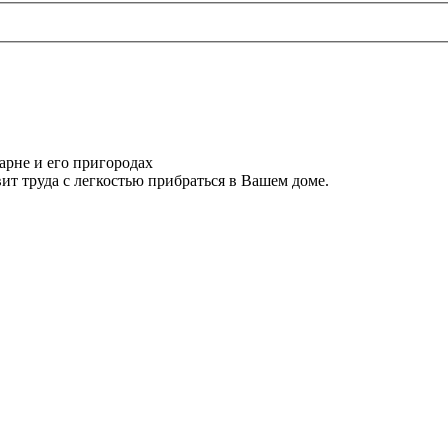
арне и его пригородах
ит труда с легкостью прибраться в Вашем доме.