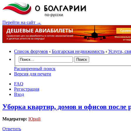
Перейти на сайт →
Список форумов
‹
Болгарская недвижимость
‹
Услуги, св
Расширенный поиск
Версия для печати
FAQ
Регистрация
Вход
Уборка квартир, домов и офисов после 
Модератор:
Юрий
Ответить