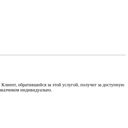
 Клиент, обратившийся за этой услугой, получит за доступную
заказчиком индивидуально.