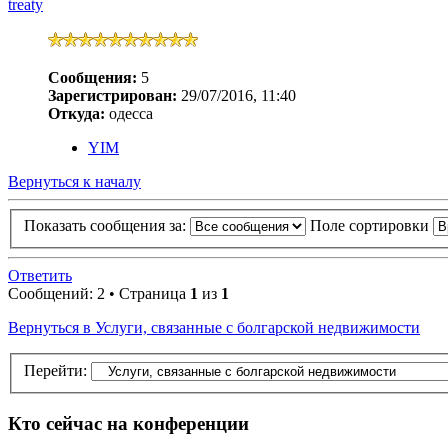
treaty
Сообщения:
5
Зарегистрирован:
29/07/2016, 11:40
Откуда:
одесса
YIM
Вернуться к началу
Показать сообщения за:
Поле сортировки
Ответить
Сообщений: 2 • Страница
1
из
1
Вернуться в Услуги, связанные с болгарской недвижимости
Перейти:
Кто сейчас на конференции