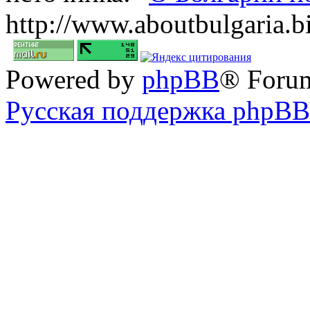
http://www.aboutbulgaria.b
Powered by
phpBB
® Foru
Русская поддержка phpBB