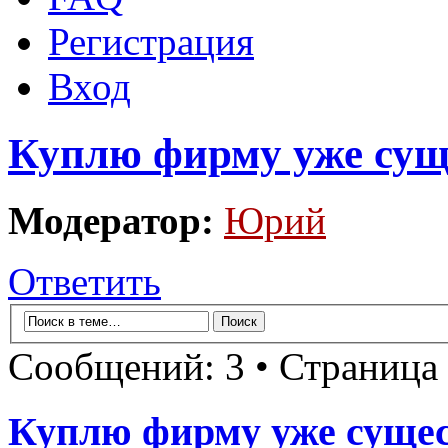
Регистрация
Вход
Куплю фирму уже су
Модератор:
Юрий
Ответить
Сообщений: 3 • Страница
Куплю фирму уже сущ