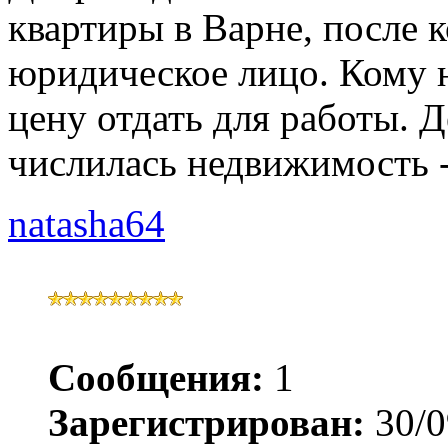
квартиры в Варне, после к
юридическое лицо. Кому 
цену отдать для работы. Д
числилась недвижимость -
natasha64
Сообщения:
1
Зарегистрирован:
30/0