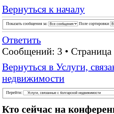
Вернуться к началу
Показать сообщения за:
Поле сортировки
Ответить
Сообщений: 3 • Страница
Вернуться в Услуги, связ
недвижимости
Перейти:
Кто сейчас на конфере