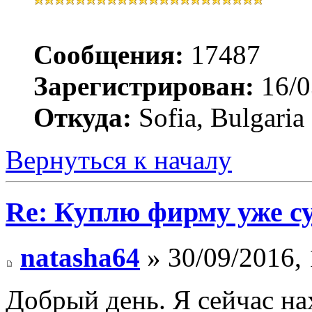
Сообщения:
17487
Зарегистрирован:
16/0
Откуда:
Sofia, Bulgaria
Вернуться к началу
Re: Куплю фирму уже 
natasha64
» 30/09/2016, 
Добрый день. Я сейчас на