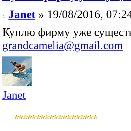
Janet
» 19/08/2016, 07:2
Куплю фирму уже сущест
grandcamelia@gmail.com
Janet