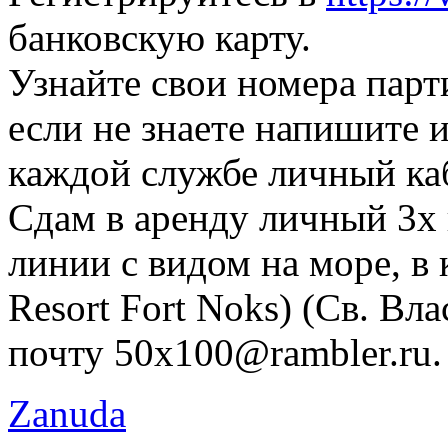
банковскую карту.
Узнайте свои номера пар
если не знаете напишите и
каждой службе личный каб
Сдам в аренду личный 3х
линии с видом на море, в 
Resort Fort Noks) (Св. Вла
почту 50x100@rambler.ru.
Zanuda