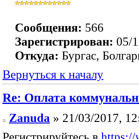
Сообщения:
566
Зарегистрирован:
05/1
Откуда:
Бургас, Болгар
Вернуться к началу
Re: Оплата коммунальн
Zanuda
» 21/03/2017, 12
Регистрируйтесь в
https:/