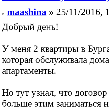
maashina
» 25/11/2016, 
Добрый день!
У меня 2 квартиры в Бурга
которая обслуживала дома
апартаменты.
Но тут узнал, что догово
больше этим заниматься н