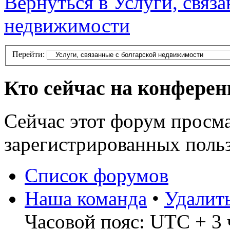
Вернуться в Услуги, связ
недвижимости
Перейти:
Кто сейчас на конфере
Сейчас этот форум просма
зарегистрированных польз
Список форумов
Наша команда
•
Удалит
Часовой пояс: UTC + 3 