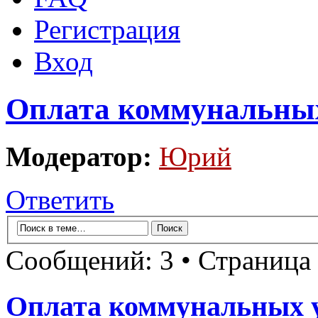
Регистрация
Вход
Оплата коммунальных
Модератор:
Юрий
Ответить
Сообщений: 3 • Страница
Оплата коммунальных 