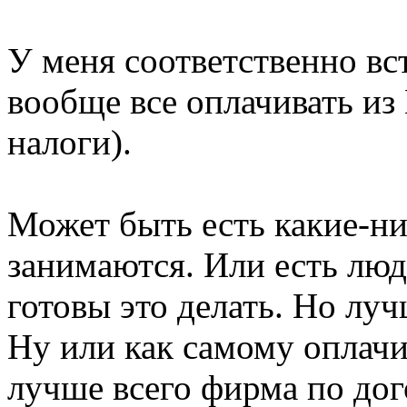
У меня соответственно вс
вообще все оплачивать из
налоги).
Может быть есть какие-н
занимаются. Или есть люд
готовы это делать. Но лу
Ну или как самому оплачи
лучше всего фирма по дог