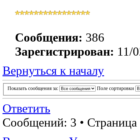
Сообщения:
386
Зарегистрирован:
11/0
Вернуться к началу
Показать сообщения за:
Поле сортировки
Ответить
Сообщений: 3 • Страница