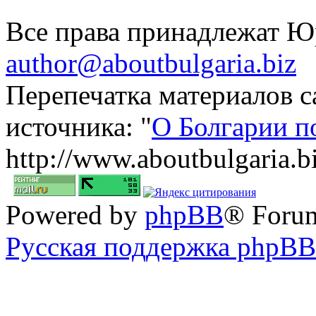
Все права принадлежат 
author@aboutbulgaria.biz
Перепечатка материалов с
источника: "
О Болгарии п
http://www.aboutbulgaria.b
Powered by
phpBB
® Foru
Русская поддержка phpBB