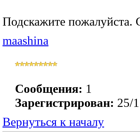
Подскажите пожалуйста. 
maashina
Сообщения:
1
Зарегистрирован:
25/1
Вернуться к началу