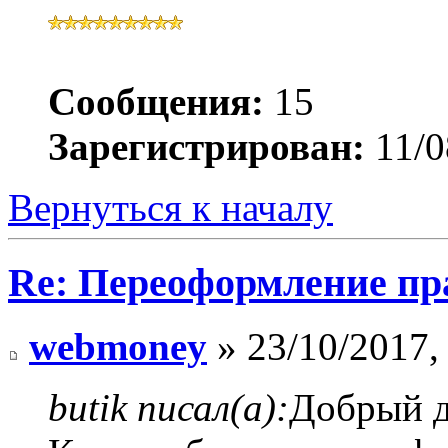
Сообщения:
15
Зарегистрирован:
11/0
Вернуться к началу
Re: Переоформление пра
webmoney
» 23/10/2017,
butik писал(а):
Добрый д