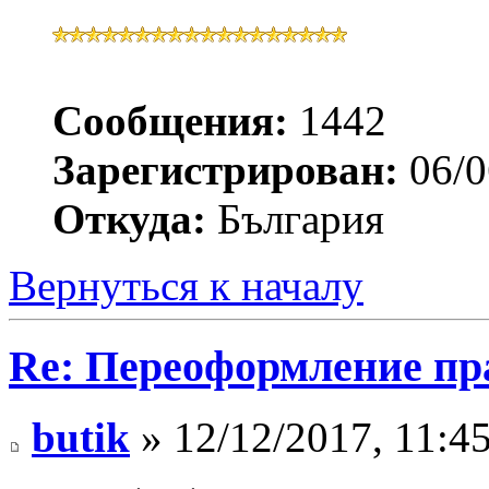
Сообщения:
1442
Зарегистрирован:
06/0
Откуда:
България
Вернуться к началу
Re: Переоформление пра
butik
» 12/12/2017, 11:4