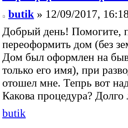
butik
» 12/09/2017, 16:1
Добрый день! Помогите, 
переоформить дом (без зе
Дом был оформлен на бывш
только его имя), при разв
отошел мне. Тепрь вот на
Какова процедура? Долго 
butik