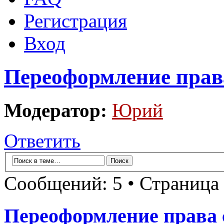
Регистрация
Вход
Переоформление права
Модератор:
Юрий
Ответить
Сообщений: 5 • Страница
Переоформление права 