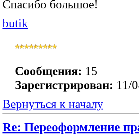
Спасибо большое!
butik
Сообщения:
15
Зарегистрирован:
11/0
Вернуться к началу
Re: Переоформление пра