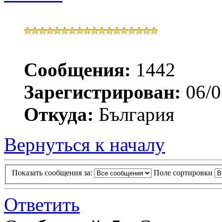
Сообщения:
1442
Зарегистрирован:
06/0
Откуда:
България
Вернуться к началу
Показать сообщения за:
Поле сортировки
Ответить