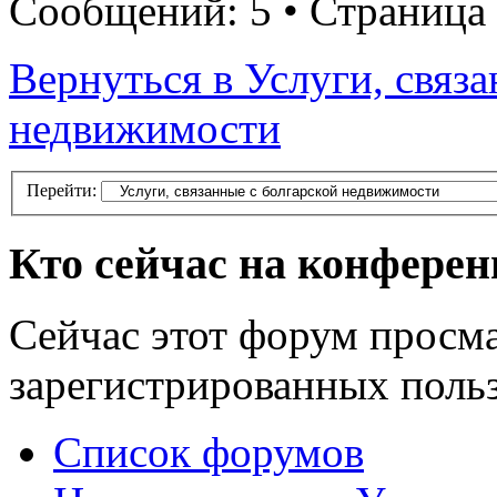
Сообщений: 5 • Страница
Вернуться в Услуги, связ
недвижимости
Перейти:
Кто сейчас на конфере
Сейчас этот форум просма
зарегистрированных польз
Список форумов