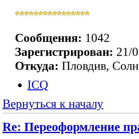
Сообщения:
1042
Зарегистрирован:
21/0
Откуда:
Пловдив, Солн
ICQ
Вернуться к началу
Re: Переоформление пра