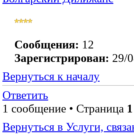
Сообщения:
12
Зарегистрирован:
29/0
Вернуться к началу
Ответить
1 сообщение • Страница
1
Вернуться в Услуги, связ