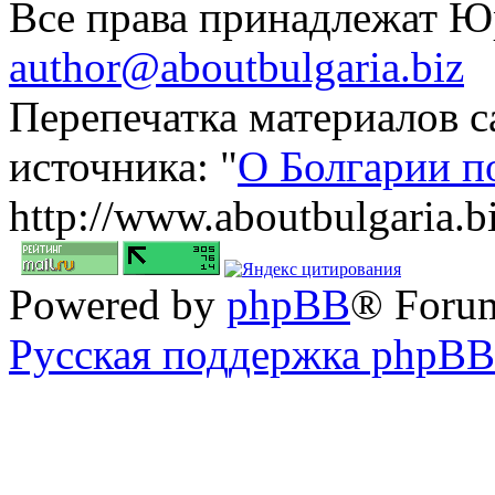
Все права принадлежат 
author@aboutbulgaria.biz
Перепечатка материалов с
источника: "
О Болгарии п
http://www.aboutbulgaria.b
Powered by
phpBB
® Foru
Русская поддержка phpBB