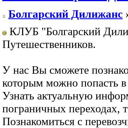
Болгарский Дилижанс
»
КЛУБ "Болгарский Дили
Путешественников.
У нас Вы сможете познак
которым можно попасть в 
Узнать актуальную инфор
пограничных переходах, т
Познакомиться с перевозч