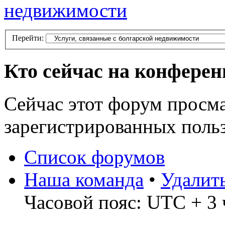
недвижимости
Перейти:
Кто сейчас на конфере
Сейчас этот форум просма
зарегистрированных польз
Список форумов
Наша команда
•
Удалит
Часовой пояс: UTC + 3 