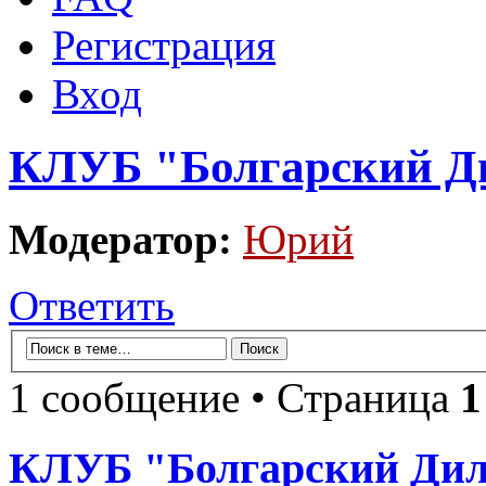
Регистрация
Вход
КЛУБ "Болгарский Д
Модератор:
Юрий
Ответить
1 сообщение • Страница
1
КЛУБ "Болгарский Ди