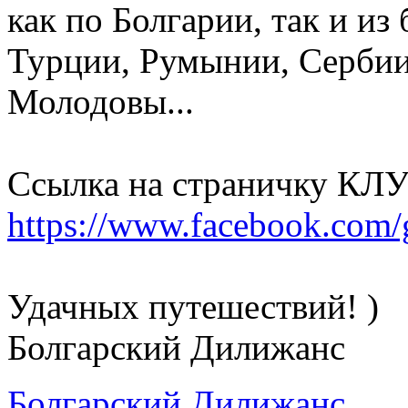
как по Болгарии, так и и
Турции, Румынии, Сербии
Молодовы...
Ссылка на страничку КЛ
https://www.facebook.com
Удачных путешествий! )
Болгарский Дилижанс
Болгарский Дилижанс