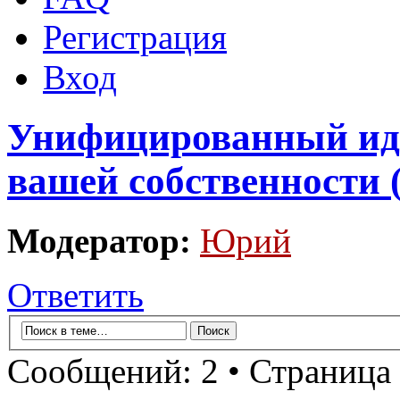
Регистрация
Вход
Унифицированный ид
вашей собственности 
Модератор:
Юрий
Ответить
Сообщений: 2 • Страница