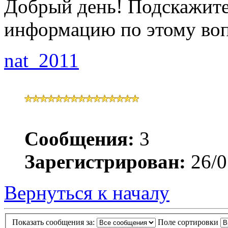
Добрый день! Подскажите
информацию по этому во
nat_2011
Сообщения:
3
Зарегистрирован:
26/0
Вернуться к началу
Показать сообщения за:
Поле сортировки