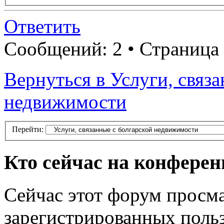
Ответить
Сообщений: 2 • Страница
Вернуться в Услуги, связ
недвижимости
Перейти:
Кто сейчас на конфере
Сейчас этот форум просма
зарегистрированных польз