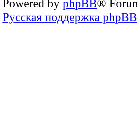
Powered by
phpBB
® Foru
Русская поддержка phpBB