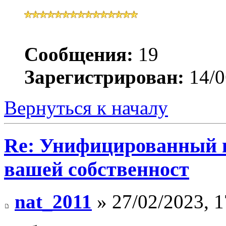
Сообщения:
19
Зарегистрирован:
14/0
Вернуться к началу
Re: Унифицированный 
вашей собственност
nat_2011
» 27/02/2023, 1