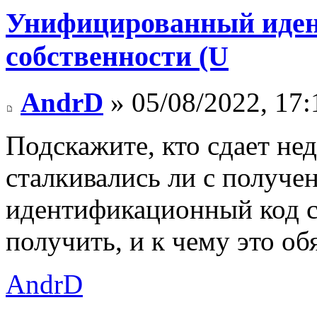
Унифицированный иден
собственности (U
AndrD
» 05/08/2022, 17:
Подскажите, кто сдает не
сталкивались ли с получ
идентификационный код со
получить, и к чему это об
AndrD