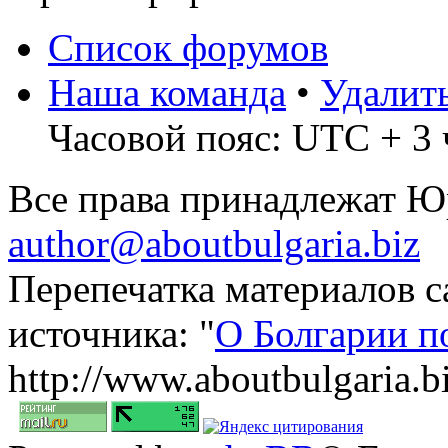
Список форумов
Наша команда
•
Удалит
Часовой пояс: UTC + 3 
Все права принадлежат 
author@aboutbulgaria.biz
Перепечатка материалов с
источника: "
О Болгарии п
http://www.aboutbulgaria.b