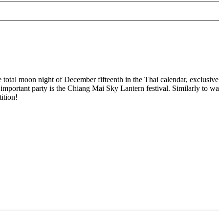
 total moon night of December fifteenth in the Thai calendar, exclusive
ost important party is the Chiang Mai Sky Lantern festival. Similarly to 
ition!