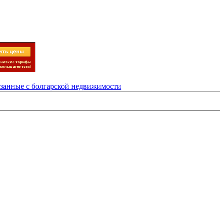
язанные с болгарской недвижимости