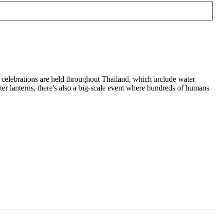
 celebrations are held throughout Thailand, which include water
water lanterns, there's also a big-scale event where hundreds of humans