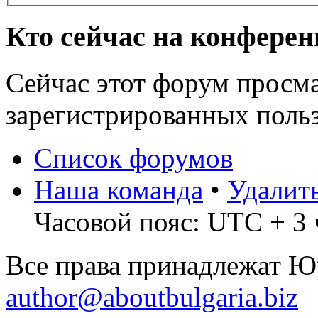
Кто сейчас на конфере
Сейчас этот форум просма
зарегистрированных польз
Список форумов
Наша команда
•
Удалит
Часовой пояс: UTC + 3 
Все права принадлежат 
author@aboutbulgaria.biz