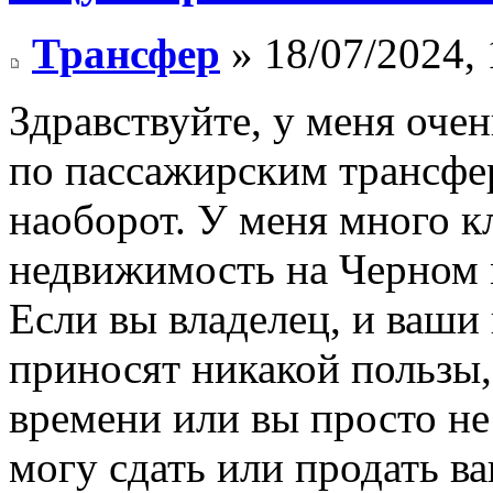
Трансфер
» 18/07/2024, 
Здравствуйте, у меня оче
по пассажирским трансфер
наоборот. У меня много к
недвижимость на Черном 
Если вы владелец, и ваши 
приносят никакой пользы, 
времени или вы просто не 
могу сдать или продать в