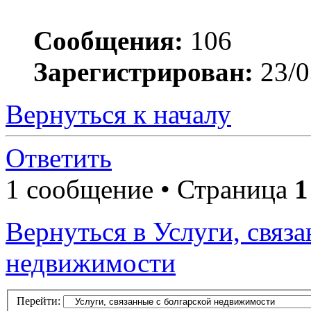
Сообщения:
106
Зарегистрирован:
23/0
Вернуться к началу
Ответить
1 сообщение • Страница
1
Вернуться в Услуги, связ
недвижимости
Перейти: