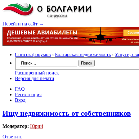
Перейти на сайт →
Список форумов
‹
Болгарская недвижимость
‹
Услуги, св
Расширенный поиск
Версия для печати
FAQ
Регистрация
Вход
Ищу недвижимость от собственников
Модератор:
Юрий
Ответить