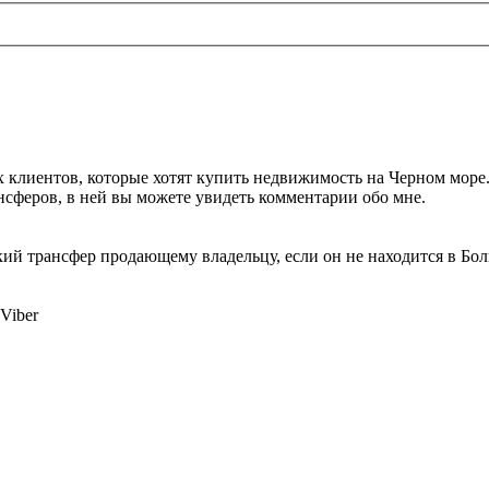
х клиентов, которые хотят купить недвижимость на Черном море
нсферов, в ней вы можете увидеть комментарии обо мне.
й трансфер продающему владельцу, если он не находится в Бол
Viber