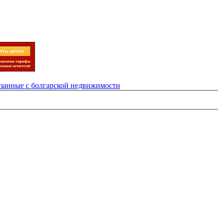
язанные с болгарской недвижимости