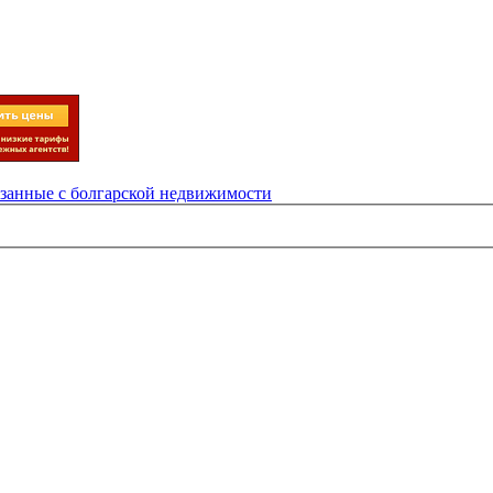
язанные с болгарской недвижимости