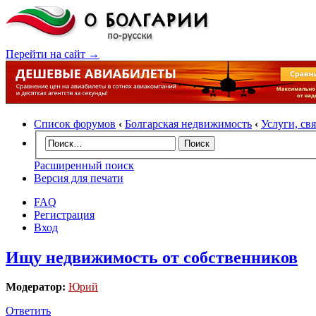
Перейти на сайт →
Список форумов
‹
Болгарская недвижимость
‹
Услуги, св
Расширенный поиск
Версия для печати
FAQ
Регистрация
Вход
Ищу недвижимость от собственников
Модератор:
Юрий
Ответить