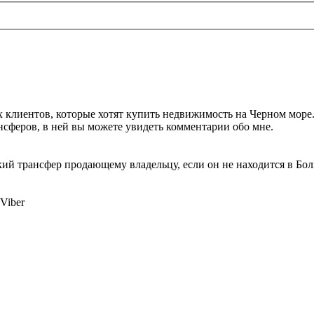
х клиентов, которые хотят купить недвижимость на Черном море
нсферов, в ней вы можете увидеть комментарии обо мне.
й трансфер продающему владельцу, если он не находится в Бол
Viber