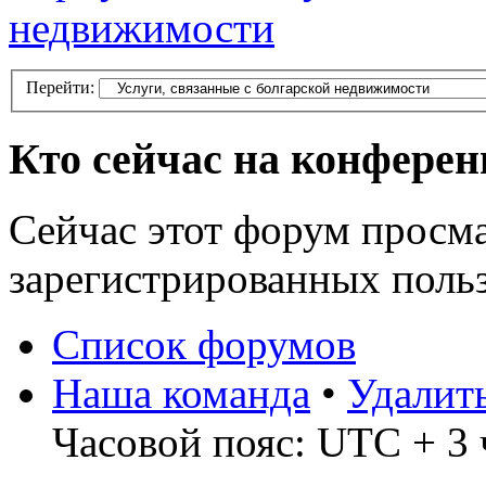
недвижимости
Перейти:
Кто сейчас на конфере
Сейчас этот форум просма
зарегистрированных польз
Список форумов
Наша команда
•
Удалит
Часовой пояс: UTC + 3 