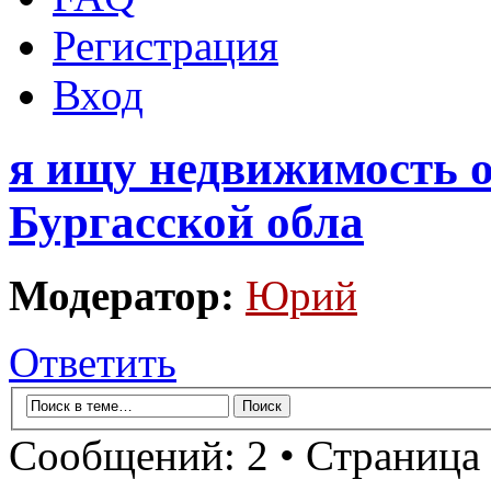
Регистрация
Вход
я ищу недвижимость о
Бургасской обла
Модератор:
Юрий
Ответить
Сообщений: 2 • Страница