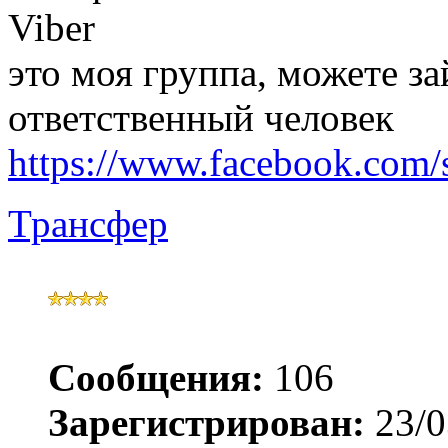
Viber
это моя группа, можете за
ответственный человек
https://www.facebook.com/
Трансфер
Сообщения:
106
Зарегистрирован:
23/0