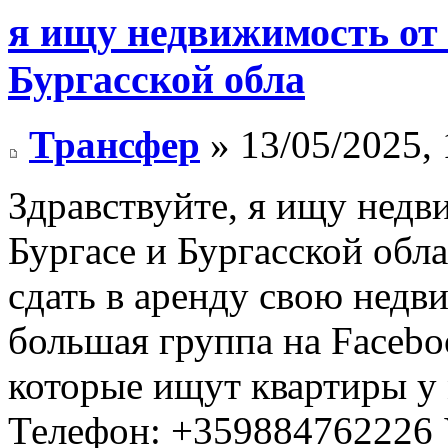
я ищу недвижимость от 
Бургасской обла
Трансфер
» 13/05/2025, 
Здравствуйте, я ищу недв
Бургасе и Бургасской обла
сдать в аренду свою недв
большая группа на Faceboo
которые ищут квартиры у 
Телефон: +359884762226 