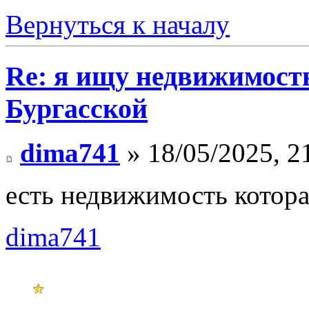
Вернуться к началу
Re: я ищу недвижимость
Бургасской
dima741
» 18/05/2025, 2
есть недвижимость которая
dima741