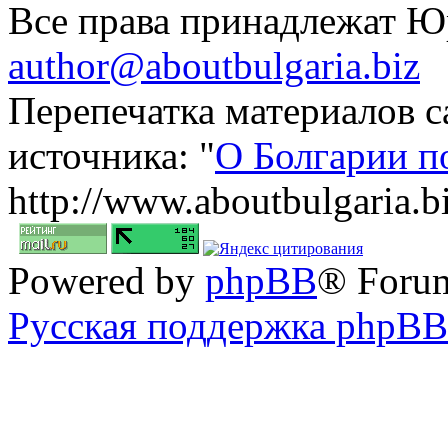
Все права принадлежат 
author@aboutbulgaria.biz
Перепечатка материалов с
источника: "
О Болгарии п
http://www.aboutbulgaria.b
Powered by
phpBB
® Foru
Русская поддержка phpBB