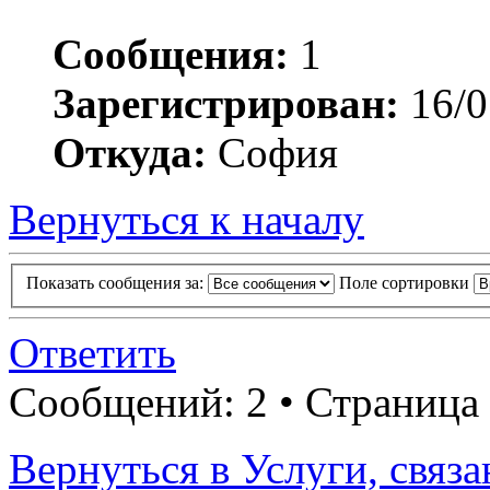
Сообщения:
1
Зарегистрирован:
16/0
Откуда:
София
Вернуться к началу
Показать сообщения за:
Поле сортировки
Ответить
Сообщений: 2 • Страница
Вернуться в Услуги, связ