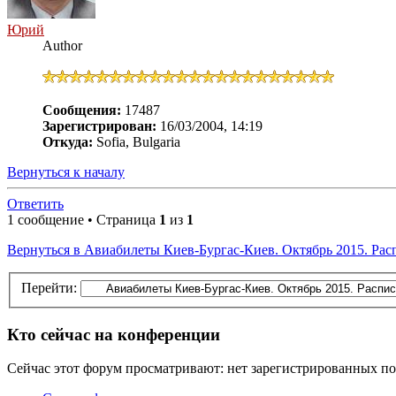
Юрий
Author
Сообщения:
17487
Зарегистрирован:
16/03/2004, 14:19
Откуда:
Sofia, Bulgaria
Вернуться к началу
Ответить
1 сообщение • Страница
1
из
1
Вернуться в Авиабилеты Киев-Бургас-Киев. Октябрь 2015. Рас
Перейти:
Кто сейчас на конференции
Сейчас этот форум просматривают: нет зарегистрированных пол