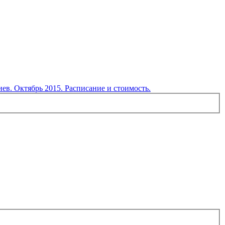
в. Октябрь 2015. Расписание и стоимость.