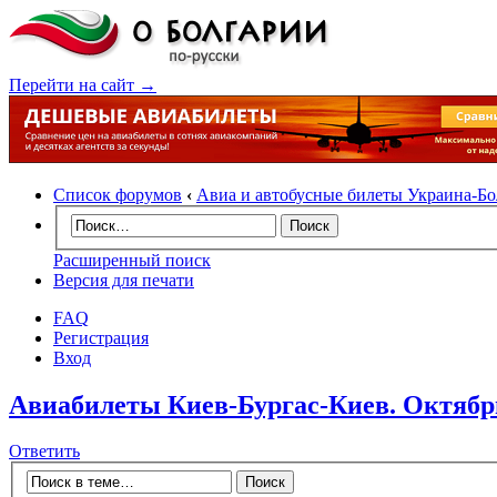
Перейти на сайт →
Список форумов
‹
Авиа и автобусные билеты Украина-Бол
Расширенный поиск
Версия для печати
FAQ
Регистрация
Вход
Авиабилеты Киев-Бургас-Киев. Октябрь
Ответить