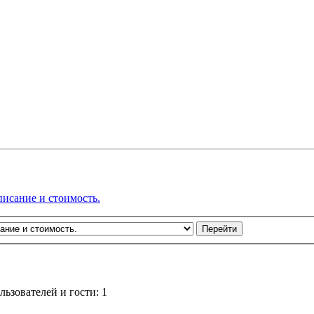
писание и стоимость.
ьзователей и гости: 1