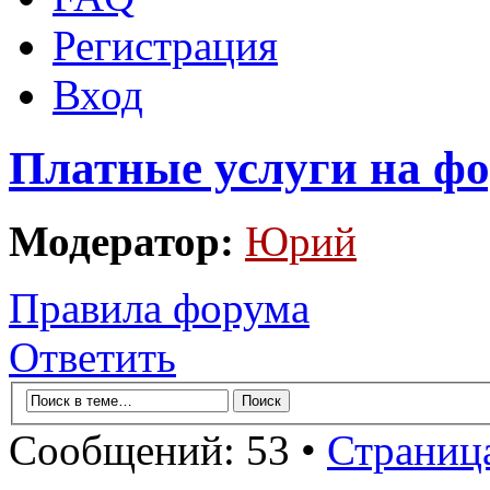
Регистрация
Вход
Платные услуги на фо
Модератор:
Юрий
Правила форума
Ответить
Сообщений: 53 •
Страниц