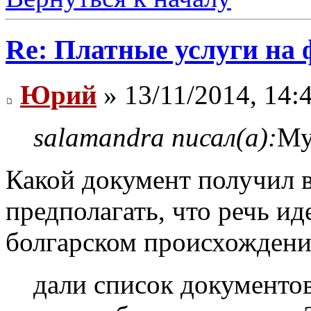
Re: Платные услуги на 
Юрий
» 13/11/2014, 14:
salamandra писал(а):
Му
Какой документ получил 
предполагать, что речь ид
болгарском происхождени
дали список документов