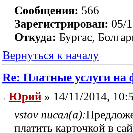
Сообщения:
566
Зарегистрирован:
05/1
Откуда:
Бургас, Болгар
Вернуться к началу
Re: Платные услуги на 
Юрий
» 14/11/2014, 10:
vstov писал(а):
Предложе
платить карточкой в са