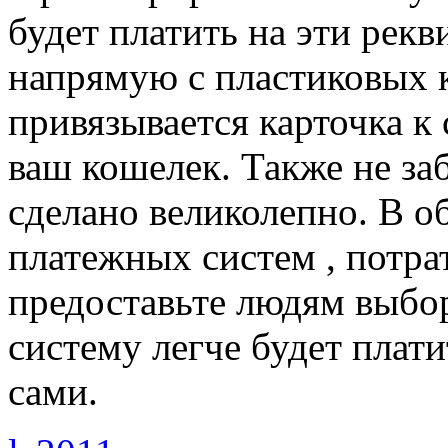
будет платить на эти рекв
напрямую с пластиковых к
привязывается карточка к 
ваш кошелек. Также не заб
сделано великолепно. В о
платежных систем , потрат
предоставьте людям выбор
систему легче будет плат
сами.