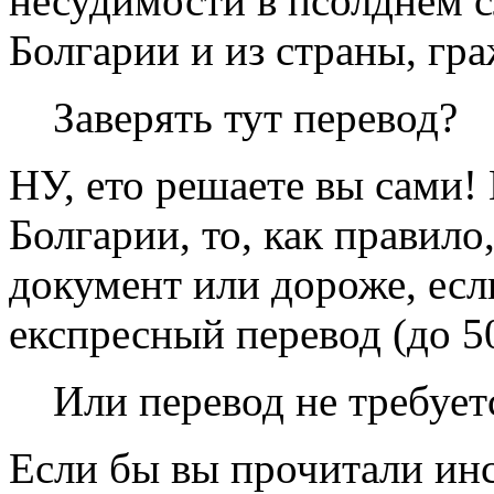
несудимости в псолднем с
Болгарии и из страны, гр
Заверять тут перевод?
НУ, ето решаете вы сами! 
Болгарии, то, как правило
документ или дороже, есл
експресный перевод (до 5
Или перевод не требует
Если бы вы прочитали инс