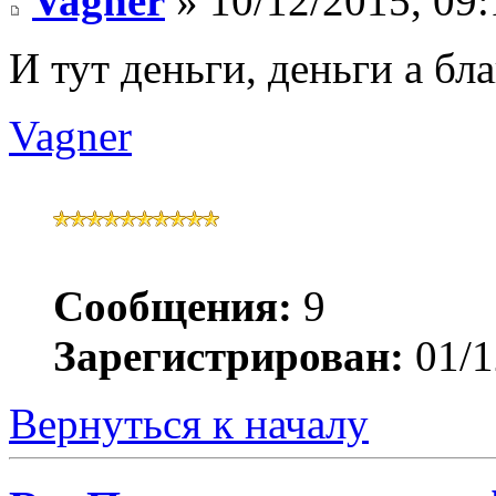
Vagner
» 10/12/2015, 09:
И тут деньги, деньги а бл
Vagner
Сообщения:
9
Зарегистрирован:
01/1
Вернуться к началу