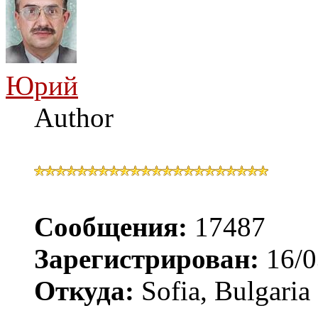
Юрий
Author
Сообщения:
17487
Зарегистрирован:
16/0
Откуда:
Sofia, Bulgaria