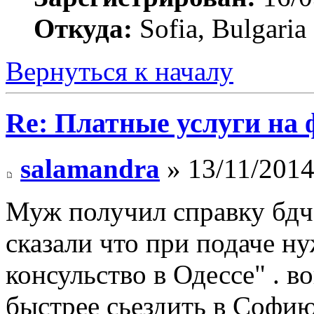
Откуда:
Sofia, Bulgaria
Вернуться к началу
Re: Платные услуги на 
salamandra
» 13/11/2014
Муж получил справку бдч,
сказали что при подаче ну
консульство в Одессе" . во
быстрее сьездить в Софию