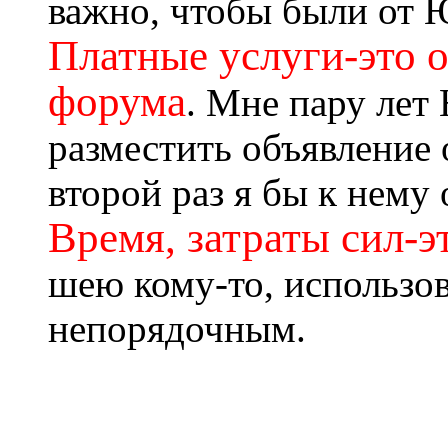
важно, чтобы были от 
Платные услуги-это о
форума
. Мне пару лет
разместить объявление 
второй раз я бы к нему 
Время, затраты сил-э
шею кому-то, использов
непорядочным.