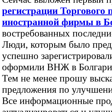
регистрации Торгового 
иностранной фирмы в Б
востребованных последние
Люди, которым было пред
успешно зарегистрировали
оформили ВНЖ в Болгари
Тем не менее прошу выска
предложения по улучшен
Все информационные про
актуализироваться и улучш