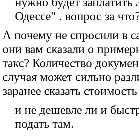
нужно будет заплатить 
Одессе" . вопрос за что?
А почему не спросили в 
они вам сказали о пример
такс? Количество докумен
случая может сильно разл
заранее сказать стоимост
и не дешевле ли и быст
подать там.