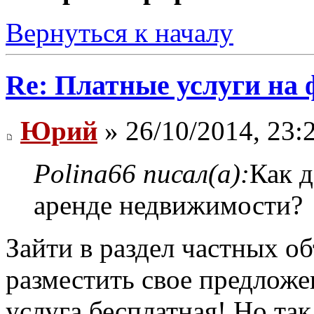
Вернуться к началу
Re: Платные услуги на 
Юрий
» 26/10/2014, 23:
Polina66 писал(а):
Как д
аренде недвижимости?
Зайти в раздел частных об
разместить свое предложе
услуга бесплатная! Но так