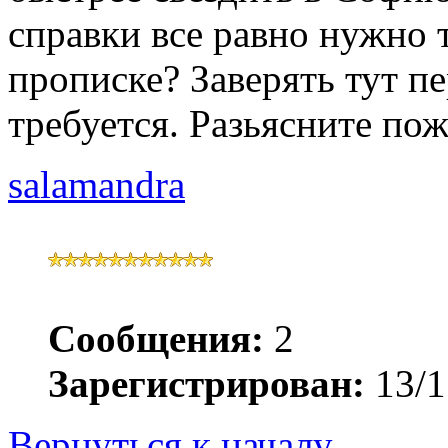
справки все равно нужно т
прописке? Заверять тут п
требуется. Разьясните пож
salamandra
Сообщения:
2
Зарегистрирован:
13/1
Вернуться к началу