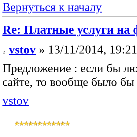
Вернуться к началу
Re: Платные услуги на 
vstov
» 13/11/2014, 19:2
Предложение : если бы лю
сайте, то вообще было бы
vstov