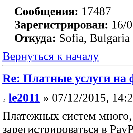
Сообщения:
17487
Зарегистрирован:
16/0
Откуда:
Sofia, Bulgaria
Вернуться к началу
Re: Платные услуги на 
le2011
» 07/12/2015, 14:
Платежных систем много, 
зарегистрироваться в Pay