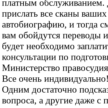
платным обслуживанием. Д
прислать все сканы ваши
автобиографию, и тогда с
вам обойдутся переводы и
будет необходимо заплати
консультации по подготов
Министерство правосудия
Все очень индивидуально
Одним достаточно подсказ
вопроса, а другие даже с