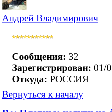
Андрей Владимирович
Сообщения:
32
Зарегистрирован:
01/0
Откуда:
РОССИЯ
Вернуться к началу