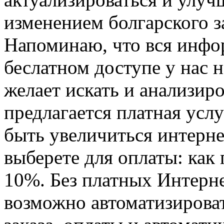
изменением болгарского з
Напоминаю, что вся инфо
беслатном доступе у нас н
желает искать и анализир
предлагается платная усл
быть увеличиться интерне
выберете для оплаты: как 
10%. Без платных Интерне
возможно автоматизирова