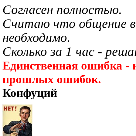
Согласен полностью.
Считаю что общение в
необходимо.
Сколько за 1 час - реша
Единственная ошибка - 
прошлых ошибок.
Конфуций