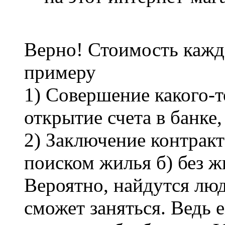
Верно! Стоимость кажд
примеру
1) Совершение какого-т
открытие счета в банке,
2) Заключение контракт
поиском жилья б) без жи
Вероятно, найдутся люд
сможет заняться. Ведь 