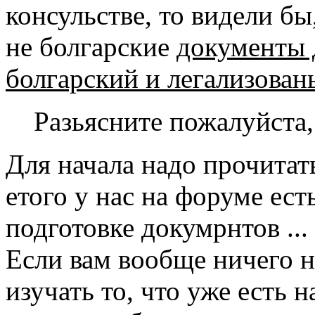
консульстве, то видели бы
не болгарские
документы 
болгарский и легализован
Разьясните пожалуйста, 
Для начала надо прочитат
етого у нас на форуме ес
подготовке докумрнтов ...
Если вам вообще ничего не
изучать то, что уже есть 