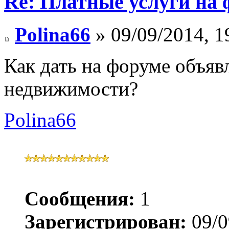
Re: Платные услуги на 
Polina66
» 09/09/2014, 1
Как дать на форуме объяв
недвижимости?
Polina66
Сообщения:
1
Зарегистрирован:
09/0