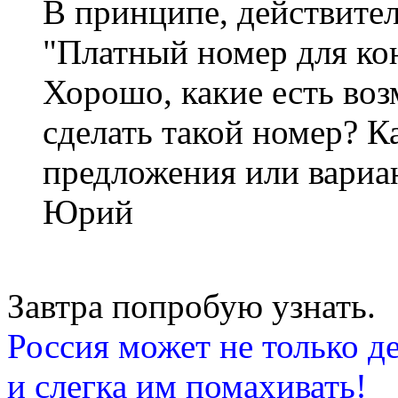
В принципе, действител
"Платный номер для конс
Хорошо, какие есть во
сделать такой номер? К
предложения или вариа
Юрий
Завтра попробую узнать.
Россия может не только де
и слегка им помахивать!