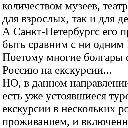
количеством музеев, театр
для взрослых, так и для де
А Санкт-Петербургс его 
быть сравним с ни одним
Поетому многие болгары с
Россию на екскурсии...
НО, в данном направлении
есть уже устоявшиеся тур
екскурсии в нескольких р
проживанием, и включенн