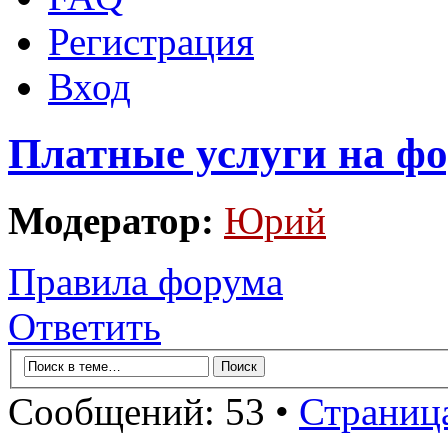
Регистрация
Вход
Платные услуги на фо
Модератор:
Юрий
Правила форума
Ответить
Сообщений: 53 •
Страниц