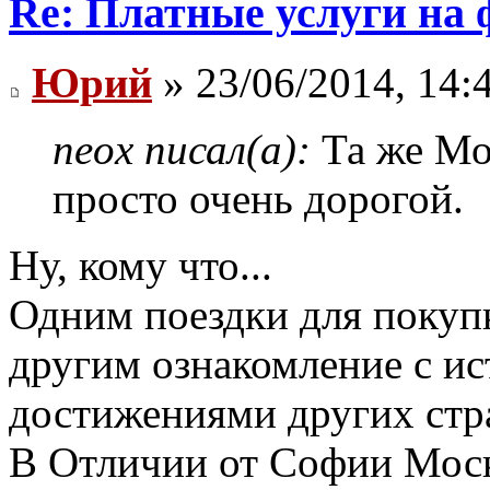
Re: Платные услуги на 
Юрий
» 23/06/2014, 14:
neox писал(а):
Та же Мо
просто очень дорогой.
Ну, кому что...
Одним поездки для покупк
другим ознакомление с и
достижениями других стр
В Отличии от Софии Моск