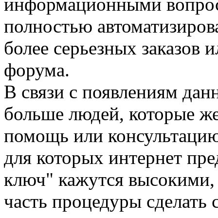
информационными вопроса
полностью автоматизирова
более серьезных заказов 
форума.
В связи с появлениям дан
больше людей, которые ж
помощь или консультацию
для которых интернет пре
ключ" кажутся высокими,
часть процедуры сделать 