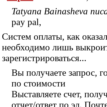
Tatyana Bainasheva писа
pay pal,
Систем оплаты, как оказа
необходимо лишь выкроит
зарегистрироваться...
Вы получаете запрос, го
по стоимости
Выставляете счет, получ
отчет/ответ по эл. Почт