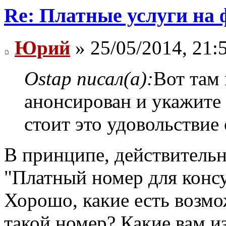
Re: Платные услуги на 
Юрий
» 25/05/2014, 21:
Ostap писал(а):
Вот там 
анонсирован и укажите
стоит это удовольствие 
В принципе, действительн
"Платный номер для консул
Хорошо, какие есть возмо
такой номер? Какие вам и