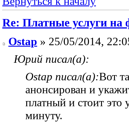
Вернуться к началу
Re: Платные услуги на 
Ostap
» 25/05/2014, 22:0
Юрий писал(а):
Ostap писал(а):
Вот та
анонсирован и укажи
платный и стоит это 
минуту.