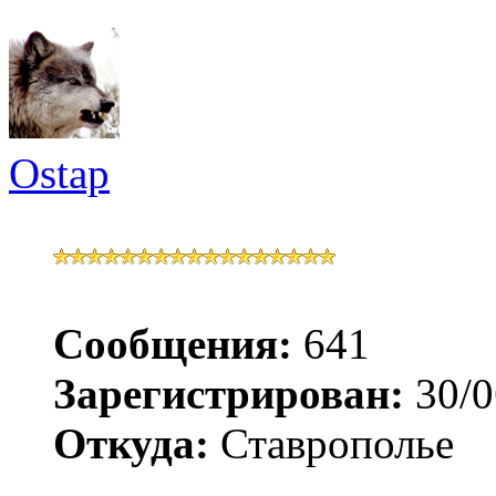
Ostap
Сообщения:
641
Зарегистрирован:
30/0
Откуда:
Ставрополье