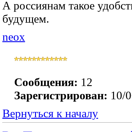
А россиянам такое удобст
будущем.
neox
Сообщения:
12
Зарегистрирован:
10/0
Вернуться к началу