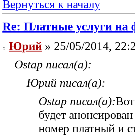
Вернуться к началу
Re: Платные услуги на 
Юрий
» 25/05/2014, 22:
Ostap писал(а):
Юрий писал(а):
Ostap писал(а):
Вот
будет анонсирован
номер платный и с