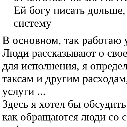
Ей богу писать дольше,
систему
В основном, так работаю у
Люди рассказывают о свое
для исполнения, я опреде
таксам и другим расходам
услуги ...
Здесь я хотел бы обсудить
как обращаются люди со 