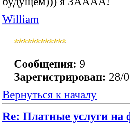
будущем))) я ЗАААА!
William
Сообщения:
9
Зарегистрирован:
28/0
Вернуться к началу
Re: Платные услуги на 