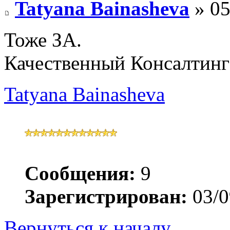
Tatyana Bainasheva
» 05
Тоже ЗА.
Качественный Консалтинг
Tatyana Bainasheva
Сообщения:
9
Зарегистрирован:
03/0
Вернуться к началу