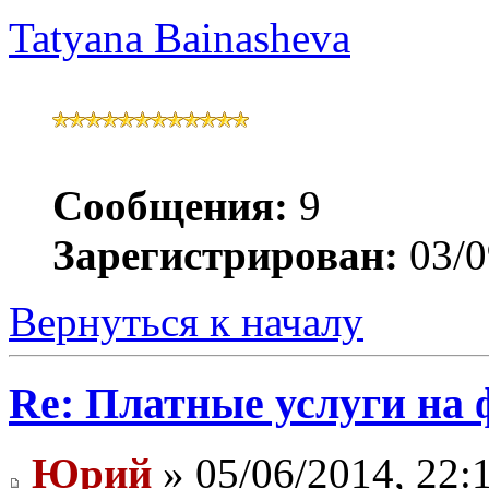
Tatyana Bainasheva
Сообщения:
9
Зарегистрирован:
03/0
Вернуться к началу
Re: Платные услуги на 
Юрий
» 05/06/2014, 22: