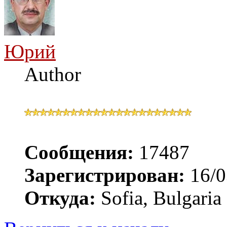
Юрий
Author
Сообщения:
17487
Зарегистрирован:
16/0
Откуда:
Sofia, Bulgaria