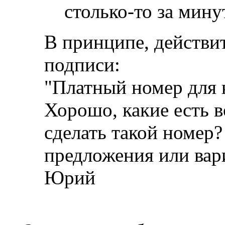
столько-то за мину
В принципе, действит
подписи:
"Платный номер для ко
Хорошо, какие есть 
сделать такой номер?
предложения или вар
Юрий