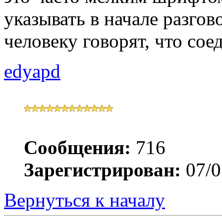
указывать в начале разгов
человеку говорят, что сое
edyapd
Сообщения:
716
Зарегистрирован:
07/0
Вернуться к началу