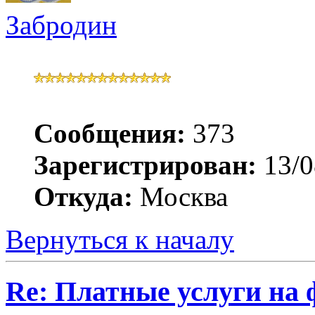
Забродин
Сообщения:
373
Зарегистрирован:
13/0
Откуда:
Москва
Вернуться к началу
Re: Платные услуги на 