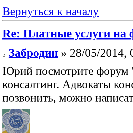
Вернуться к началу
Re: Платные услуги на 
Забродин
» 28/05/2014, 
Юрий посмотрите форум "
консалтинг. Адвокаты ко
позвонить, можно написат