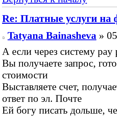
Re: Платные услуги на 
Tatyana Bainasheva
» 05
А если через систему pay 
Вы получаете запрос, гото
стоимости
Выставляете счет, получае
ответ по эл. Почте
Ей богу писать дольше, ч