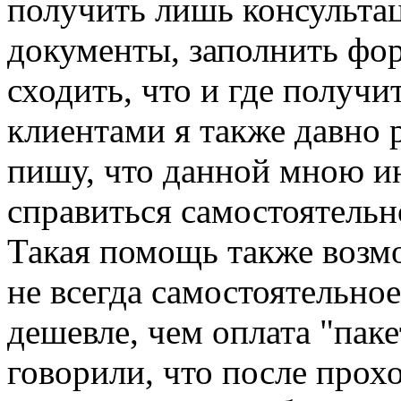
получить лишь консультац
документы, заполнить фор
сходить, что и где получи
клиентами я также давно 
пишу, что данной мною и
справиться самостоятельн
Такая помощь также возмож
не всегда самостоятельно
дешевле, чем оплата "пак
говорили, что после про