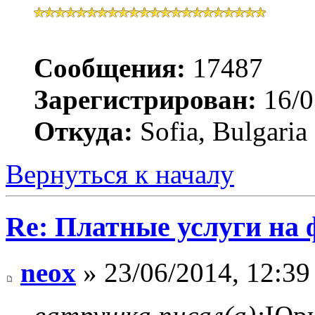
Сообщения:
17487
Зарегистрирован:
16/0
Откуда:
Sofia, Bulgaria
Вернуться к началу
Re: Платные услуги на 
neox
» 23/06/2014, 12:39