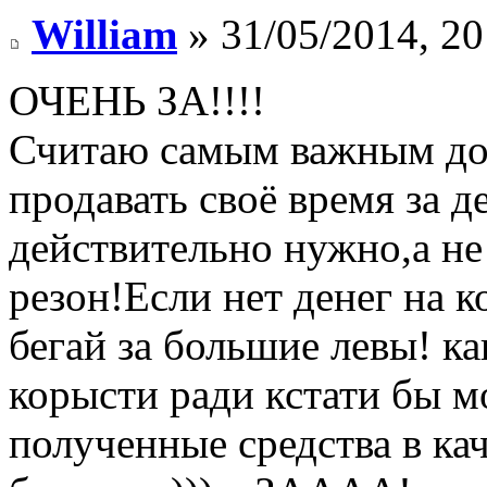
William
» 31/05/2014, 20
ОЧЕНЬ ЗА!!!!
Считаю самым важным до
продавать своё время за д
действительно нужно,а не
резон!Если нет денег на 
бегай за большие левы! ка
корысти ради кстати бы м
полученные средства в ка