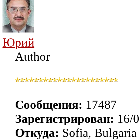
Юрий
Author
Сообщения:
17487
Зарегистрирован:
16/0
Откуда:
Sofia, Bulgaria