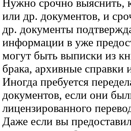
Нужно срочно выяснить, к
или др. документов, и ср
др. документы подтверж
информации в уже предос
могут быть выписки из кн
брака, архивные справки и 
Иногда пребуется передел
документов, если они был
лицензированного переводи
Даже если вы предостави