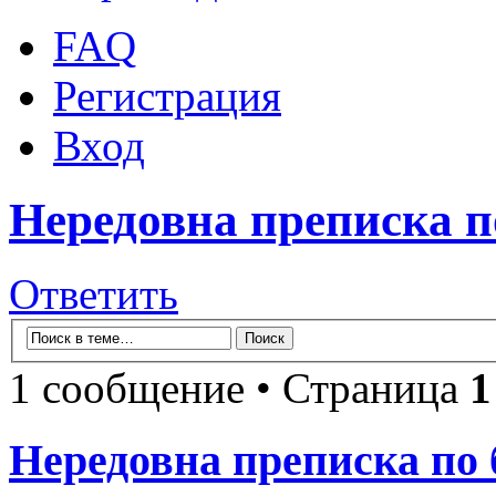
FAQ
Регистрация
Вход
Нередовна преписка п
Ответить
1 сообщение • Страница
1
Нередовна преписка по 