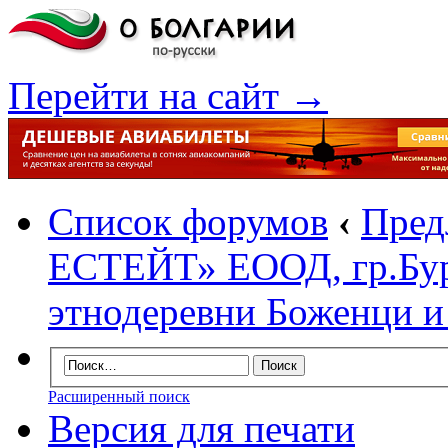
Перейти на сайт →
Список форумов
‹
Пред
ЕСТЕЙТ» ЕООД, гр.Бу
этнодеревни Боженци и
Расширенный поиск
Версия для печати