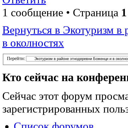
1 сообщение • Страница
1
Вернуться в Экотуризм в 
в околностях
Перейти:
Кто сейчас на конфере
Сейчас этот форум просма
зарегистрированных польз
Список форумов