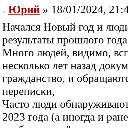
Юрий
» 18/01/2024, 21:
Начался Новый год и люд
результаты прошлого года,
Много людей, видимо, вс
несколько лет назад докум
гражданство, и обращаютс
переписки,
Часто люди обнаруживают,
2023 года (а иногда и ран