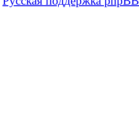
Русская поддержка phpBB