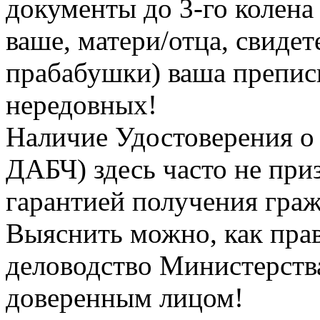
документы до 3-го колена
ваше, матери/отца, свидет
прабабушки) ваша преписк
нередовных!
Наличие Удостоверения о
ДАБЧ) здесь часто не при
гарантией получения граж
Выяснить можно, как прав
деловодство Министерств
доверенным лицом!