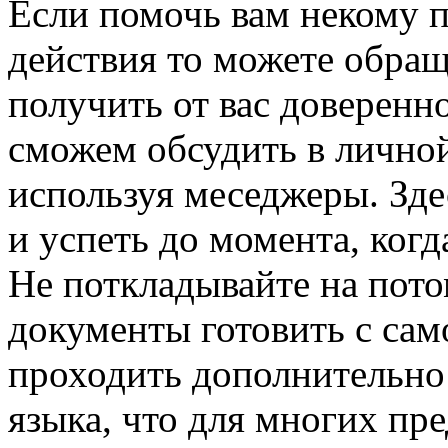
Если помочь вам некому п
действия то можете обращ
получить от вас доверенн
сможем обсудить в личной
используя меседжеры. Зде
и успеть до момента, когд
Не поткладывайте на потом
документы готовить с сам
проходить дополнительно 
языка, что для многих пр