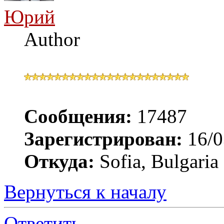
Юрий
Author
Сообщения:
17487
Зарегистрирован:
16/0
Откуда:
Sofia, Bulgaria
Вернуться к началу
Ответить