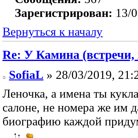
Зарегистрирован:
13/0
Вернуться к началу
Re: У Камина (встречи, 
SofiaL
» 28/03/2019, 21:
Леночка, а имена ты кук
салоне, не номера же им 
биографию каждой приду