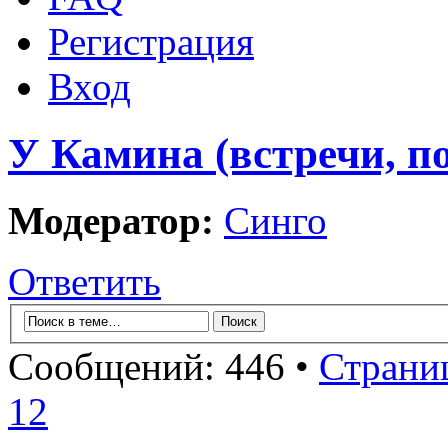
Регистрация
Вход
У Камина (встречи, по
Модератор:
Синго
Ответить
Сообщений: 446 •
Страни
12