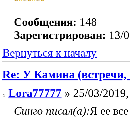
Сообщения:
148
Зарегистрирован:
13/0
Вернуться к началу
Re: У Камина (встречи, 
Lora77777
» 25/03/2019,
Синго писал(а):
Я ее все