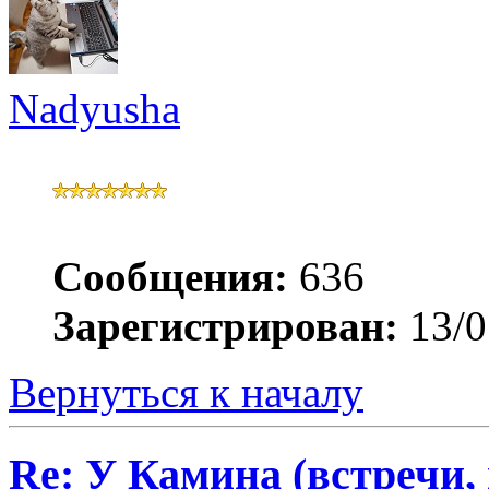
Nadyusha
Сообщения:
636
Зарегистрирован:
13/0
Вернуться к началу
Re: У Камина (встречи, 