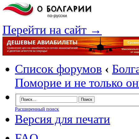
Перейти на сайт →
Список форумов
‹
Болг
Поморие и не только он.
Расширенный поиск
Версия для печати
FAQ