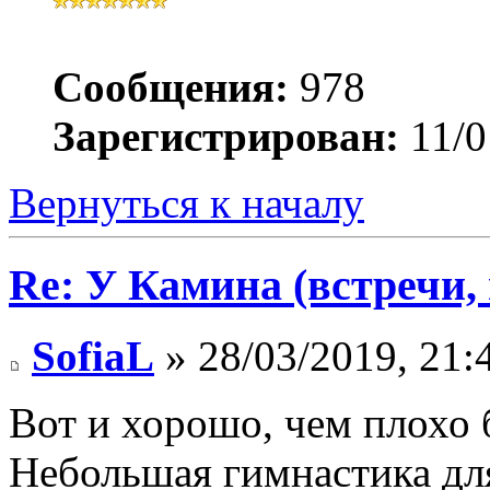
Сообщения:
978
Зарегистрирован:
11/0
Вернуться к началу
Re: У Камина (встречи, 
SofiaL
» 28/03/2019, 21:
Вот и хорошо, чем плохо
Небольшая гимнастика для