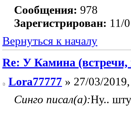
Сообщения:
978
Зарегистрирован:
11/0
Вернуться к началу
Re: У Камина (встречи, 
Lora77777
» 27/03/2019,
Синго писал(а):
Ну.. шт