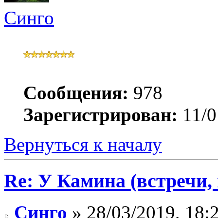
Синго
Сообщения:
978
Зарегистрирован:
11/0
Вернуться к началу
Re: У Камина (встречи, 
Синго
» 28/03/2019, 18: