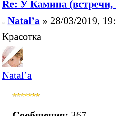
Re: У Камина (встречи, 
Natal’a
» 28/03/2019, 19
Красотка
Natal’a
Сообщения:
367