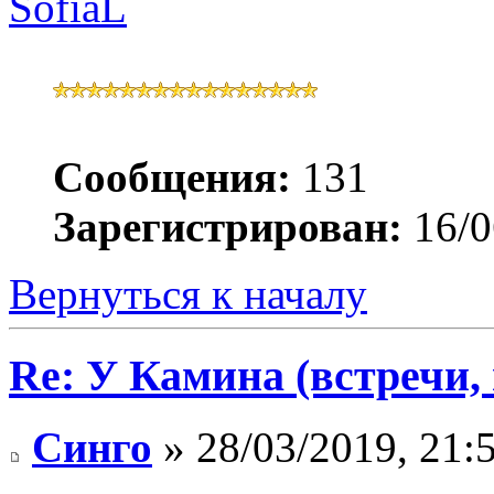
SofiaL
Сообщения:
131
Зарегистрирован:
16/0
Вернуться к началу
Re: У Камина (встречи, 
Синго
» 28/03/2019, 21: