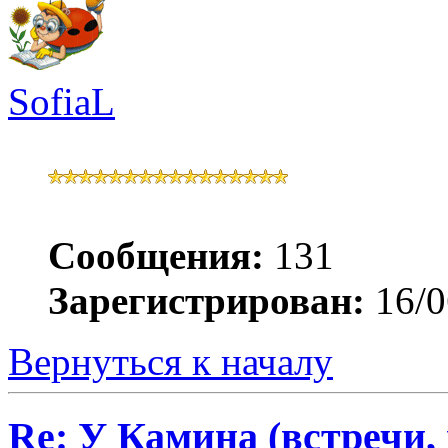
SofiaL
Сообщения:
131
Зарегистрирован:
16/0
Вернуться к началу
Re: У Камина (встречи, 