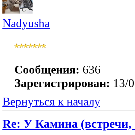
Nadyusha
Сообщения:
636
Зарегистрирован:
13/0
Вернуться к началу
Re: У Камина (встречи, 