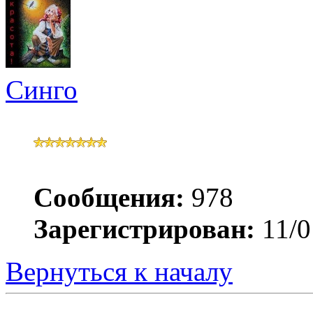
Синго
Сообщения:
978
Зарегистрирован:
11/0
Вернуться к началу