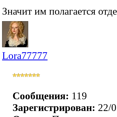
Значит им полагается отде
Lora77777
Сообщения:
119
Зарегистрирован:
22/0