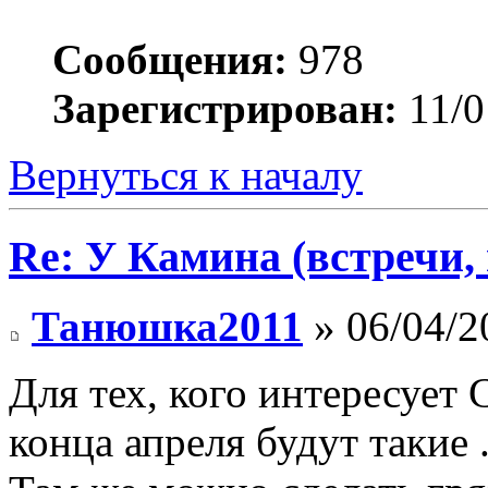
Сообщения:
978
Зарегистрирован:
11/0
Вернуться к началу
Re: У Камина (встречи, 
Танюшка2011
» 06/04/2
Для тех, кого интересует
конца апреля будут такие 