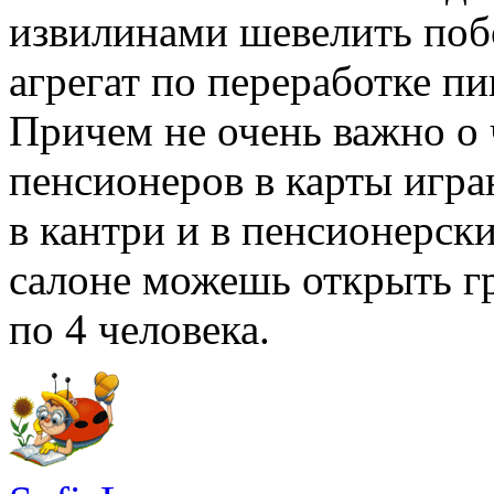
извилинами шевелить поб
агрегат по переработке п
Причем не очень важно о 
пенсионеров в карты игра
в кантри и в пенсионерски
салоне можешь открыть гр
по 4 человека.