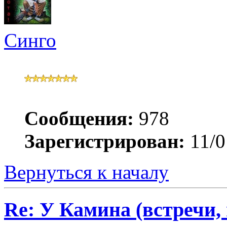
Синго
Сообщения:
978
Зарегистрирован:
11/0
Вернуться к началу
Re: У Камина (встречи, 