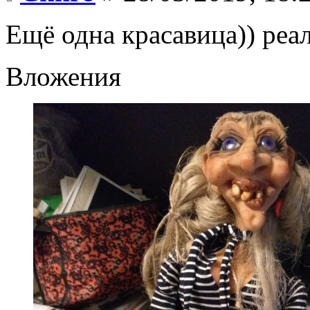
Ещё одна красавица)) реа
Вложения