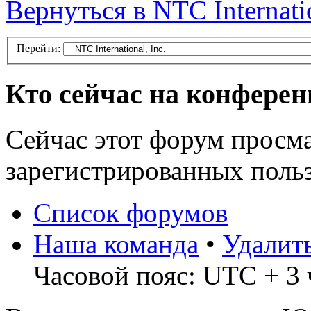
Вернуться в NTC Internatio
Перейти:
Кто сейчас на конфере
Сейчас этот форум просма
зарегистрированных польз
Список форумов
Наша команда
•
Удалит
Часовой пояс: UTC + 3 