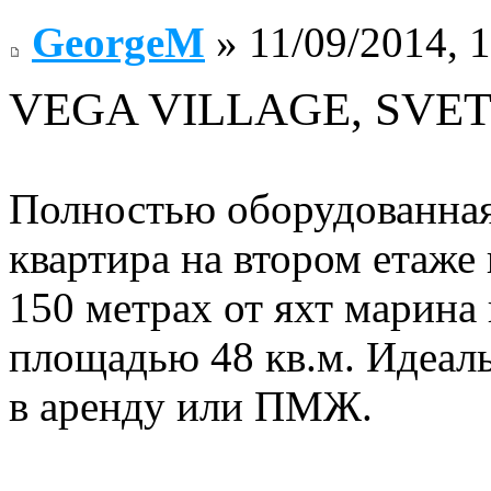
GeorgeM
» 11/09/2014, 
VEGA VILLAGE, SVET
Полностью оборудованная
квартира на втором етаже
150 метрах от яхт марина 
площадью 48 кв.м. Идеаль
в аренду или ПМЖ.