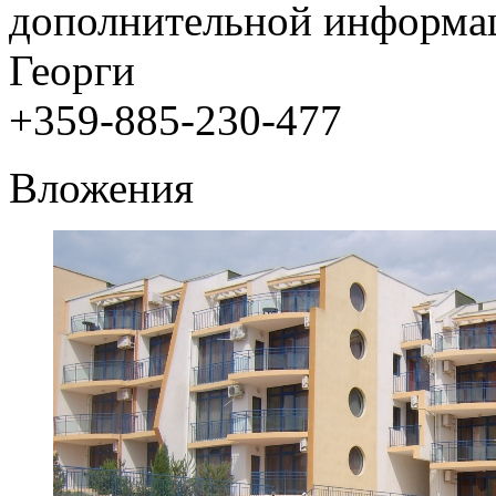
дополнительной информа
Георги
+359-885-230-477
Вложения