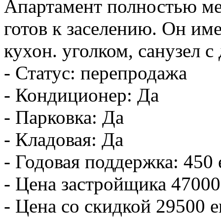
Апартамент полностью м
готов к заселению. Он име
кухон. уголком, санузел с
- Статус: перепродажа
- Кондиционер: Да
- Парковка: Да
- Кладовая: Да
- Годовая поддержка: 450 
- Цена застройщика 47000
- Цена со скидкой 29500 