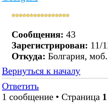
Сообщения:
43
Зарегистрирован:
11/1
Откуда:
Болгария, моб.
Вернуться к началу
Ответить
1 сообщение • Страница
1