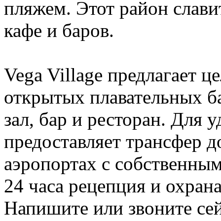
пляжем. Этот район слави
кафе и баров.
Vega Village предлагает ц
открытых плавательных ба
зал, бар и ресторан. Для 
предоставляет трансфер до
аэропортах с собственным
24 часа рецепция и охрана
Напишите или звоните се