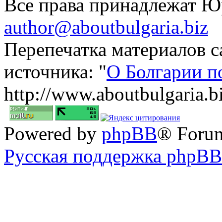
Все права принадлежат 
author@aboutbulgaria.biz
Перепечатка материалов с
источника: "
О Болгарии п
http://www.aboutbulgaria.b
Powered by
phpBB
® Foru
Русская поддержка phpBB