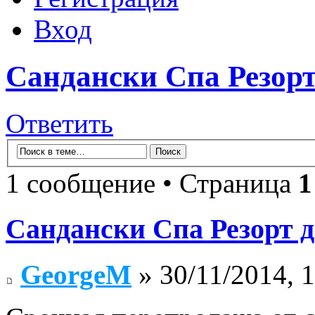
Вход
Сандански Спа Резор
Ответить
1 сообщение • Страница
1
Сандански Спа Резорт 
GeorgeM
» 30/11/2014, 