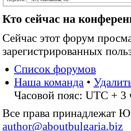
Кто сейчас на конфере
Сейчас этот форум просма
зарегистрированных польз
Список форумов
Наша команда
•
Удалит
Часовой пояс: UTC + 3 
Все права принадлежат 
author@aboutbulgaria.biz