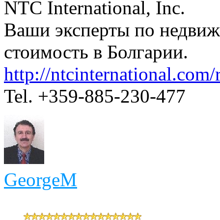
NTC International, Inc.
Ваши эксперты по недви
стоимость в Болгарии.
http://ntcinternational.com/r
Tel. +359-885-230-477
GeorgeM