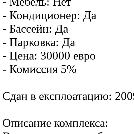
- Мебель: Нет
- Кондиционер: Да
- Бассейн: Да
- Парковка: Да
- Цена: 30000 евро
- Комиссия 5%
Сдан в експлоатацию: 2009
Описание комплекса: