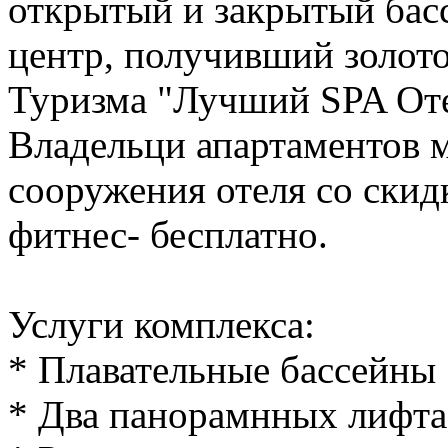
открытый и закрытый бас
центр, получивший золот
Туризма "Лучший SPA Оте
Владельци апартаментов м
сооружения отеля со скид
фитнес- бесплатно.
Услуги комплекса:
* Плавательные бассейны
* Два панорамнных лифта