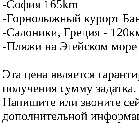
-София 165km
-Горнолыжный курорт Бан
-Салоники, Греция - 120к
-Пляжи на Эгейском море 
Эта цена является гарант
получения сумму задатка.
Напишите или звоните се
дополнительной информа