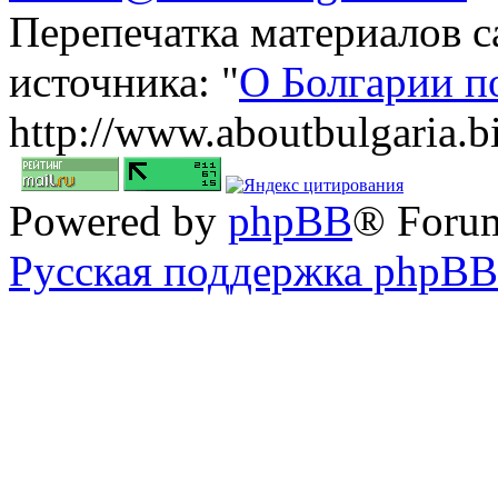
Перепечатка материалов с
источника: "
О Болгарии п
http://www.aboutbulgaria.b
Powered by
phpBB
® Foru
Русская поддержка phpBB