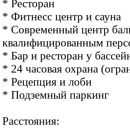
* Ресторан
* Фитнесс центр и сауна
* Современный центр бал
квалифицированным перс
* Бар и ресторан у бассей
* 24 часовая охрана (огр
* Рецепция и лоби
* Подземный паркинг
Расстояния: