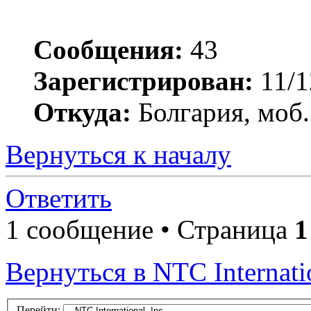
Сообщения:
43
Зарегистрирован:
11/1
Откуда:
Болгария, моб.
Вернуться к началу
Ответить
1 сообщение • Страница
1
Вернуться в NTC Internatio
Перейти: