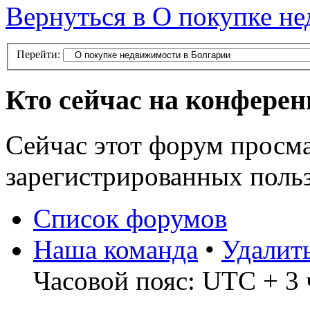
Вернуться в О покупке н
Перейти:
Кто сейчас на конфере
Сейчас этот форум просма
зарегистрированных польз
Список форумов
Наша команда
•
Удалит
Часовой пояс: UTC + 3 