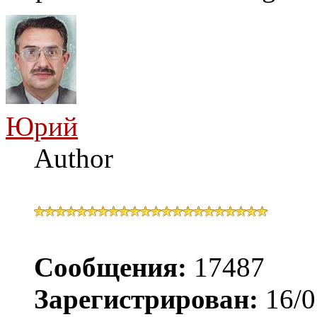
Юрий
Author
Сообщения:
17487
Зарегистрирован:
16/0