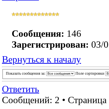
Сообщения:
146
Зарегистрирован:
03/0
Вернуться к началу
Показать сообщения за:
Поле сортировки
Ответить
Сообщений: 2 • Страница