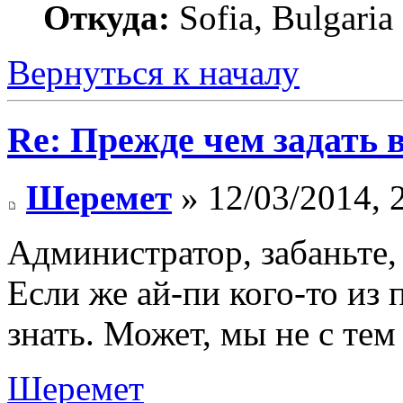
Откуда:
Sofia, Bulgaria
Вернуться к началу
Re: Прежде чем задать 
Шеремет
» 12/03/2014, 
Администратор, забаньте,
Если же ай-пи кого-то из
знать. Может, мы не с те
Шеремет