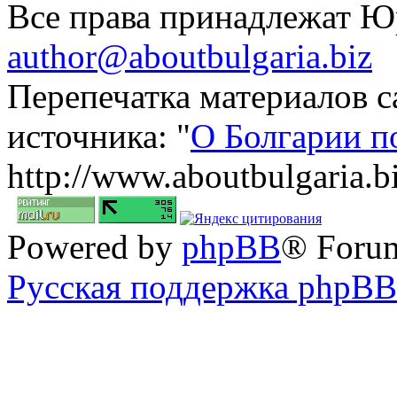
Все права принадлежат 
author@aboutbulgaria.biz
Перепечатка материалов с
источника: "
О Болгарии п
http://www.aboutbulgaria.b
Powered by
phpBB
® Foru
Русская поддержка phpBB