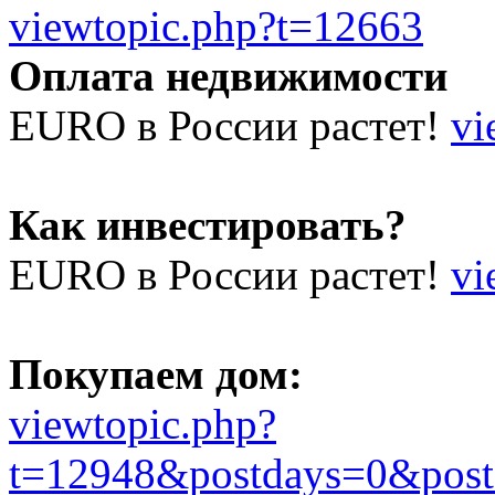
viewtopic.php?t=12663
Оплата недвижимости
EURO в России растет!
vi
Как инвестировать?
EURO в России растет!
vi
Покупаем дом:
viewtopic.php?
t=12948&postdays=0&post