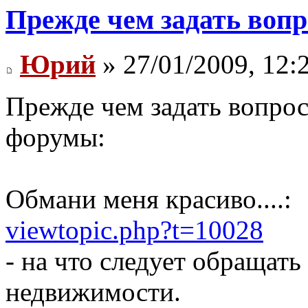
Прежде чем задать вопр
Юрий
» 27/01/2009, 12:
Прежде чем задать вопро
форумы:
Обмани меня красиво....:
viewtopic.php?t=10028
- на что следует обращат
недвижимости.