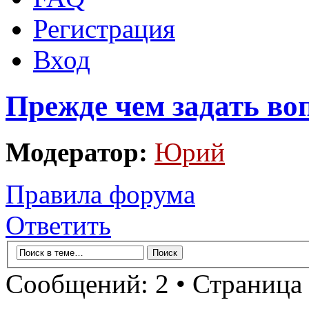
Регистрация
Вход
Прежде чем задать во
Модератор:
Юрий
Правила форума
Ответить
Сообщений: 2 • Страница